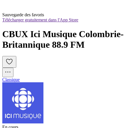
Sauvegarde des favoris
Télécharger gratuitement dans l'App Store
CBUX Ici Musique Colombrie-
Britannique 88.9 FM
Classique
En cours