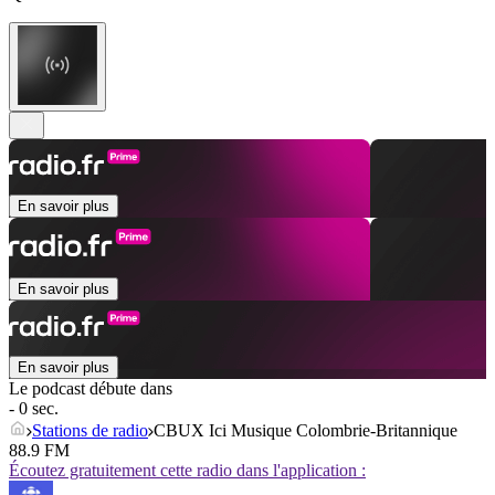
En savoir plus
En savoir plus
En savoir plus
Le podcast débute dans
- 0 sec.
Stations de radio
CBUX Ici Musique Colombrie-Britannique
88.9 FM
Écoutez gratuitement cette radio dans l'application :