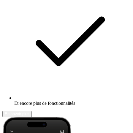
Et encore plus de fonctionnalités
En savoir plus