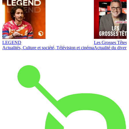
LEGEND
Les Grosses Têtes
Actualités, Culture et société, Télévision et cinéma
Actualité du diver