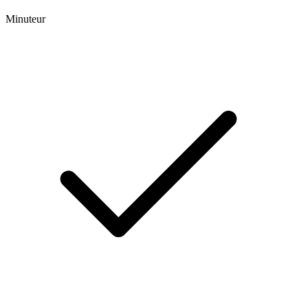
Minuteur