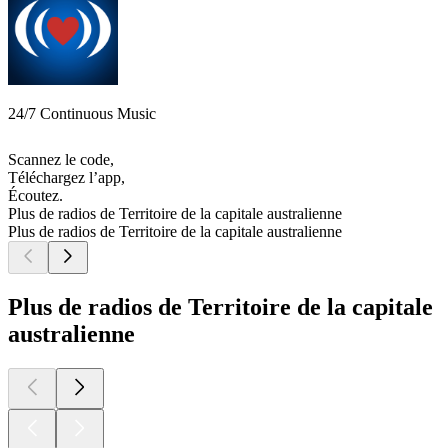
24/7 Continuous Music
Scannez le code,
Téléchargez l’app,
Écoutez.
Plus de radios de Territoire de la capitale australienne
Plus de radios de Territoire de la capitale australienne
Plus de radios de Territoire de la capitale
australienne