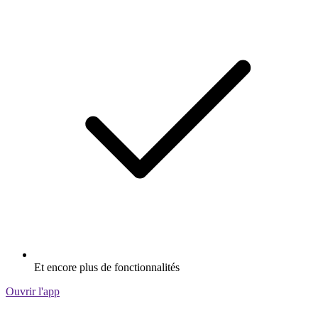
Et encore plus de fonctionnalités
Ouvrir l'app