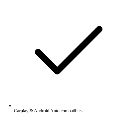
Carplay & Android Auto compatibles