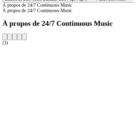
À propos de 24/7 Continuous Music
À propos de 24/7 Continuous Music
À propos de 24/7 Continuous Music
(3)
Site web de la radio