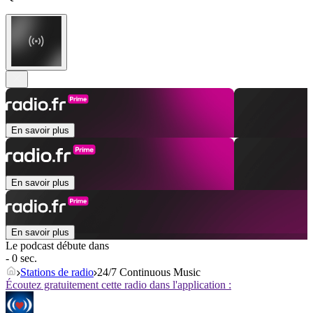
En savoir plus
En savoir plus
En savoir plus
Le podcast débute dans
- 0 sec.
Stations de radio
24/7 Continuous Music
Écoutez gratuitement cette radio dans l'application :