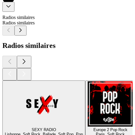
Radios similaires
Radios similaires
Radios similaires
SEXY RADIO
Europe 2 Pop Rock
Lisbonne, Soft Rock, Ballade, Soft Pop, Pop
Paris, Soft Rock