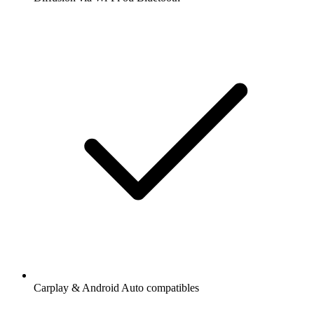
Carplay & Android Auto compatibles