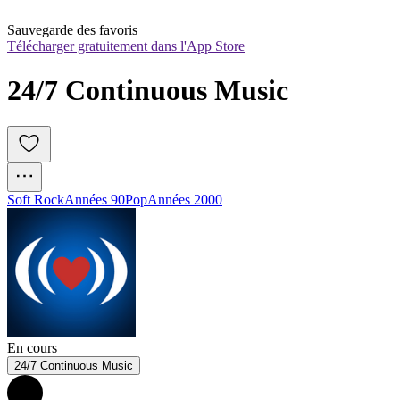
Sauvegarde des favoris
Télécharger gratuitement dans l'App Store
24/7 Continuous Music
Soft Rock
Années 90
Pop
Années 2000
En cours
24/7 Continuous Music