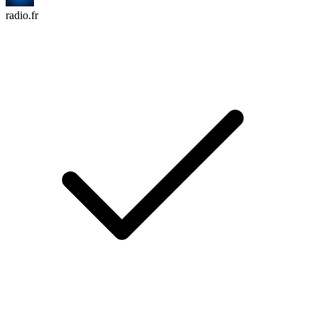
radio.fr