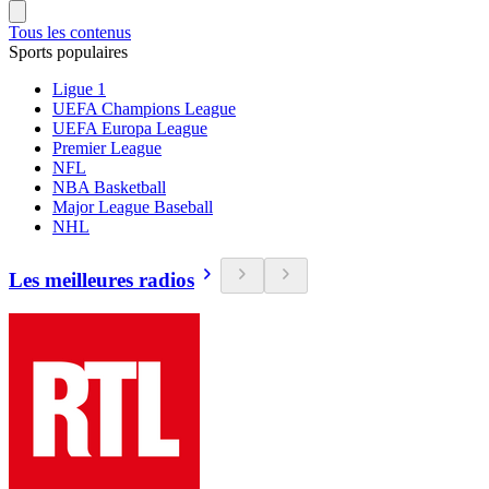
Tous les contenus
Sports populaires
Ligue 1
UEFA Champions League
UEFA Europa League
Premier League
NFL
NBA Basketball
Major League Baseball
NHL
Les meilleures radios