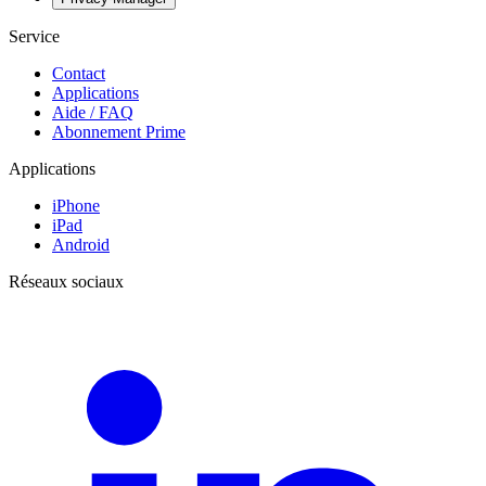
Service
Contact
Applications
Aide / FAQ
Abonnement Prime
Applications
iPhone
iPad
Android
Réseaux sociaux