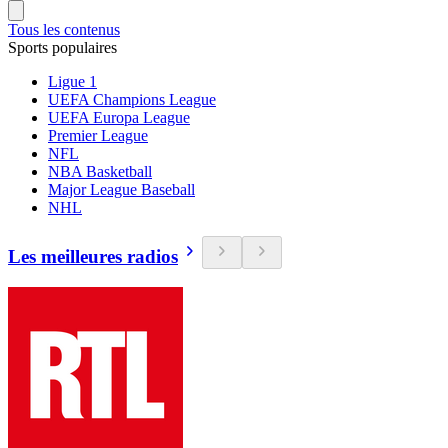
Tous les contenus
Sports populaires
Ligue 1
UEFA Champions League
UEFA Europa League
Premier League
NFL
NBA Basketball
Major League Baseball
NHL
Les meilleures radios