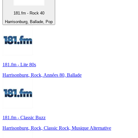
181.fm - Rock 40
Harrisonburg, Ballade, Pop
181.fm - Lite 80s
Harrisonburg, Rock, Années 80, Ballade
181.fm - Classic Buzz
Harrisonburg, Rock, Classic Rock, Musique Alternative