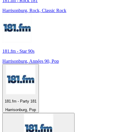
181.fm - Rock 181
Harrisonburg, Rock, Classic Rock
181.fm - Star 90s
Harrisonburg, Années 90, Pop
181.fm - Party 181
Harrisonburg, Pop