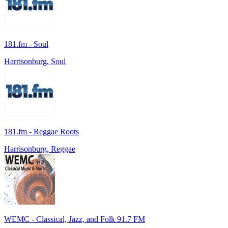
181.fm - Soul
Harrisonburg, Soul
181.fm - Reggae Roots
Harrisonburg, Reggae
WEMC - Classical, Jazz, and Folk 91.7 FM