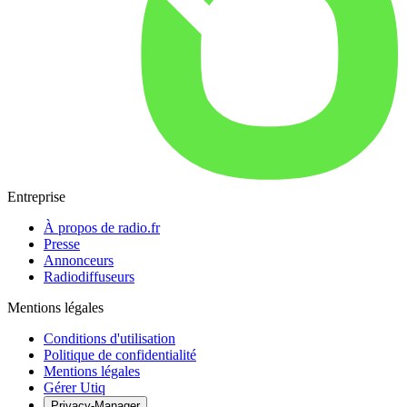
Entreprise
À propos de radio.fr
Presse
Annonceurs
Radiodiffuseurs
Mentions légales
Conditions d'utilisation
Politique de confidentialité
Mentions légales
Gérer Utiq
Privacy-Manager