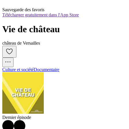
Sauvegarde des favoris
Télécharger gratuitement dans l'App Store
Vie de château
château de Versailles
Culture et société
Documentaire
Dernier épisode