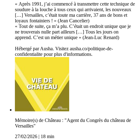
« Après 1991, j’ai commencé à transmettre cette technique de
soudure à la louche à tous ceux qui arrivaient, les nouveaux
[…] Versailles, c’était toute ma carrière, 37 ans de bons et
loyaux fontainiers ! » (Jean Cancelier)
« Tout de suite, ça m’a plu. C’était un endroit unique que je
ne trouverais nulle part ailleurs […] Tous les jours on
apprend. C’est un métier unique » (Jean-Luc Renard)
Hébergé par Ausha. Visitez ausha.co/politique-de-
confidentialite pour plus d'informations.
Mémoire(s) de Château : "Agent du Congrès du château de
Versailles"
27/02/2026
|
18 min