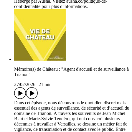
Hébergé par Ausha. Visitez ausha.co/politique-de-
confidentialite pour plus d'informations.
Mémoire(s) de Château : "Agent d'accueil et de surveillance à
Trianon"
27/02/2026
|
21 min
Dans cet épisode, nous découvrons le quotidien discret mais
essentiel des agents de surveillance, de sécurité et d’accueil du
domaine de Trianon. À travers les souvenirs de Jean-Michel
Blart et Marie-Sylvie Tendéro, qui ont consacré plusieurs
décennies à travailler à Versailles, se dessine un métier fait de
vigilance, de transmission et de contact avec le public. Entre