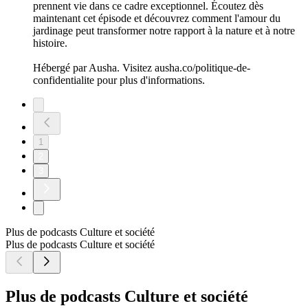
prennent vie dans ce cadre exceptionnel. Écoutez dès
maintenant cet épisode et découvrez comment l'amour du
jardinage peut transformer notre rapport à la nature et à notre
histoire.
Hébergé par Ausha. Visitez ausha.co/politique-de-
confidentialite pour plus d'informations.
1
2
3
Plus de podcasts Culture et société
Plus de podcasts Culture et société
Plus de podcasts Culture et société