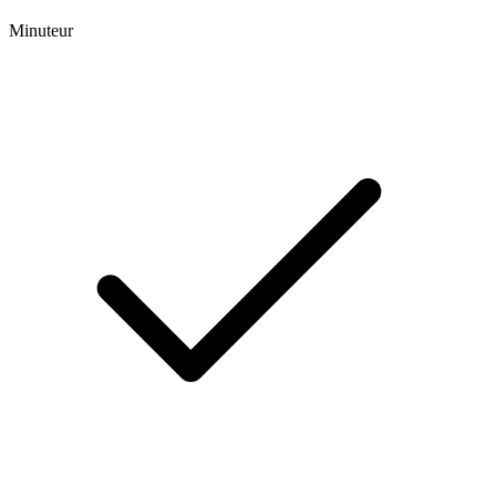
Minuteur