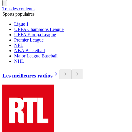
Tous les contenus
Sports populaires
Ligue 1
UEFA Champions League
UEFA Europa League
Premier League
NFL
NBA Basketball
Major League Baseball
NHL
Les meilleures radios