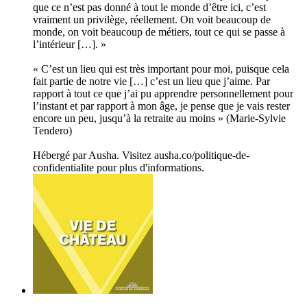
que ce n’est pas donné à tout le monde d’être ici, c’est
vraiment un privilège, réellement. On voit beaucoup de
monde, on voit beaucoup de métiers, tout ce qui se passe à
l’intérieur […]. »
« C’est un lieu qui est très important pour moi, puisque cela
fait partie de notre vie […] c’est un lieu que j’aime. Par
rapport à tout ce que j’ai pu apprendre personnellement pour
l’instant et par rapport à mon âge, je pense que je vais rester
encore un peu, jusqu’à la retraite au moins » (Marie-Sylvie
Tendero)
Hébergé par Ausha. Visitez ausha.co/politique-de-
confidentialite pour plus d'informations.