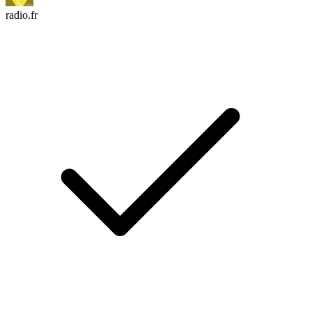
radio.fr