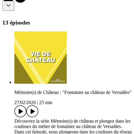
13 épisodes
Mémoire(s) de Château : "Fontainier au château de Versailles"
27/02/2026
|
25 min
Découvrez la série Mémoire(s) de château et plongez dans les
coulisses du métier de fontainier au château de Versailles.
Dans cet épisode, nous plongeons dans les coulisses du réseau