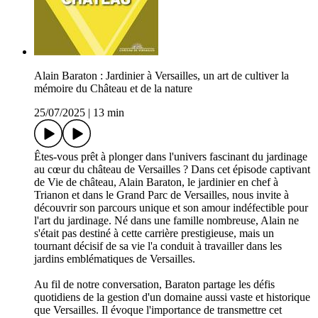
Alain Baraton : Jardinier à Versailles, un art de cultiver la
mémoire du Château et de la nature
25/07/2025
|
13 min
Êtes-vous prêt à plonger dans l'univers fascinant du jardinage
au cœur du château de Versailles ? Dans cet épisode captivant
de Vie de château, Alain Baraton, le jardinier en chef à
Trianon et dans le Grand Parc de Versailles, nous invite à
découvrir son parcours unique et son amour indéfectible pour
l'art du jardinage. Né dans une famille nombreuse, Alain ne
s'était pas destiné à cette carrière prestigieuse, mais un
tournant décisif de sa vie l'a conduit à travailler dans les
jardins emblématiques de Versailles.
Au fil de notre conversation, Baraton partage les défis
quotidiens de la gestion d'un domaine aussi vaste et historique
que Versailles. Il évoque l'importance de transmettre cet