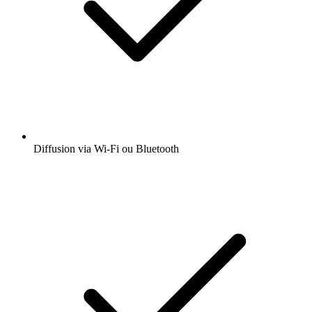
Diffusion via Wi-Fi ou Bluetooth