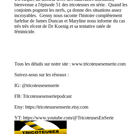
bienvenue a l'épisode 51 des tricoteuses en série. Quand les
conjoints pognent les nerfs, ça donne des situations assez
incroyables. Genny nous raconte l'histoire complètement
farfelue de James Duncan et Maryline nous informe du cas
très très récent de Dr Koenig et sa tentative ratée de
féminicide.
Tous les détails sur notre site : www.tricoteusesenserie.com
Suivez-nous sur les réseaux :
IG: @tricoteusesenserie
FB: Tricoteusesenseriepodcast
Etsy: https://tricoteusesenserie.etsy.com
YT: https://www.youtube.com/@TricoteusesEnSerie