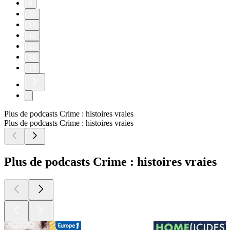
9
10
11
12
13
14
15
Plus de podcasts Crime : histoires vraies
Plus de podcasts Crime : histoires vraies
Plus de podcasts Crime : histoires vraies