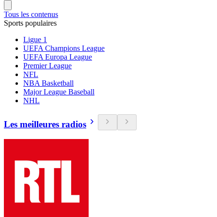
Tous les contenus
Sports populaires
Ligue 1
UEFA Champions League
UEFA Europa League
Premier League
NFL
NBA Basketball
Major League Baseball
NHL
Les meilleures radios