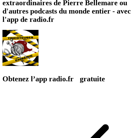
extraordinaires de Pierre Bellemare ou
d'autres podcasts du monde entier - avec
l'app de radio.fr
Obtenez l’app radio.fr gratuite