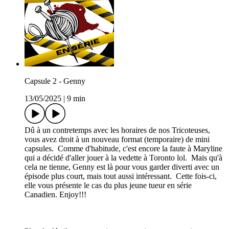
Capsule 2 - Genny
13/05/2025
|
9 min
Dû à un contretemps avec les horaires de nos Tricoteuses,
vous avez droit à un nouveau format (temporaire) de mini
capsules. Comme d'habitude, c'est encore la faute à Maryline
qui a décidé d'aller jouer à la vedette à Toronto lol. Mais qu'à
cela ne tienne, Genny est là pour vous garder diverti avec un
épisode plus court, mais tout aussi intéressant. Cette fois-ci,
elle vous présente le cas du plus jeune tueur en série
Canadien. Enjoy!!!