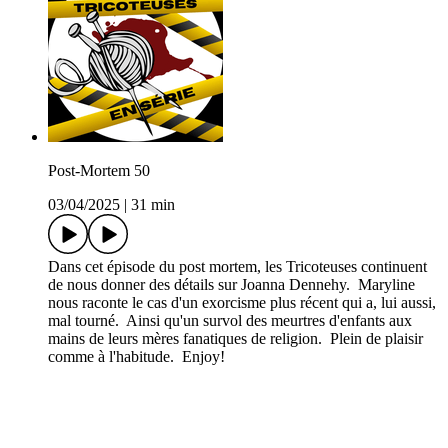
Post-Mortem 50
03/04/2025
|
31 min
Dans cet épisode du post mortem, les Tricoteuses continuent
de nous donner des détails sur Joanna Dennehy. Maryline
nous raconte le cas d'un exorcisme plus récent qui a, lui aussi,
mal tourné. Ainsi qu'un survol des meurtres d'enfants aux
mains de leurs mères fanatiques de religion. Plein de plaisir
comme à l'habitude. Enjoy!