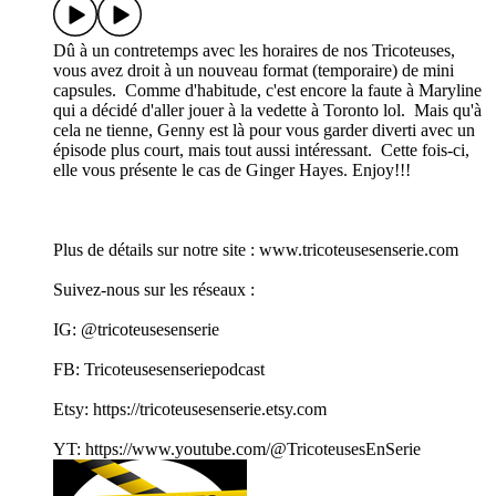
Dû à un contretemps avec les horaires de nos Tricoteuses,
vous avez droit à un nouveau format (temporaire) de mini
capsules. Comme d'habitude, c'est encore la faute à Maryline
qui a décidé d'aller jouer à la vedette à Toronto lol. Mais qu'à
cela ne tienne, Genny est là pour vous garder diverti avec un
épisode plus court, mais tout aussi intéressant. Cette fois-ci,
elle vous présente le cas de Ginger Hayes. Enjoy!!!
Plus de détails sur notre site : www.tricoteusesenserie.com
Suivez-nous sur les réseaux :
IG: @tricoteusesenserie
FB: Tricoteusesenseriepodcast
Etsy: https://tricoteusesenserie.etsy.com
YT: https://www.youtube.com/@TricoteusesEnSerie