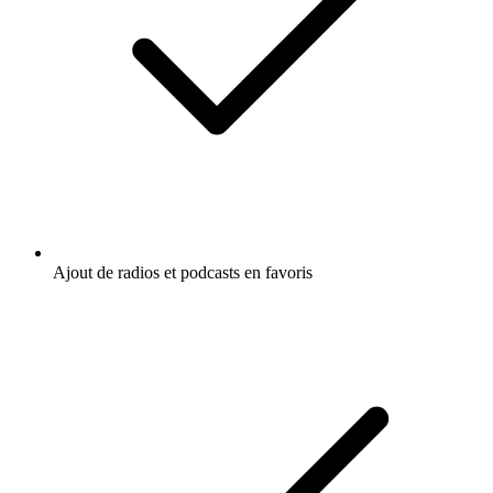
Ajout de radios et podcasts en favoris