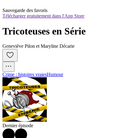
Sauvegarde des favoris
Télécharger gratuitement dans l'App Store
Tricoteuses en Série
Geneviève Pilon et Maryline Décarie
Crime : histoires vraies
Humour
Dernier épisode