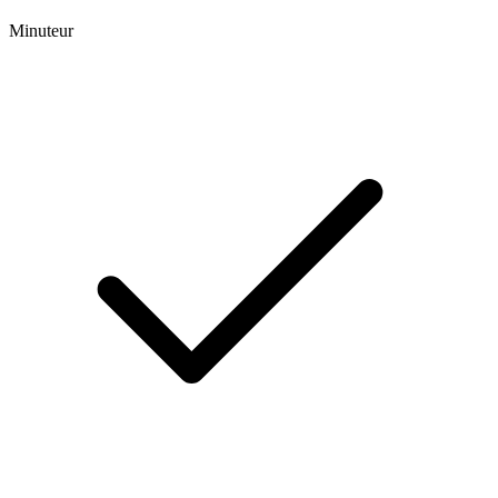
Minuteur