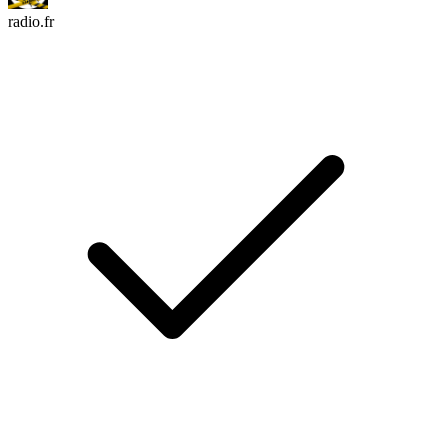
radio.fr