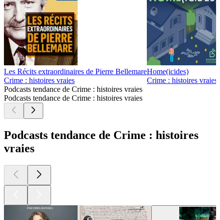
Les Récits extraordinaires de Pierre Bellemare
Home(icides)
Crime : histoires vraies
Crime : histoires vraies
Podcasts tendance de Crime : histoires vraies
Podcasts tendance de Crime : histoires vraies
Podcasts tendance de Crime : histoires
vraies