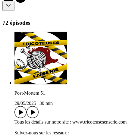
72 épisodes
Post-Mortem 51
29/05/2025
|
30 min
Tous les détails sur notre site : www.tricoteusesenserie.com
Suivez-nous sur les réseaux :