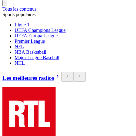
Tous les contenus
Sports populaires
Ligue 1
UEFA Champions League
UEFA Europa League
Premier League
NFL
NBA Basketball
Major League Baseball
NHL
Les meilleures radios