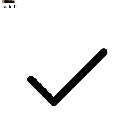
radio.fr