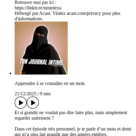
Retrouve moi par ici :
https://linktr.ee/ummleya
Hébergé par Acast. Visitez acast.com/privacy pour plus
d'informations.
Apprendre à se connaître en un mois
21/12/2025
|
9 min
Et si grandir ne voulait pas dire faire plus, mais simplement
regarder autrement ?
Dans cet épisode très personnel, je te parle d’un mois et demi
qui m’a plus fait grandir que des années entières.