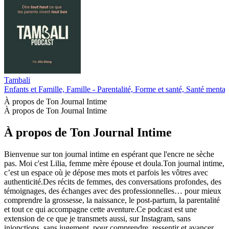
Tambali
Enfants et Famille, Famille - Parentalité, Forme et santé, Santé mental
À propos de Ton Journal Intime
À propos de Ton Journal Intime
À propos de Ton Journal Intime
Bienvenue sur ton journal intime en espérant que l'encre ne sèche
pas. Moi c'est Lilia, femme mère épouse et doula.Ton journal intime,
c’est un espace où je dépose mes mots et parfois les vôtres avec
authenticité.Des récits de femmes, des conversations profondes, des
témoignages, des échanges avec des professionnelles… pour mieux
comprendre la grossesse, la naissance, le post-partum, la parentalité
et tout ce qui accompagne cette aventure.Ce podcast est une
extension de ce que je transmets aussi, sur Instagram, sans
injonctions, sans jugement, pour comprendre, ressentir et avancer