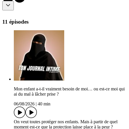
11 épisodes
Mon enfant a-t-il vraiment besoin de moi… ou est-ce moi qui
ai du mal à lâcher prise ?
06/08/2026
|
40 min
On veut toutes protéger nos enfants. Mais à partir de quel
moment est-ce que la protection laisse place à la peur ?