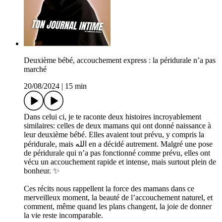
Deuxième bébé, accouchement express : la péridurale n’a pas
marché
20/08/2024
|
15 min
Dans celui ci, je te raconte deux histoires incroyablement
similaires: celles de deux mamans qui ont donné naissance à
leur deuxième bébé. Elles avaient tout prévu, y compris la
péridurale, mais الله en a décidé autrement. Malgré une pose
de péridurale qui n’a pas fonctionné comme prévu, elles ont
vécu un accouchement rapide et intense, mais surtout plein de
bonheur. ✨
Ces récits nous rappellent la force des mamans dans ce
merveilleux moment, la beauté de l’accouchement naturel, et
comment, même quand les plans changent, la joie de donner
la vie reste incomparable.