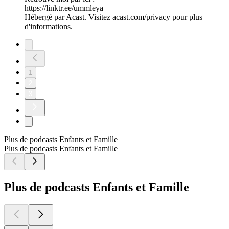
https://linktr.ee/ummleya
Hébergé par Acast. Visitez acast.com/privacy pour plus
d'informations.
1
2
3
Plus de podcasts Enfants et Famille
Plus de podcasts Enfants et Famille
Plus de podcasts Enfants et Famille