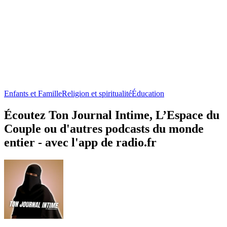
Enfants et Famille
Religion et spiritualité
Éducation
Écoutez Ton Journal Intime, L’Espace du
Couple ou d'autres podcasts du monde
entier - avec l'app de radio.fr