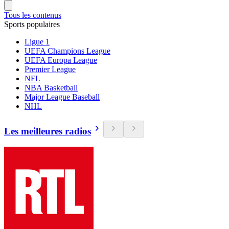
Tous les contenus
Sports populaires
Ligue 1
UEFA Champions League
UEFA Europa League
Premier League
NFL
NBA Basketball
Major League Baseball
NHL
Les meilleures radios