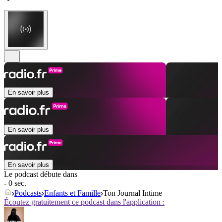
En savoir plus
En savoir plus
En savoir plus
Le podcast débute dans
- 0 sec.
Podcasts
Enfants et Famille
Ton Journal Intime
Écoutez gratuitement ce podcast dans l'application :