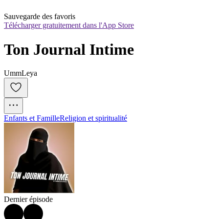
Sauvegarde des favoris
Télécharger gratuitement dans l'App Store
Ton Journal Intime
UmmLeya
Enfants et Famille
Religion et spiritualité
Dernier épisode