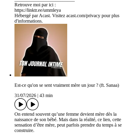
Retrouve moi par ici :
https://linktr.ee/ummleya
Hébergé par Acast. Visitez acast.com/privacy pour plus
d'informations.
Est-ce qu'on se sent vraiment mère un jour ? (ft. Sanaa)
31/07/2026
|
43 min
On entend souvent qu’une femme devient mère dès la
naissance de son bébé. Mais dans la réalité, ce lien, cette
sensation d’être mère, peut parfois prendre du temps à se
construire.