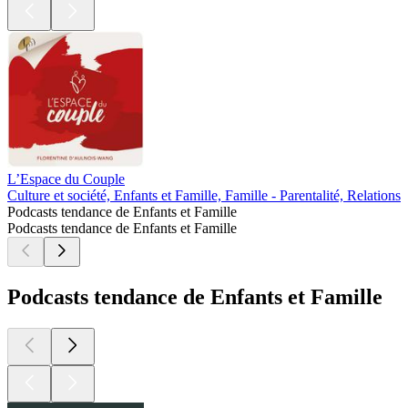
L’Espace du Couple
R
Culture et société, Enfants et Famille, Famille - Parentalité, Relations
E
Podcasts tendance de Enfants et Famille
Podcasts tendance de Enfants et Famille
Podcasts tendance de Enfants et Famille