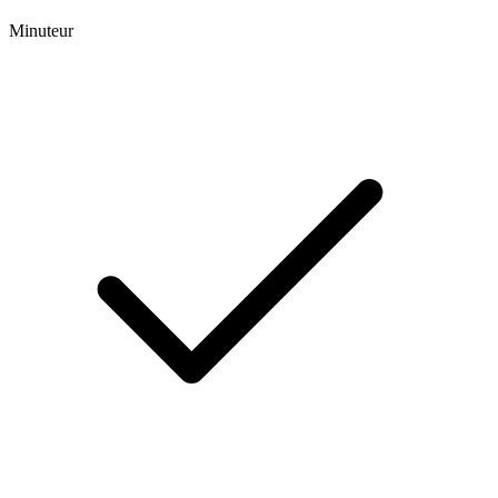
Minuteur