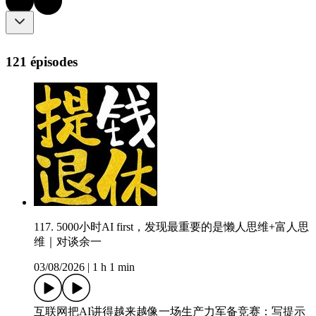
121 épisodes
117. 5000小时AI first，发现最重要的是懒人思维+富人思
维｜对谈余一
03/08/2026
|
1 h 1 min
互联网把AI讲得越来越像一场生产力军备竞赛：写提示