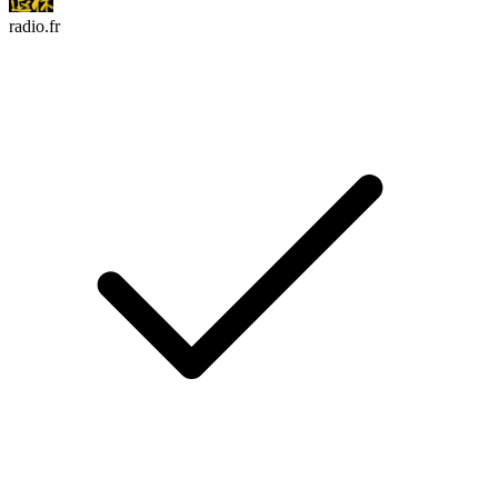
radio.fr