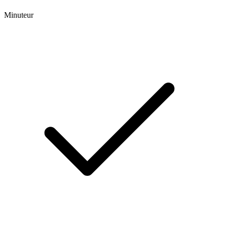
Minuteur