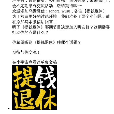
群里有：选题征集、公司吐槽、周边分享，未来我们也
会不定期举办交流活动，敬请期待哦~~
欢迎添加乌素微信：sonora_wusu，备注【提钱退休】
为了营造更好的讨论环境，我们准备了两个小问题，请
在添加乌素微信后回答：
听了《提钱退休》哪期节目决定加入听友群？这期播客
打动你的点是什么？
你希望听到《提钱退休》聊哪个话题？
期待与你交流！
在小宇宙查看该单集文稿