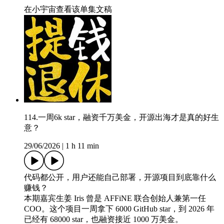
在小宇宙查看该单集文稿
114.一周6k star，融资千万美金，开源出海才是真的好生
意？
29/06/2026
|
1 h 11 min
代码都公开，用户还能自己部署，开源项目到底靠什么
赚钱？
本期嘉宾生姜 Iris 曾是 AFFiNE 联合创始人兼第一任
COO。这个项目一周拿下 6000 GitHub star，到 2026 年
已经有 68000 star，也融资接近 1000 万美金。