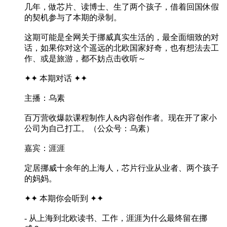
几年，做芯片、读博士、生了两个孩子，借着回国休假
的契机参与了本期的录制。
这期可能是全网关于挪威真实生活的，最全面细致的对
话，如果你对这个遥远的北欧国家好奇，也有想法去工
作、或是旅游，都不妨点击收听～
✦✦ 本期对话 ✦✦
主播：乌素
百万营收爆款课程制作人&内容创作者。现在开了家小
公司为自己打工。（公众号：乌素）
嘉宾：涯涯
定居挪威十余年的上海人，芯片行业从业者、两个孩子
的妈妈。
✦✦ 本期你会听到 ✦✦
- 从上海到北欧读书、工作，涯涯为什么最终留在挪