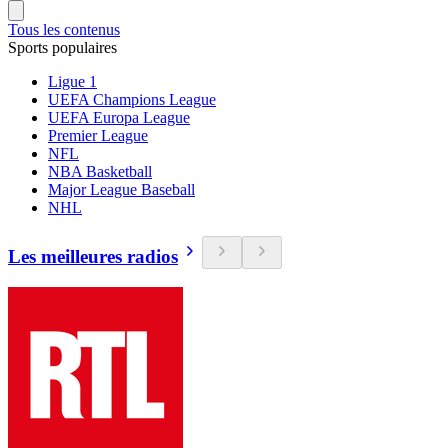
Tous les contenus
Sports populaires
Ligue 1
UEFA Champions League
UEFA Europa League
Premier League
NFL
NBA Basketball
Major League Baseball
NHL
Les meilleures radios