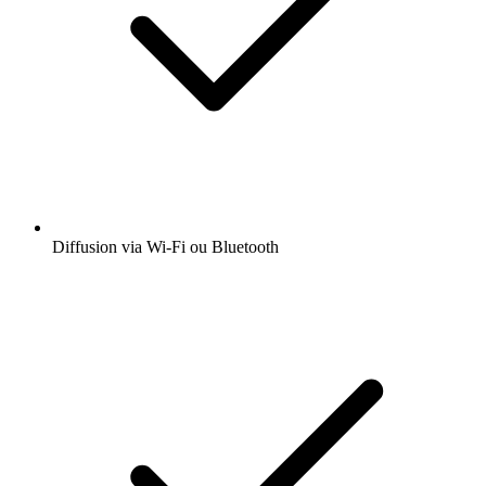
Diffusion via Wi-Fi ou Bluetooth