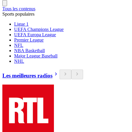
Tous les contenus
Sports populaires
Ligue 1
UEFA Champions League
UEFA Europa League
Premier League
NFL
NBA Basketball
Major League Baseball
NHL
Les meilleures radios