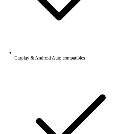
Carplay & Android Auto compatibles