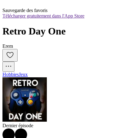
Sauvegarde des favoris
Télécharger gratuitement dans l'App Store
Retro Day One
Erem
Hobbies
Jeux
Dernier épisode