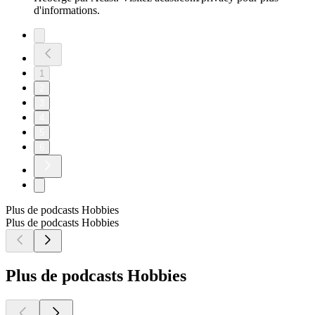
d'informations.
1
2
3
4
5
6
Plus de podcasts Hobbies
Plus de podcasts Hobbies
Plus de podcasts Hobbies