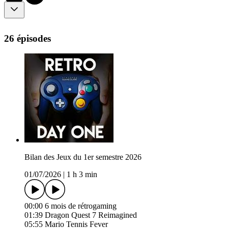
26 épisodes
Bilan des Jeux du 1er semestre 2026
01/07/2026
|
1 h 3 min
00:00 6 mois de rétrogaming
01:39 Dragon Quest 7 Reimagined
05:55 Mario Tennis Fever