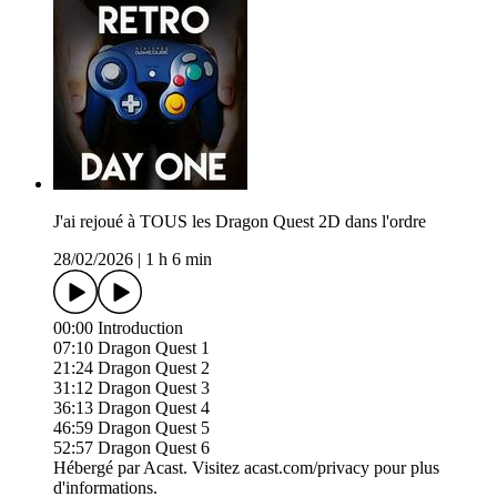
J'ai rejoué à TOUS les Dragon Quest 2D dans l'ordre
28/02/2026
|
1 h 6 min
00:00 Introduction
07:10 Dragon Quest 1
21:24 Dragon Quest 2
31:12 Dragon Quest 3
36:13 Dragon Quest 4
46:59 Dragon Quest 5
52:57 Dragon Quest 6
Hébergé par Acast. Visitez acast.com/privacy pour plus
d'informations.