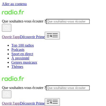
Aller au contenu
Que souhaitez-vous écouter ?
Ouvrir l'app
Découvrir Prime
Top 100 radios
Podcasts
Sport en direct
À proximité
Genres musicaux
Thèmes
Que souhaitez-vous écouter ?
Ouvrir l'app
Découvrir Prime