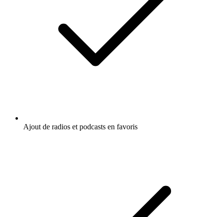
Ajout de radios et podcasts en favoris