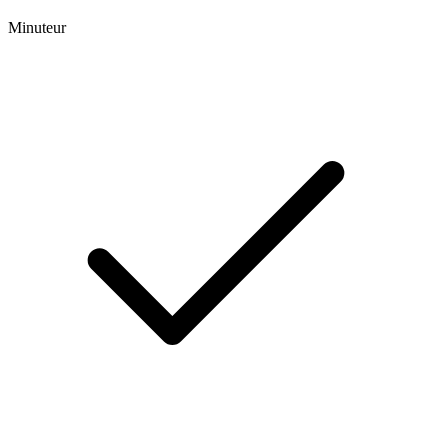
Minuteur