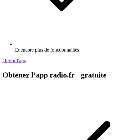
Et encore plus de fonctionnalités
Ouvrir l'app
Obtenez l’app radio.fr gratuite