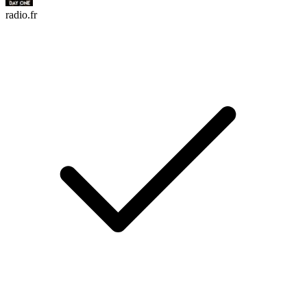
radio.fr