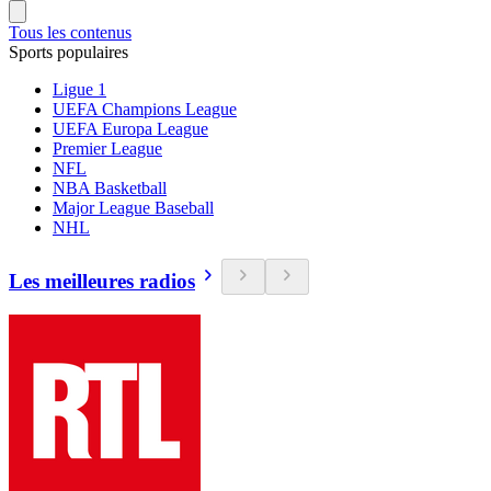
Tous les contenus
Sports populaires
Ligue 1
UEFA Champions League
UEFA Europa League
Premier League
NFL
NBA Basketball
Major League Baseball
NHL
Les meilleures radios