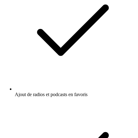
Ajout de radios et podcasts en favoris