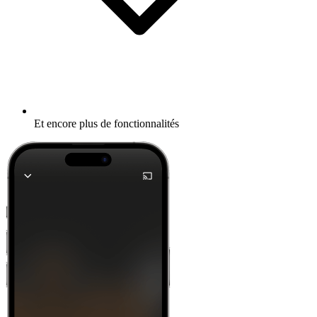
Et encore plus de fonctionnalités