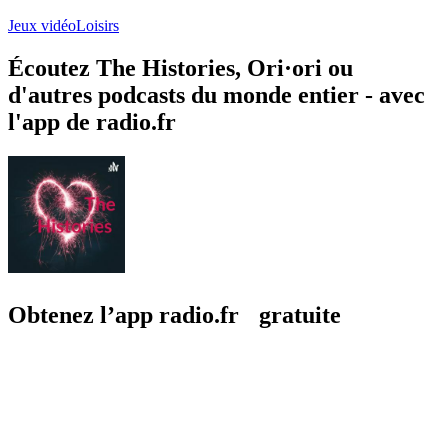
Jeux vidéo
Loisirs
Écoutez The Histories, Ori·ori ou
d'autres podcasts du monde entier - avec
l'app de radio.fr
Obtenez l’app radio.fr gratuite