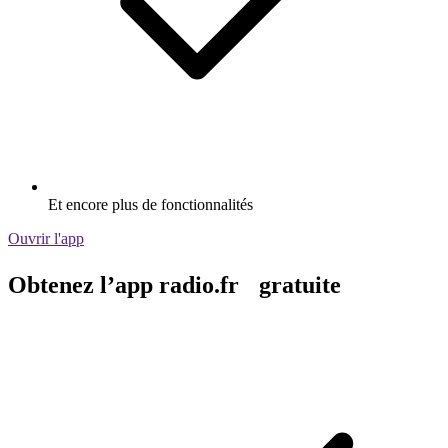
Et encore plus de fonctionnalités
Ouvrir l'app
Obtenez l’app radio.fr gratuite