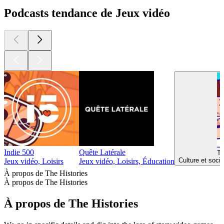
Podcasts tendance de Jeux vidéo
Indie 500
Quête Latérale
Th
Culture et soci
Jeux vidéo, Loisirs
Jeux vidéo, Loisirs, Éducation
À propos de The Histories
À propos de The Histories
À propos de The Histories