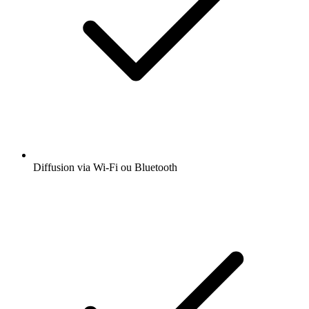
Diffusion via Wi-Fi ou Bluetooth