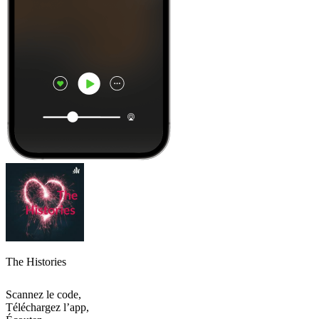
The Histories
Scannez le code,
Téléchargez l’app,