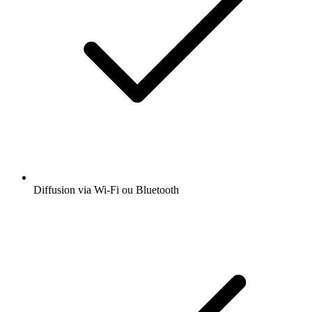
Diffusion via Wi-Fi ou Bluetooth