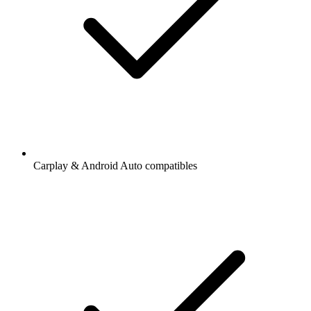
Carplay & Android Auto compatibles