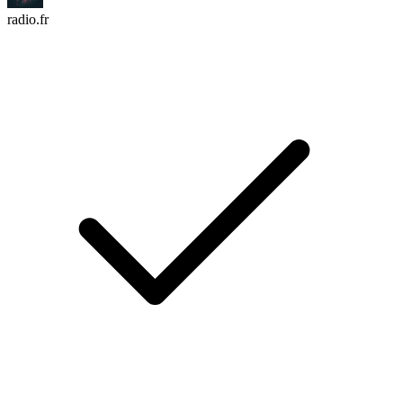
radio.fr