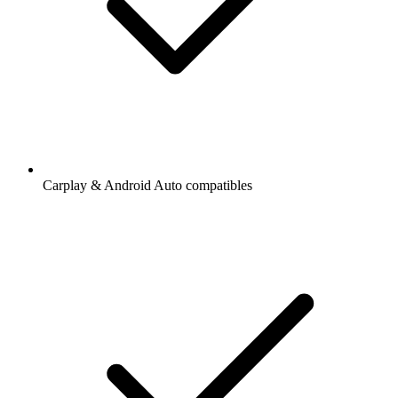
Carplay & Android Auto compatibles