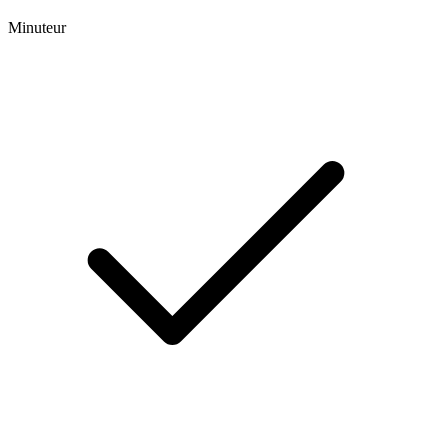
Minuteur