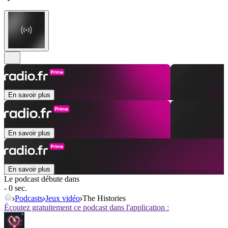
En savoir plus
En savoir plus
En savoir plus
Le podcast débute dans
- 0 sec.
Podcasts
Jeux vidéo
The Histories
Écoutez gratuitement ce podcast dans l'application :