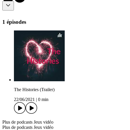
1 épisodes
The Histories (Trailer)
22/06/2021
|
0 min
Plus de podcasts Jeux vidéo
Plus de podcasts Jeux vidéo