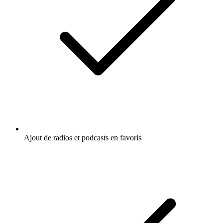
Ajout de radios et podcasts en favoris