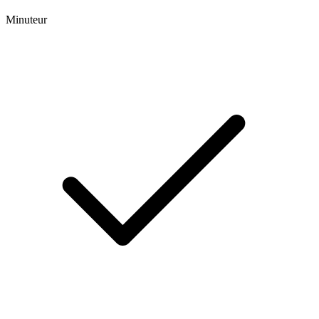
Minuteur