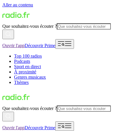
Aller au contenu
Que souhaitez-vous écouter ?
Ouvrir l'app
Découvrir Prime
Top 100 radios
Podcasts
Sport en direct
À proximité
Genres musicaux
Thèmes
Que souhaitez-vous écouter ?
Ouvrir l'app
Découvrir Prime