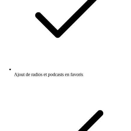
Ajout de radios et podcasts en favoris