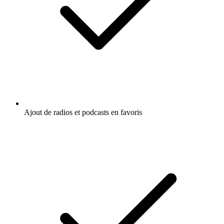
Ajout de radios et podcasts en favoris