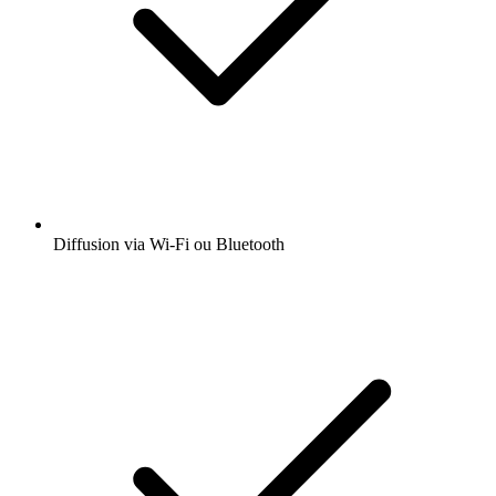
Diffusion via Wi-Fi ou Bluetooth