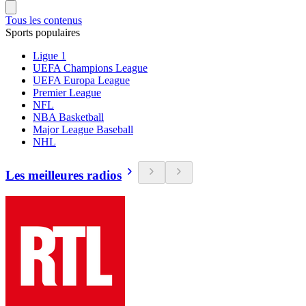
Tous les contenus
Sports populaires
Ligue 1
UEFA Champions League
UEFA Europa League
Premier League
NFL
NBA Basketball
Major League Baseball
NHL
Les meilleures radios