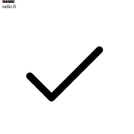
radio.fr