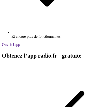
Et encore plus de fonctionnalités
Ouvrir l'app
Obtenez l’app radio.fr gratuite