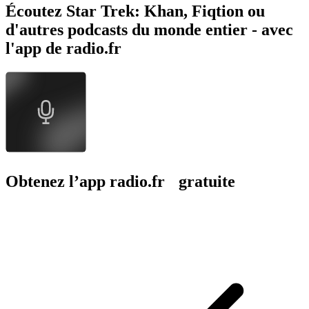
Écoutez Star Trek: Khan, Fiqtion ou
d'autres podcasts du monde entier - avec
l'app de radio.fr
Obtenez l’app radio.fr gratuite