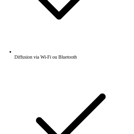
Diffusion via Wi-Fi ou Bluetooth