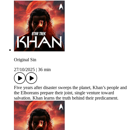
Original Sin
27/10/2025
|
36 min
Five years after disaster sweeps the planet, Khan’s people and
the Elboreans prepare their joint, single venture toward
salvation. Khan learns the truth behind their predicament.