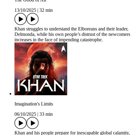
13/10/2025
|
32 min
Khan struggles to understand the Elboreans and their leader,
Delmonda, while his own people’s distrust of the newcomers
increases in the face of impending catastrophe.
Imagination's Limits
06/10/2025
|
33 min
Khan and his people prepare for inescapable global calamity,