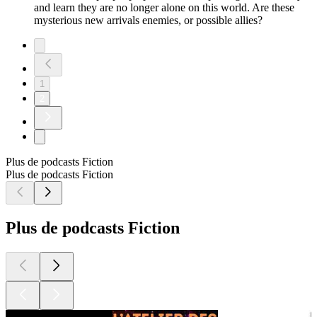
and learn they are no longer alone on this world. Are these
mysterious new arrivals enemies, or possible allies?
1
2
Plus de podcasts Fiction
Plus de podcasts Fiction
Plus de podcasts Fiction