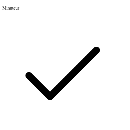
Minuteur