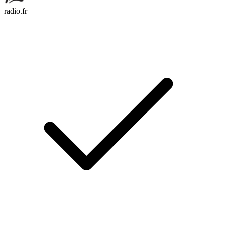
radio.fr