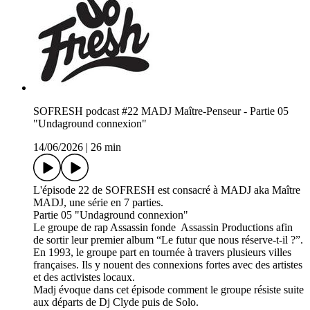
SOFRESH podcast #22 MADJ Maître-Penseur - Partie 05
"Undaground connexion"
14/06/2026
|
26 min
L'épisode 22 de SOFRESH est consacré à MADJ aka Maître
MADJ, une série en 7 parties.
Partie 05 "Undaground connexion"
Le groupe de rap Assassin fonde Assassin Productions afin
de sortir leur premier album “Le futur que nous réserve-t-il ?”.
En 1993, le groupe part en tournée à travers plusieurs villes
françaises. Ils y nouent des connexions fortes avec des artistes
et des activistes locaux.
Madj évoque dans cet épisode comment le groupe résiste suite
aux départs de Dj Clyde puis de Solo.