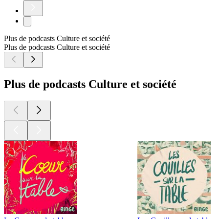
Plus de podcasts Culture et société
Plus de podcasts Culture et société
Plus de podcasts Culture et société