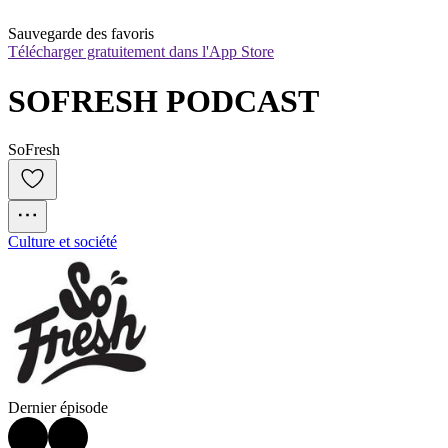
Sauvegarde des favoris
Télécharger gratuitement dans l'App Store
SOFRESH PODCAST
SoFresh
Culture et société
Dernier épisode