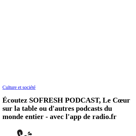
Culture et société
Écoutez SOFRESH PODCAST, Le Cœur
sur la table ou d'autres podcasts du
monde entier - avec l'app de radio.fr