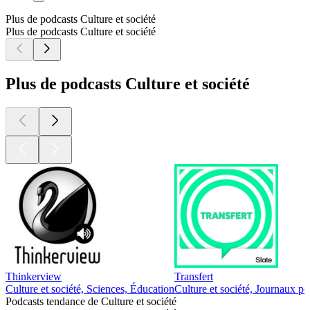
Plus de podcasts Culture et société
Plus de podcasts Culture et société
Plus de podcasts Culture et société
Thinkerview
Transfert
Culture et société, Sciences, Éducation
Culture et société, Journaux pe
Podcasts tendance de Culture et société