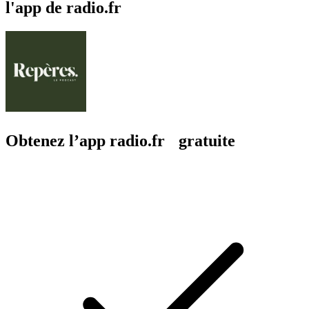
l'app de radio.fr
Obtenez l’app radio.fr gratuite