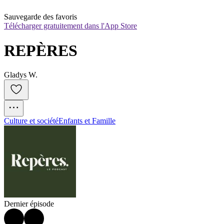
Sauvegarde des favoris
Télécharger gratuitement dans l'App Store
REPÈRES
Gladys W.
Culture et société
Enfants et Famille
Dernier épisode