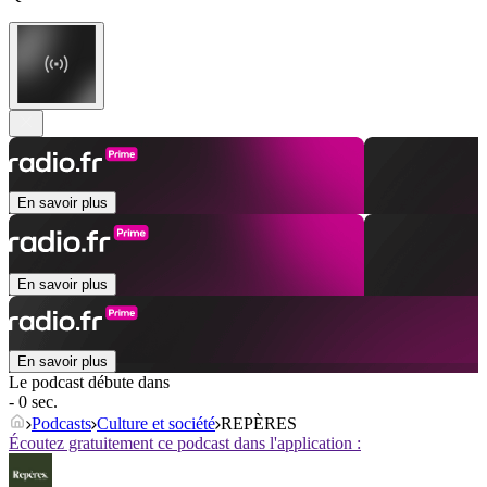
En savoir plus
En savoir plus
En savoir plus
Le podcast débute dans
- 0 sec.
Podcasts
Culture et société
REPÈRES
Écoutez gratuitement ce podcast dans l'application :