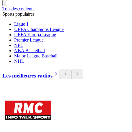
Tous les contenus
Sports populaires
Ligue 1
UEFA Champions League
UEFA Europa League
Premier League
NFL
NBA Basketball
Major League Baseball
NHL
Les meilleures radios