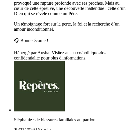
provoqué une rupture profonde avec ses proches. Mais au
cœur de cette épreuve, une découverte inattendue : celle d’un
Dieu qui se révèle comme un Père.
Un témoignage fort sur la perte, la foi et la recherche d’un
amour inconditionnel.
🎧 Bonne écoute !
Hébergé par Ausha. Visitez ausha.co/politique-de-
confidentialite pour plus d'informations.
Stéphanie : de blessures familiales au pardon
29/01/2026
|
53 min