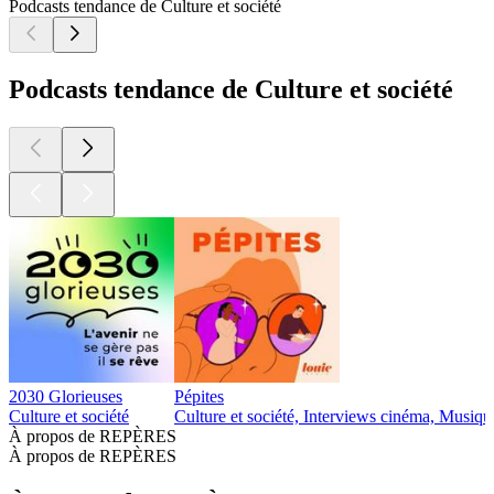
Podcasts tendance de Culture et société
Podcasts tendance de Culture et société
2030 Glorieuses
Pépites
Culture et société
Culture et société, Interviews cinéma, Musiqu
À propos de REPÈRES
À propos de REPÈRES