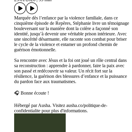
Marquée dès l’enfance par la violence familiale, dans ce
cinquième épisode de Repères, Stéphanie livre un témoignage
bouleversant sur la manière dont la colère a façonné son
identité, jusqu’à devenir une véritable prison intérieure. Avec
une sincérité désarmante, elle raconte son combat pour briser
le cycle de la violence et entamer un profond chemin de
guérison émotionnelle.
Sa rencontre avec Jésus et la foi ont joué un rôle central dans
sa reconstruction : apprendre à pardonner, faire la paix avec
son passé et redécouvrir sa valeur. Un récit fort sur la
résilience, la guérison des blessures d’enfance et la puissance
du pardon face aux traumatismes.
🎧 Bonne écoute !
Hébergé par Ausha. Visitez ausha.co/politique-de-
confidentialite pour plus d'informations.