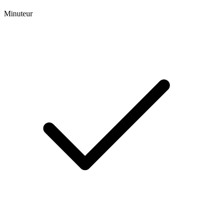
Minuteur