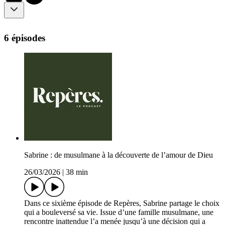
6 épisodes
Sabrine : de musulmane à la découverte de l’amour de Dieu
26/03/2026
|
38 min
Dans ce sixième épisode de Repères, Sabrine partage le choix
qui a bouleversé sa vie. Issue d’une famille musulmane, une
rencontre inattendue l’a menée jusqu’à une décision qui a