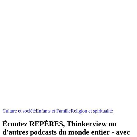
Culture et société
Enfants et Famille
Religion et spiritualité
Écoutez REPÈRES, Thinkerview ou
d'autres podcasts du monde entier - avec