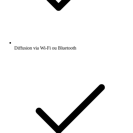
Diffusion via Wi-Fi ou Bluetooth