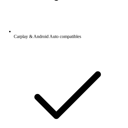
Carplay & Android Auto compatibles