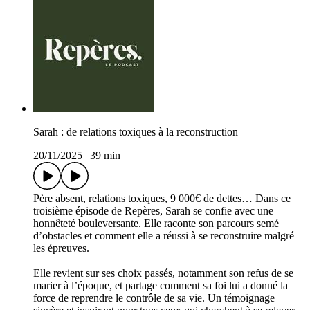
Sarah : de relations toxiques à la reconstruction
20/11/2025
|
39 min
Père absent, relations toxiques, 9 000€ de dettes… Dans ce
troisième épisode de Repères, Sarah se confie avec une
honnêteté bouleversante. Elle raconte son parcours semé
d’obstacles et comment elle a réussi à se reconstruire malgré
les épreuves.
Elle revient sur ses choix passés, notamment son refus de se
marier à l’époque, et partage comment sa foi lui a donné la
force de reprendre le contrôle de sa vie. Un témoignage