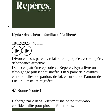
Kyria : des schémas familiaux à la liberté
18/12/2025
|
48 min
Divorce de ses parents, relation compliquée avec son père,
dépendance affective…
Dans ce quatrième épisode de Repères, Kyria livre un
témoignage puissant et sincère. On y parle de blessures
émotionnelles, de pardon, de foi, et surtout de l’amour de
Dieu qui restaure et guérit.
🎧 Bonne écoute !
Hébergé par Ausha. Visitez ausha.co/politique-de-
confidentialite pour plus d'informations.