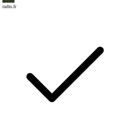
radio.fr