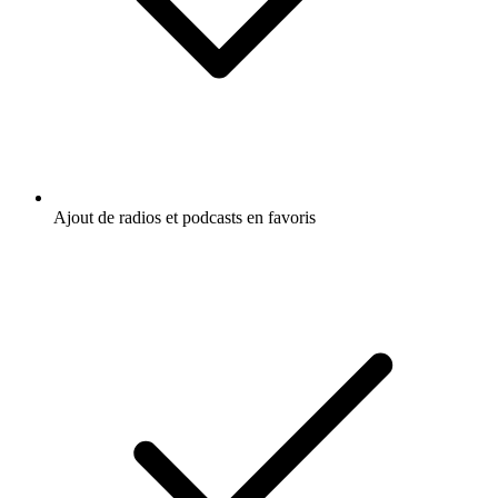
Ajout de radios et podcasts en favoris