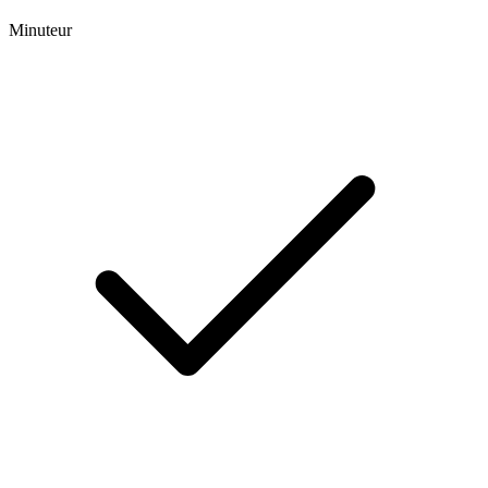
Minuteur