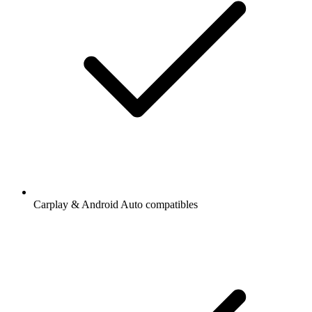
Carplay & Android Auto compatibles