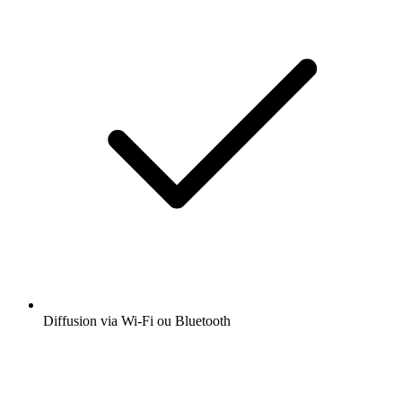
Diffusion via Wi-Fi ou Bluetooth