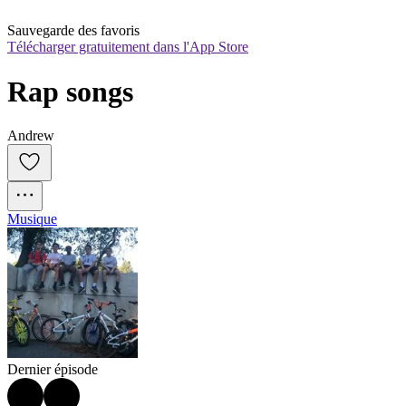
Sauvegarde des favoris
Télécharger gratuitement dans l'App Store
Rap songs
Andrew
Musique
Dernier épisode