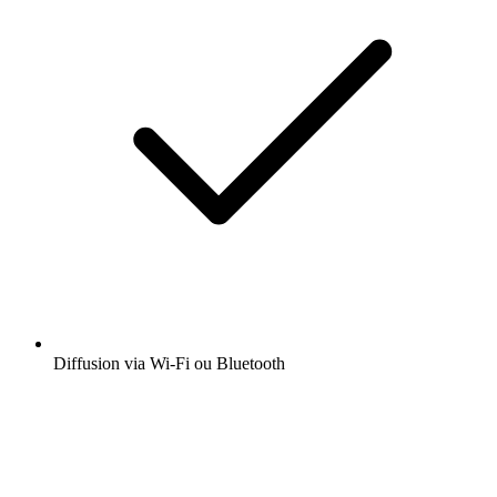
Diffusion via Wi-Fi ou Bluetooth