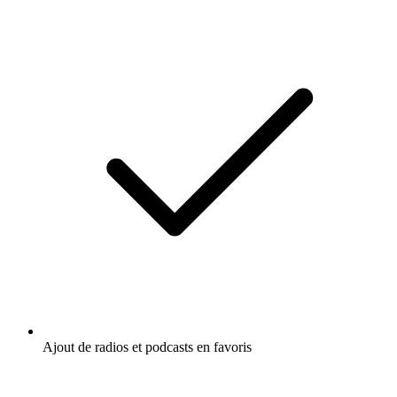
Ajout de radios et podcasts en favoris