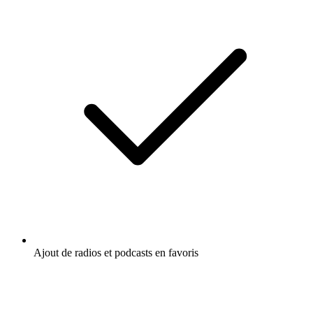
Ajout de radios et podcasts en favoris