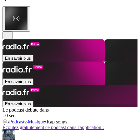
En savoir plus
En savoir plus
En savoir plus
Le podcast débute dans
- 0 sec.
Podcasts
Musique
Rap songs
Écoutez gratuitement ce podcast dans l'application :