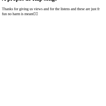
Thanks for giving us views and for the listens and these are just fr
fun no harm is meant👍🏼
Site web du podcast