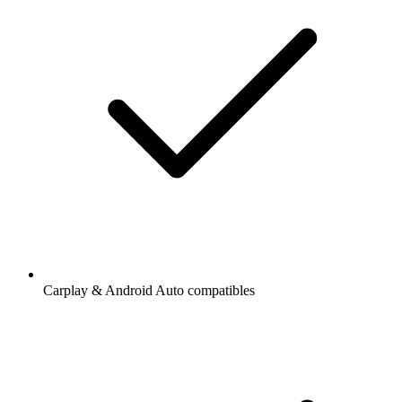
Carplay & Android Auto compatibles