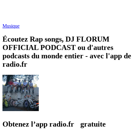
Musique
Écoutez Rap songs, DJ FLORUM
OFFICIAL PODCAST ou d'autres
podcasts du monde entier - avec l'app de
radio.fr
Obtenez l’app radio.fr gratuite