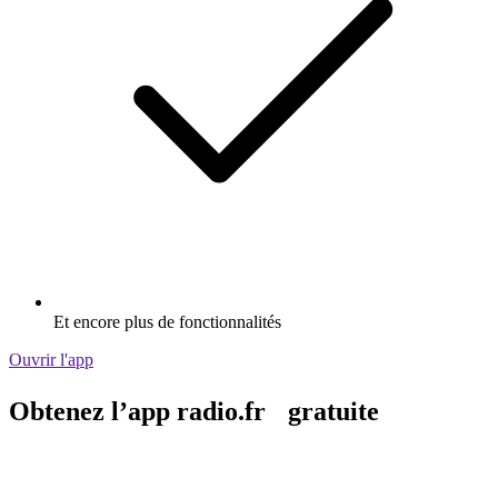
Et encore plus de fonctionnalités
Ouvrir l'app
Obtenez l’app radio.fr gratuite