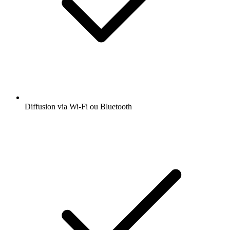
Diffusion via Wi-Fi ou Bluetooth