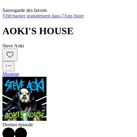
Sauvegarde des favoris
Télécharger gratuitement dans l'App Store
AOKI'S HOUSE
Steve Aoki
Musique
Dernier épisode