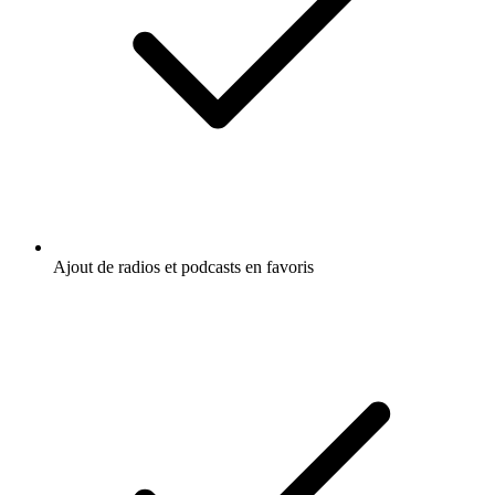
Ajout de radios et podcasts en favoris