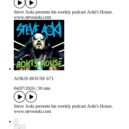
Steve Aoki presents his weekly podcast Aoki's House.
www.steveaoki.com
AOKIS HOUSE 673
04/07/2026
|
59 min
Steve Aoki presents his weekly podcast Aoki's House.
www.steveaoki.com