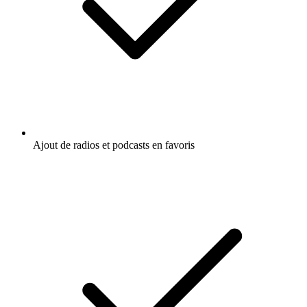
Ajout de radios et podcasts en favoris