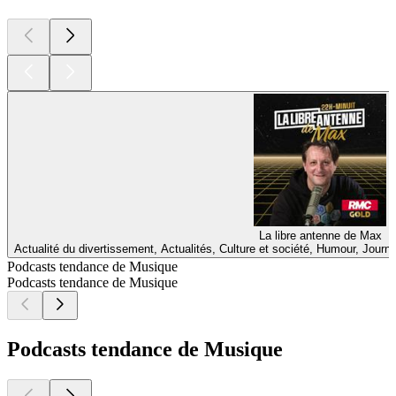
La libre antenne de Max
Actualité du divertissement, Actualités, Culture et société, Humour, Jour
Podcasts tendance de Musique
Podcasts tendance de Musique
Podcasts tendance de Musique