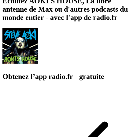
Écoutez AOKI'S HOUSE, La libre
antenne de Max ou d'autres podcasts du
monde entier - avec l'app de radio.fr
Obtenez l’app radio.fr gratuite