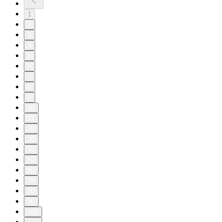
1
2
3
4
5
6
7
8
9
10
11
20
30
40
50
60
70
80
90
100