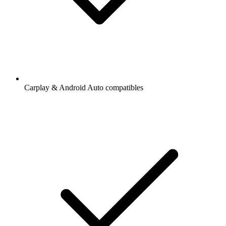
Carplay & Android Auto compatibles