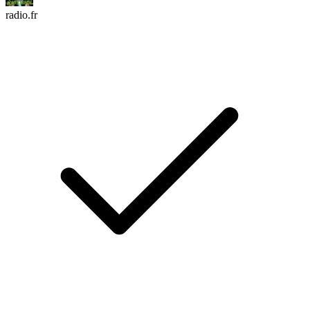
radio.fr