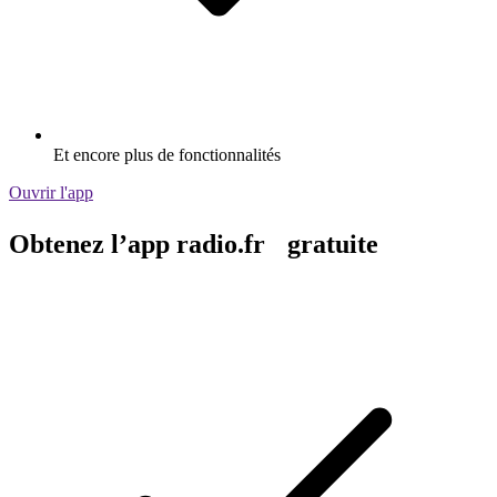
Et encore plus de fonctionnalités
Ouvrir l'app
Obtenez l’app radio.fr gratuite