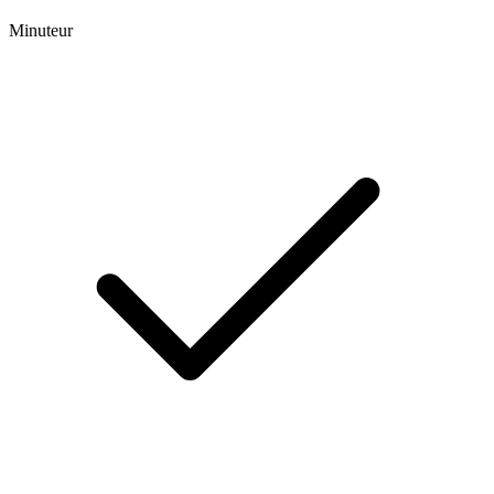
Minuteur