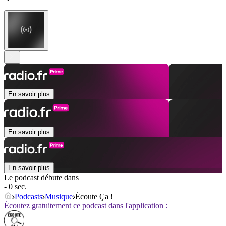
En savoir plus
En savoir plus
En savoir plus
Le podcast débute dans
- 0 sec.
Podcasts
Musique
Écoute Ça !
Écoutez gratuitement ce podcast dans l'application :