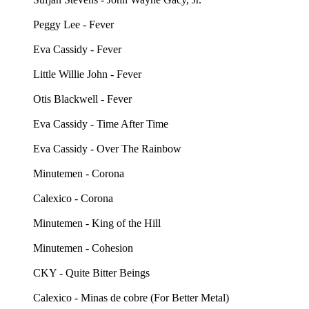
Peggy Lee - Fever
Eva Cassidy - Fever
Little Willie John - Fever
Otis Blackwell - Fever
Eva Cassidy - Time After Time
Eva Cassidy - Over The Rainbow
Minutemen - Corona
Calexico - Corona
Minutemen - King of the Hill
Minutemen - Cohesion
CKY - Quite Bitter Beings
Calexico - Minas de cobre (For Better Metal)