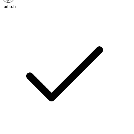
radio.fr