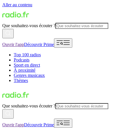
Aller au contenu
Que souhaitez-vous écouter ?
Ouvrir l'app
Découvrir Prime
Top 100 radios
Podcasts
Sport en direct
À proximité
Genres musicaux
Thèmes
Que souhaitez-vous écouter ?
Ouvrir l'app
Découvrir Prime