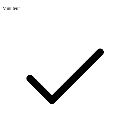
Minuteur