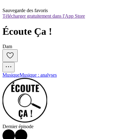
Sauvegarde des favoris
Télécharger gratuitement dans l'App Store
Écoute Ça !
Dam
Musique
Musique : analyses
Dernier épisode