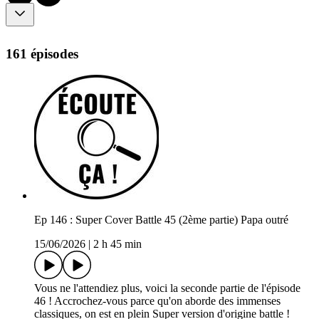
161 épisodes
Ep 146 : Super Cover Battle 45 (2ème partie) Papa outré
15/06/2026
|
2 h 45 min
Vous ne l'attendiez plus, voici la seconde partie de l'épisode
46 ! Accrochez-vous parce qu'on aborde des immenses
classiques, on est en plein Super version d'origine battle !