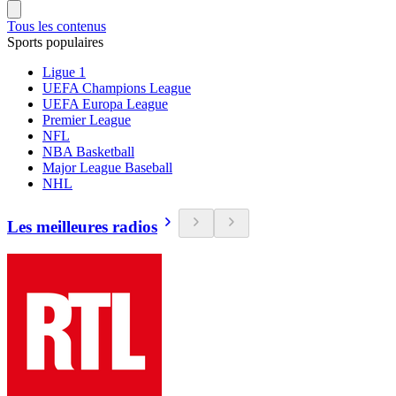
Tous les contenus
Sports populaires
Ligue 1
UEFA Champions League
UEFA Europa League
Premier League
NFL
NBA Basketball
Major League Baseball
NHL
Les meilleures radios