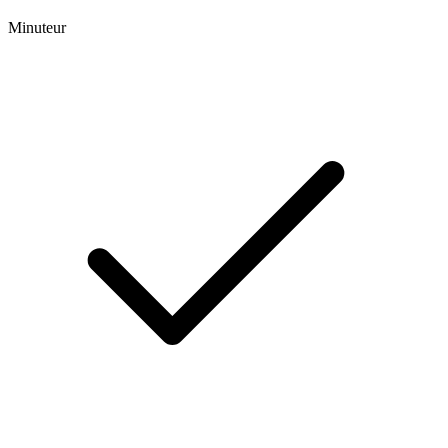
Minuteur