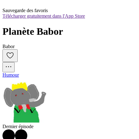
Sauvegarde des favoris
Télécharger gratuitement dans l'App Store
Planète Babor
Babor
Humour
Dernier épisode