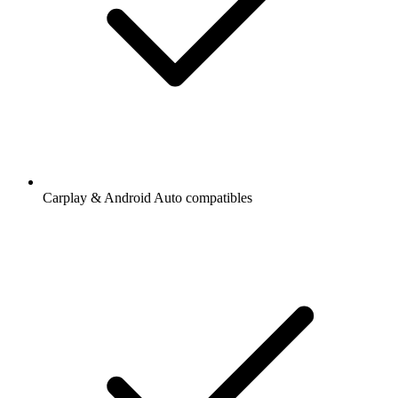
Carplay & Android Auto compatibles