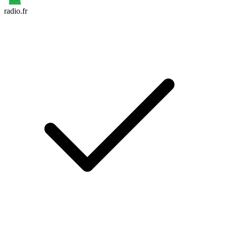
radio.fr