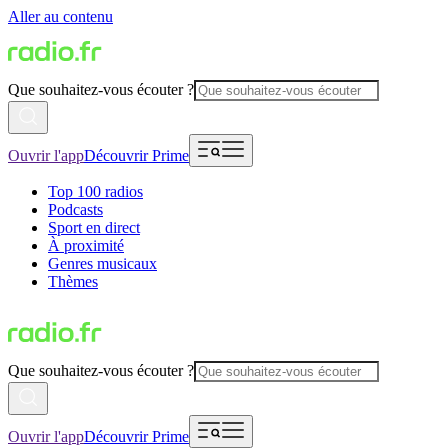
Aller au contenu
Que souhaitez-vous écouter ?
Ouvrir l'app
Découvrir Prime
Top 100 radios
Podcasts
Sport en direct
À proximité
Genres musicaux
Thèmes
Que souhaitez-vous écouter ?
Ouvrir l'app
Découvrir Prime