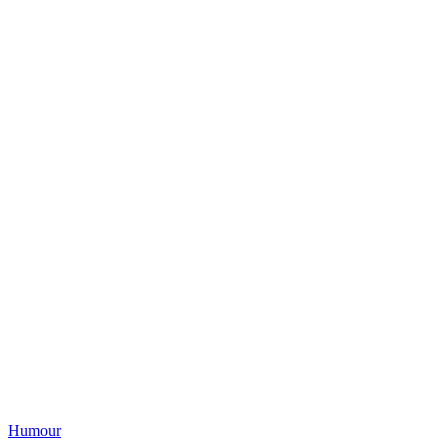
Humour