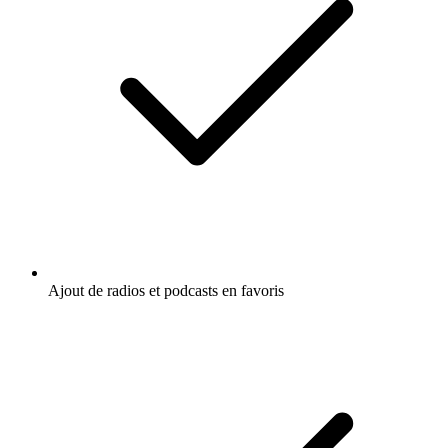
Ajout de radios et podcasts en favoris