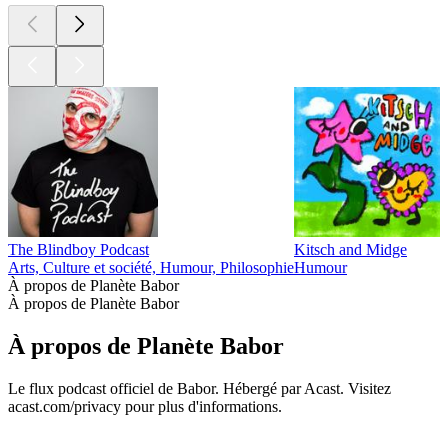
The Blindboy Podcast
Kitsch and Midge
Arts, Culture et société, Humour, Philosophie
Humour
À propos de Planète Babor
À propos de Planète Babor
À propos de Planète Babor
Le flux podcast officiel de Babor. Hébergé par Acast. Visitez
acast.com/privacy pour plus d'informations.
Site web du podcast