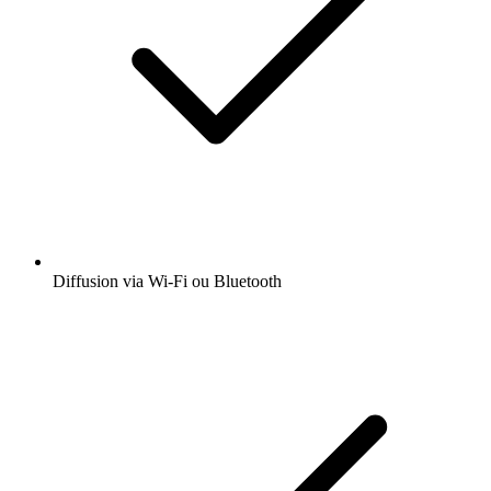
Diffusion via Wi-Fi ou Bluetooth