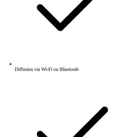
Diffusion via Wi-Fi ou Bluetooth