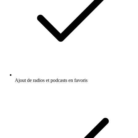
Ajout de radios et podcasts en favoris