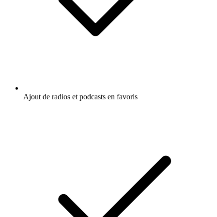
Ajout de radios et podcasts en favoris