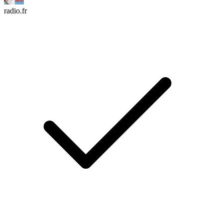
radio.fr