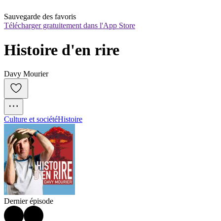
Sauvegarde des favoris
Télécharger gratuitement dans l'App Store
Histoire d'en rire
Davy Mourier
Culture et société
Histoire
Dernier épisode