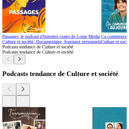
Passages, le podcast d'histoires vraies de Louie Media
Ça commence a
Culture et société, Documentaire, Journaux personnels
Culture et socié
Podcasts tendance de Culture et société
Podcasts tendance de Culture et société
Podcasts tendance de Culture et société