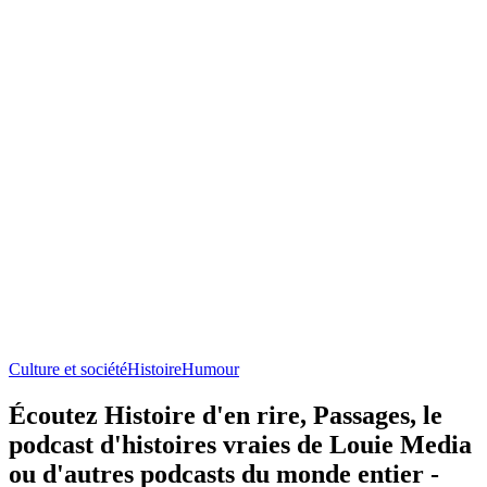
Culture et société
Histoire
Humour
Écoutez Histoire d'en rire, Passages, le
podcast d'histoires vraies de Louie Media
ou d'autres podcasts du monde entier -