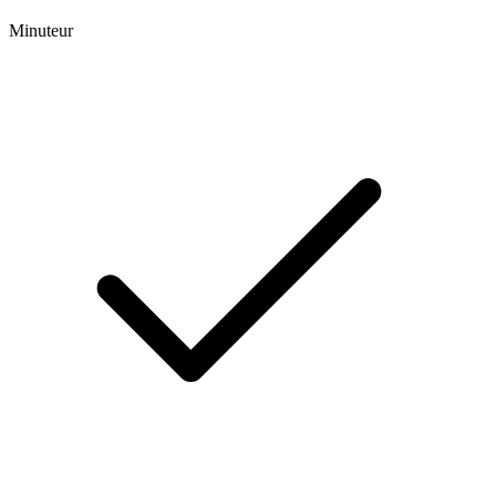
Minuteur