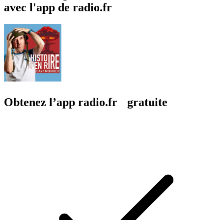
avec l'app de radio.fr
Obtenez l’app radio.fr gratuite