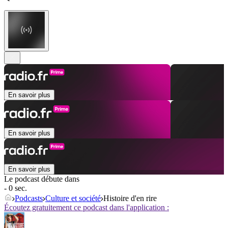
En savoir plus
En savoir plus
En savoir plus
Le podcast débute dans
- 0 sec.
Podcasts
Culture et société
Histoire d'en rire
Écoutez gratuitement ce podcast dans l'application :