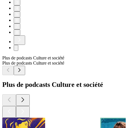
3
4
5
6
7
8
Plus de podcasts Culture et société
Plus de podcasts Culture et société
Plus de podcasts Culture et société