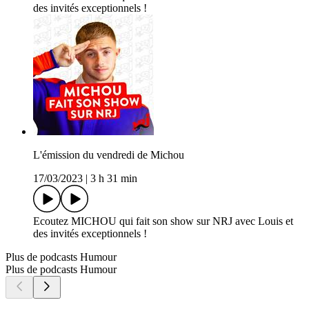
des invités exceptionnels !
L'émission du vendredi de Michou
17/03/2023
|
3 h 31 min
Ecoutez MICHOU qui fait son show sur NRJ avec Louis et
des invités exceptionnels !
Plus de podcasts Humour
Plus de podcasts Humour