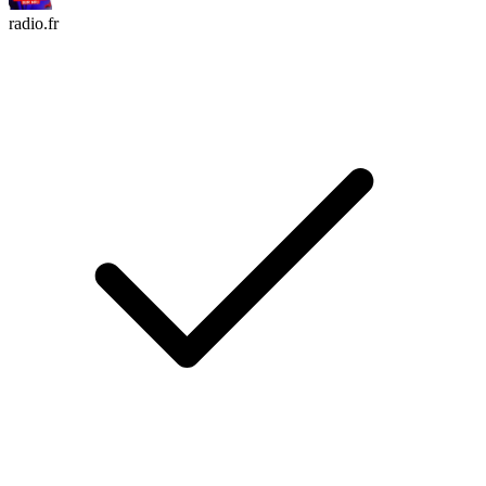
radio.fr