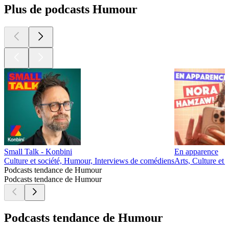
Plus de podcasts Humour
Small Talk - Konbini
En apparence
Culture et société, Humour, Interviews de comédiens
Arts, Culture et
Podcasts tendance de Humour
Podcasts tendance de Humour
Podcasts tendance de Humour