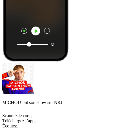
MICHOU fait son show sur NRJ
Scannez le code,
Téléchargez l’app,
Écoutez.