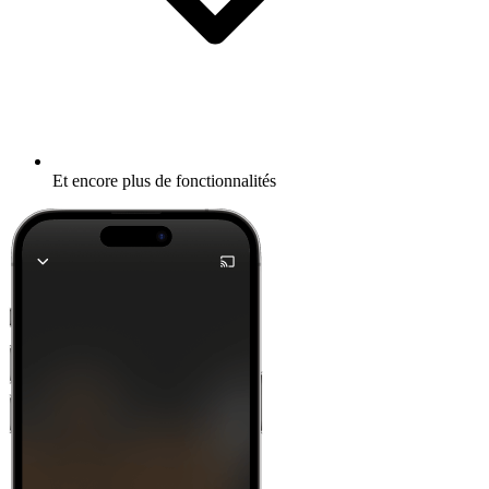
Et encore plus de fonctionnalités