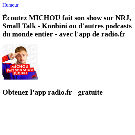
Humour
Écoutez MICHOU fait son show sur NRJ,
Small Talk - Konbini ou d'autres podcasts
du monde entier - avec l'app de radio.fr
Obtenez l’app radio.fr gratuite