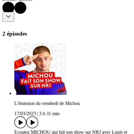
2 épisodes
L'émission du vendredi de Michou
17/03/2023
|
3 h 31 min
Ecoutez MICHOU qui fait son show sur NRJ avec Louis et