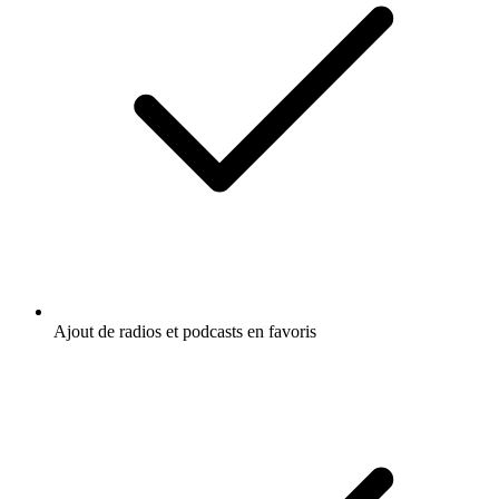
Ajout de radios et podcasts en favoris