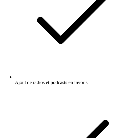
Ajout de radios et podcasts en favoris