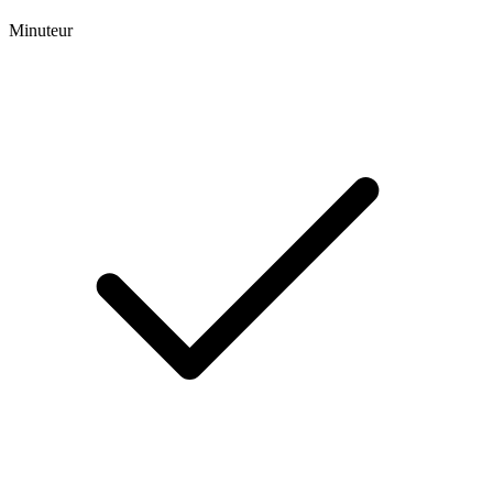
Minuteur