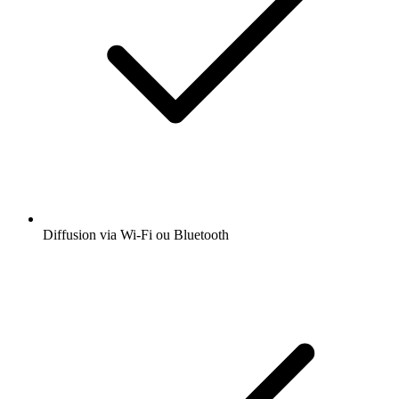
Diffusion via Wi-Fi ou Bluetooth