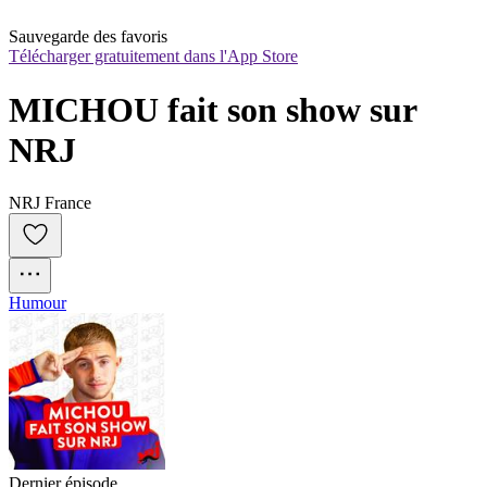
Sauvegarde des favoris
Télécharger gratuitement dans l'App Store
MICHOU fait son show sur 
NRJ
NRJ France
Humour
Dernier épisode