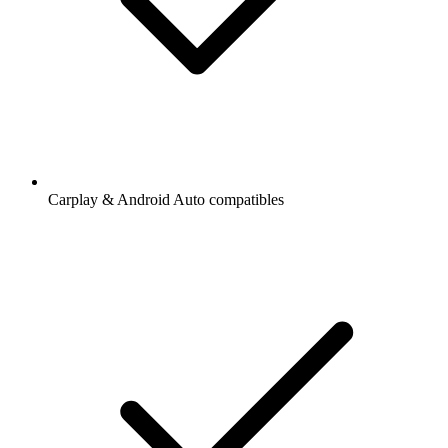
Carplay & Android Auto compatibles