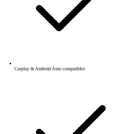
Carplay & Android Auto compatibles