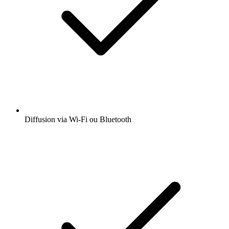
Diffusion via Wi-Fi ou Bluetooth