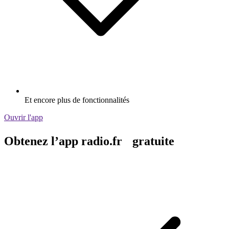
Et encore plus de fonctionnalités
Ouvrir l'app
Obtenez l’app radio.fr gratuite