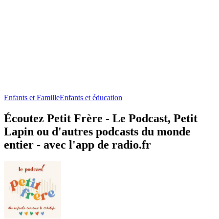
Enfants et Famille
Enfants et éducation
Écoutez Petit Frère - Le Podcast, Petit
Lapin ou d'autres podcasts du monde
entier - avec l'app de radio.fr