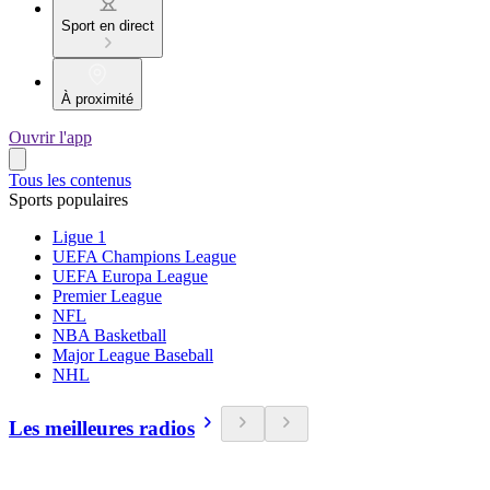
Sport en direct
À proximité
Ouvrir l'app
Tous les contenus
Sports populaires
Ligue 1
UEFA Champions League
UEFA Europa League
Premier League
NFL
NBA Basketball
Major League Baseball
NHL
Les meilleures radios