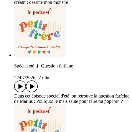
créatif : dessine mon monstre !
Spécial été ☀️ Question farfelue !
22/07/2026
|
7 min
Dans cet épisode spécial d'été, on retrouve la question farfelue
de Marius : Pourquoi le maïs saute pour faire du popcorn ?