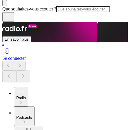
Que souhaitez-vous écouter ?
En savoir plus
Se connecter
Radio
Podcasts