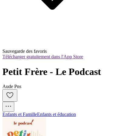
Sauvegarde des favoris
Télécharger gratuitement dans l'App Store
Petit Frère - Le Podcast
Aude Pns
Enfants et Famille
Enfants et éducation