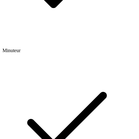
Minuteur