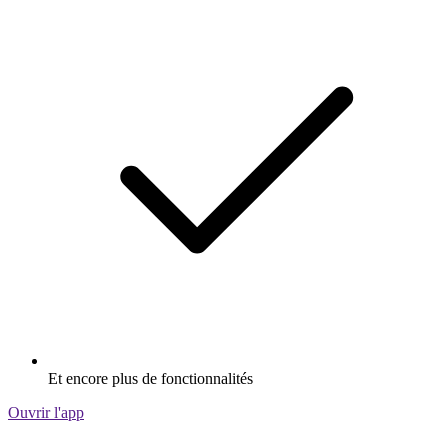
Et encore plus de fonctionnalités
Ouvrir l'app