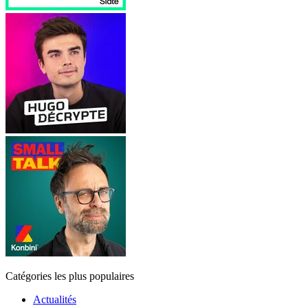
Catégories les plus populaires
Actualités