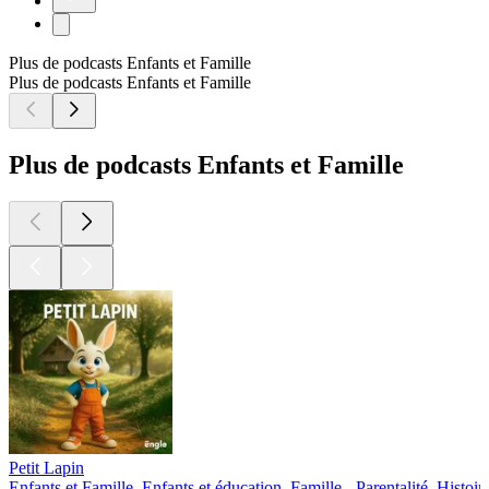
Plus de podcasts Enfants et Famille
Plus de podcasts Enfants et Famille
Plus de podcasts Enfants et Famille
Petit Lapin
Enfants et Famille, Enfants et éducation, Famille - Parentalité, Histoir