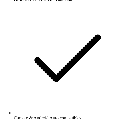
Carplay & Android Auto compatibles