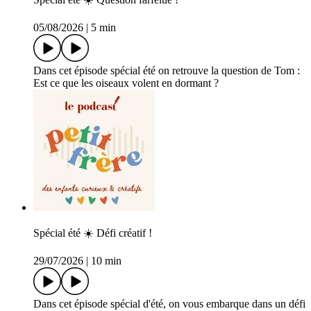
05/08/2026
|
5 min
Dans cet épisode spécial été on retrouve la question de Tom :
Est ce que les oiseaux volent en dormant ?
Spécial été ☀️ Défi créatif !
29/07/2026
|
10 min
Dans cet épisode spécial d'été, on vous embarque dans un défi