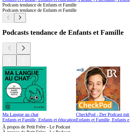
Podcasts tendance de Enfants et Famille
Podcasts tendance de Enfants et Famille
Podcasts tendance de Enfants et Famille
Ma Langue au chat
CheckPod - Der Podcast mit 
Enfants et Famille, Enfants et éducation
Enfants et Famille, Enfants et
À propos de Petit Frère - Le Podcast