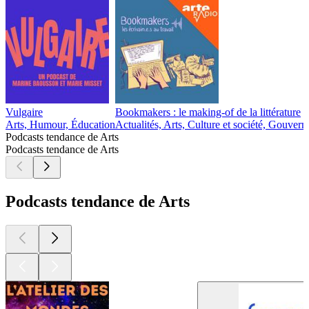
Vulgaire
Bookmakers : le making-of de la littérature
Arts, Humour, Éducation
Actualités, Arts, Culture et société, Gouver
Podcasts tendance de Arts
Podcasts tendance de Arts
Podcasts tendance de Arts