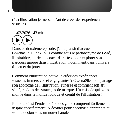
(#2) Illustration jeunesse - l’art de créer des expériences
visuelles
11/02/2026
|
43 min
Dans ce deuxième épisode, j'ai le plaisir d’accueillir
Gwenaëlle Dudek, plus connue sous le pseudonyme de Gwé,
illustratrice, autrice et coach d'artistes, pour explorer son
parcours unique dans l’illustration, notamment dans l'univers
du jeu et du jouet.
Comment l'illustration peut-elle créer des expériences
visuelles immersives et engageantes ? Gwenaëlle nous partage
son approche de l’illustration jeunesse et comment son art
s'intègre dans des stratégies de marque. Un épisode qui vous
plonge dans le monde ludique et créatif de l’illustration !
Parlotte, c’est l’endroit où le design se comprend facilement et
inspire concrètement. À écouter pour découvrir, apprendre et
voir le design sous un nouvel angle.