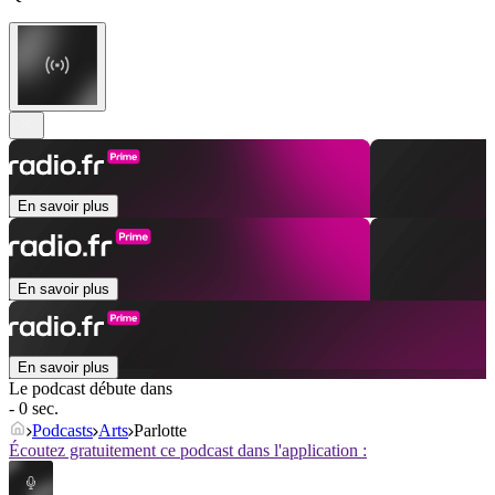
En savoir plus
En savoir plus
En savoir plus
Le podcast débute dans
- 0 sec.
Podcasts
Arts
Parlotte
Écoutez gratuitement ce podcast dans l'application :