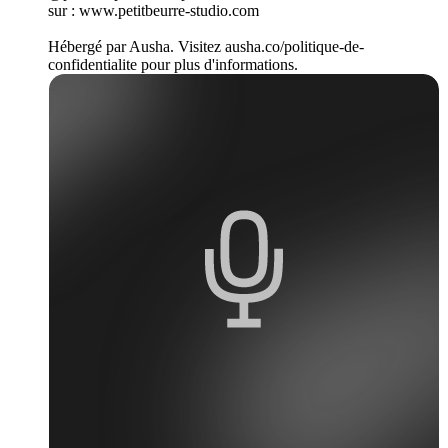
sur : www.petitbeurre-studio.com
Hébergé par Ausha. Visitez ausha.co/politique-de-
confidentialite pour plus d'informations.