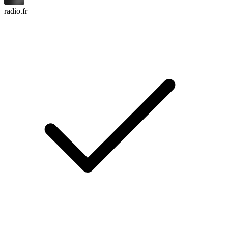
radio.fr