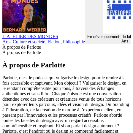
L’ATELIER DES MONDES
En développement : le lab
Arts
Arts, Culture et société, Fiction, Philosophie
À propos de Parlotte
À propos de Parlotte
À propos de Parlotte
Parlotte, c’est le podcast qui vulgarise le design pour le rendre à la
fois accessible et captivant. Mon objectif ? Vulgariser le design, en
le rendant compréhensible pour tous, à travers des échanges
authentiques et sans filtre. Chaque épisode est une conversation
détendue avec des créateurs et créatrices venus de tous horizons
pour explorer leurs parcours, idées et vision du design. Du branding
à l’illustration, de la création de marque à l’expérience client, en
passant par l’innovation et les processus créatifs, Parlotte aborde
toutes les facettes du design avec un regard accessible,
compréhensible et inspirant. Et si on parlait design autrement ?
Parlotte, c’est l’endroit où le design se comprend facilement et