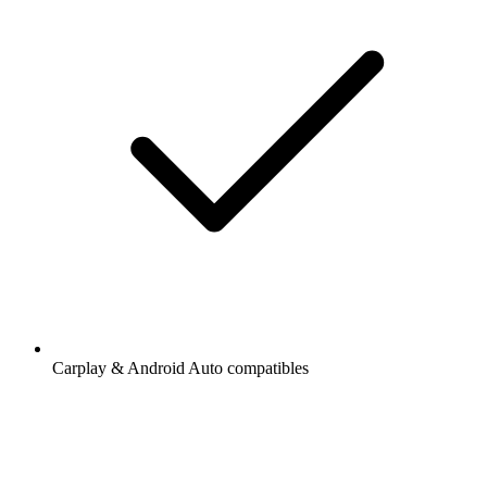
Carplay & Android Auto compatibles