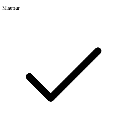
Minuteur