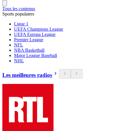
Tous les contenus
Sports populaires
Ligue 1
UEFA Champions League
UEFA Europa League
Premier League
NFL
NBA Basketball
Major League Baseball
NHL
Les meilleures radios