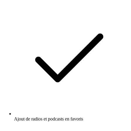
Ajout de radios et podcasts en favoris