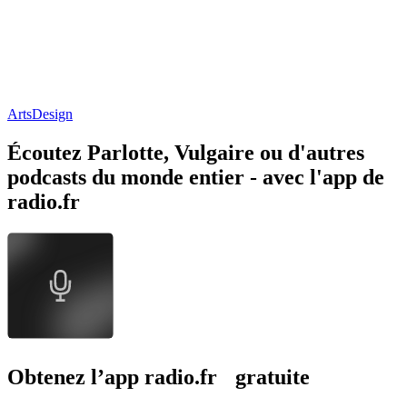
Arts
Design
Écoutez Parlotte, Vulgaire ou d'autres
podcasts du monde entier - avec l'app de
radio.fr
Obtenez l’app radio.fr gratuite