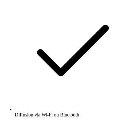
Diffusion via Wi-Fi ou Bluetooth