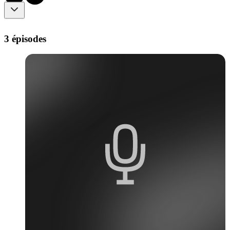
3 épisodes