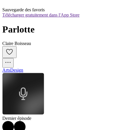
Sauvegarde des favoris
Télécharger gratuitement dans l'App Store
Parlotte
Claire Boisseau
Arts
Design
Dernier épisode