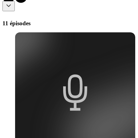
11 épisodes