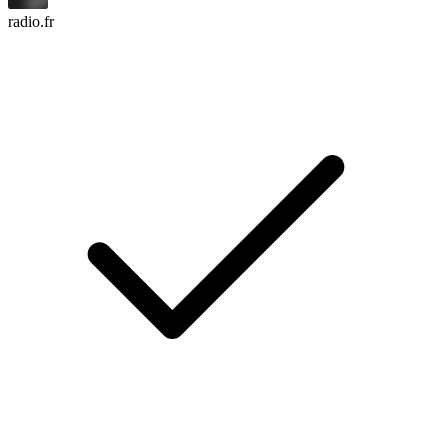
radio.fr