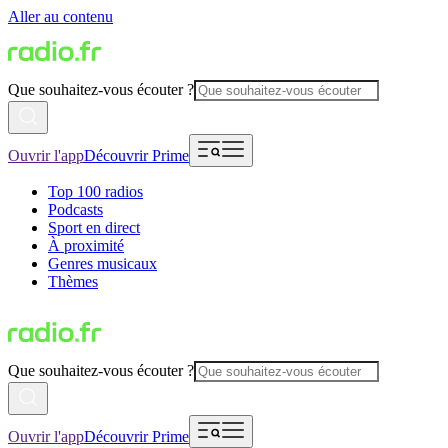
Aller au contenu
Que souhaitez-vous écouter ?
Ouvrir l'app
Découvrir Prime
Top 100 radios
Podcasts
Sport en direct
À proximité
Genres musicaux
Thèmes
Que souhaitez-vous écouter ?
Ouvrir l'app
Découvrir Prime