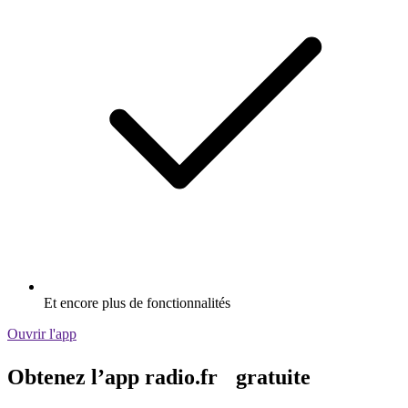
Et encore plus de fonctionnalités
Ouvrir l'app
Obtenez l’app radio.fr gratuite