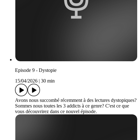
Episode 9 - Dystopie
15/04/2026
|
30 min
Avons nous succombé récemment à des lectures dystopiques?
Sommes nous toutes les 3 addicts à ce genre? C'est ce que
vous découvrirez dans ce nouvel épisode.