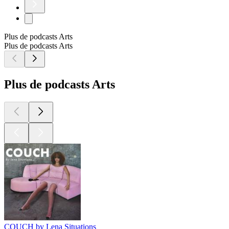
Plus de podcasts Arts
Plus de podcasts Arts
Plus de podcasts Arts
COUCH by Lena Situations