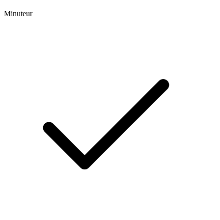
Minuteur