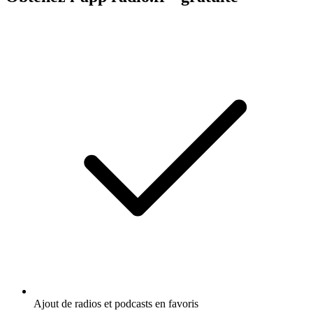
Ajout de radios et podcasts en favoris