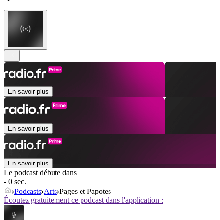
En savoir plus
En savoir plus
En savoir plus
Le podcast débute dans
- 0 sec.
Podcasts
Arts
Pages et Papotes
Écoutez gratuitement ce podcast dans l'application :