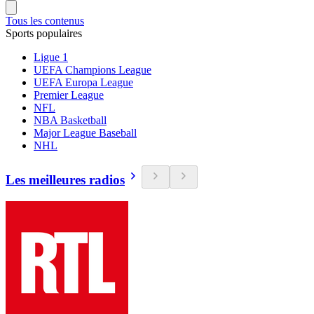
Tous les contenus
Sports populaires
Ligue 1
UEFA Champions League
UEFA Europa League
Premier League
NFL
NBA Basketball
Major League Baseball
NHL
Les meilleures radios