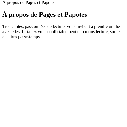
À propos de Pages et Papotes
À propos de Pages et Papotes
Trois amies, passionnées de lecture, vous invitent à prendre un thé
avec elles. Installez vous confortablement et parlons lecture, sorties
et autres passe-temps.
Site web du podcast