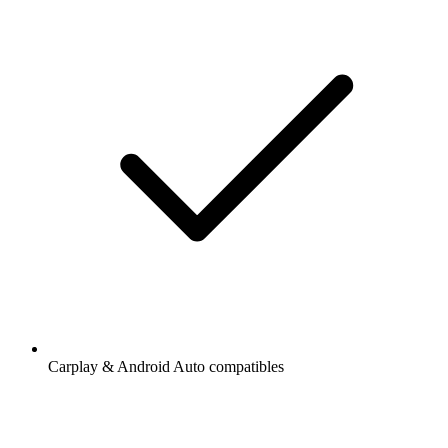
Carplay & Android Auto compatibles