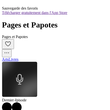
Sauvegarde des favoris
Télécharger gratuitement dans l'App Store
Pages et Papotes
Pages et Papotes
Arts
Livres
Dernier épisode