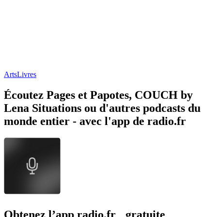
Arts
Livres
Écoutez Pages et Papotes, COUCH by
Lena Situations ou d'autres podcasts du
monde entier - avec l'app de radio.fr
Obtenez l’app radio.fr gratuite