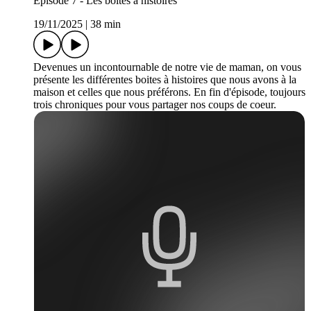
Episode 7 - Les boites à histoires
19/11/2025
|
38 min
Devenues un incontournable de notre vie de maman, on vous
présente les différentes boites à histoires que nous avons à la
maison et celles que nous préférons. En fin d'épisode, toujours
trois chroniques pour vous partager nos coups de coeur.