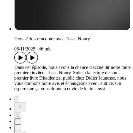
Hors série - rencontre avec Tosca Noury
05/11/2025
|
46 min
Dans cet épisode, nous avons la chance d'accueillir notre toute
première invitée: Tosca Noury. Suite à la lecture de son
premier livre Dissidentes, publié chez Didier Jeunesse, nous
vous donnons notre avis et échangeons avec l'autrice. On
espère que ça vous donnera envie de le lire aussi.
1
2
3