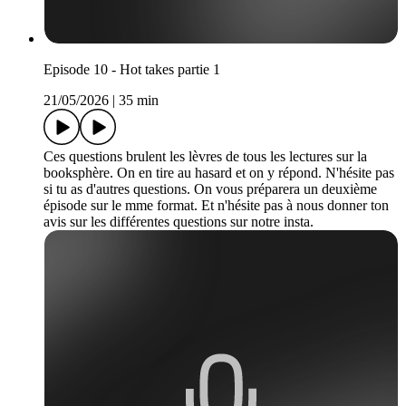
Episode 10 - Hot takes partie 1
21/05/2026
|
35 min
Ces questions brulent les lèvres de tous les lectures sur la
booksphère. On en tire au hasard et on y répond. N'hésite pas
si tu as d'autres questions. On vous préparera un deuxième
épisode sur le mme format. Et n'hésite pas à nous donner ton
avis sur les différentes questions sur notre insta.