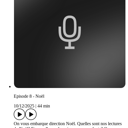
Episode 8 - Noël
10/12/2025
|
44 min
On vous embarque direction Noël. Quelles sont nos lectures