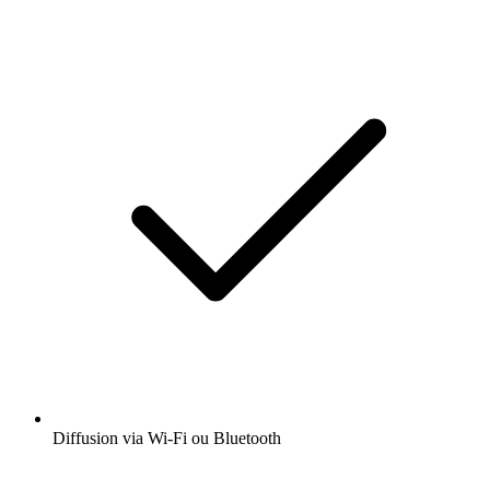
Diffusion via Wi-Fi ou Bluetooth