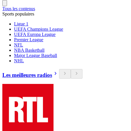
Tous les contenus
Sports populaires
Ligue 1
UEFA Champions League
UEFA Europa League
Premier League
NFL
NBA Basketball
Major League Baseball
NHL
Les meilleures radios