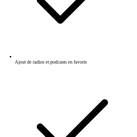
Ajout de radios et podcasts en favoris