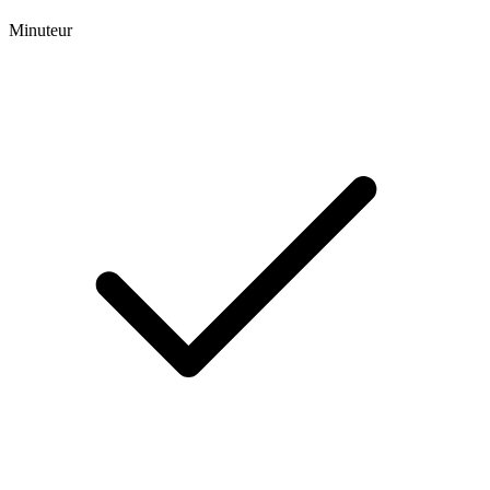
Minuteur