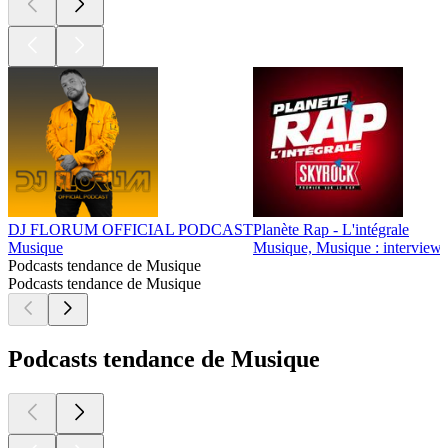
DJ FLORUM OFFICIAL PODCAST
Planète Rap - L'intégrale
Musique
Musique, Musique : interviews
Podcasts tendance de Musique
Podcasts tendance de Musique
Podcasts tendance de Musique