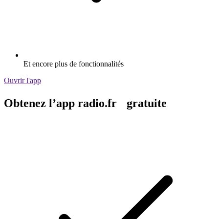
Et encore plus de fonctionnalités
Ouvrir l'app
Obtenez l’app radio.fr gratuite