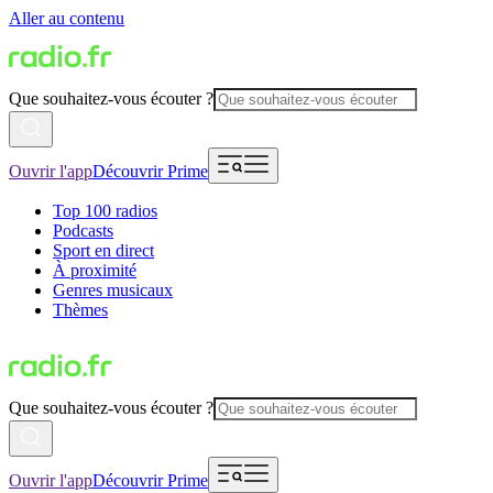
Aller au contenu
Que souhaitez-vous écouter ?
Ouvrir l'app
Découvrir Prime
Top 100 radios
Podcasts
Sport en direct
À proximité
Genres musicaux
Thèmes
Que souhaitez-vous écouter ?
Ouvrir l'app
Découvrir Prime