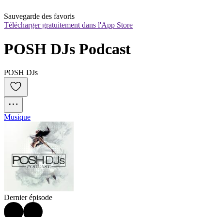
Sauvegarde des favoris
Télécharger gratuitement dans l'App Store
POSH DJs Podcast
POSH DJs
Musique
Dernier épisode