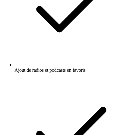
Ajout de radios et podcasts en favoris