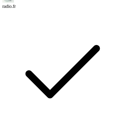
radio.fr