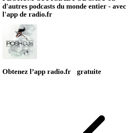
d'autres podcasts du monde entier - avec
l'app de radio.fr
Obtenez l’app radio.fr gratuite