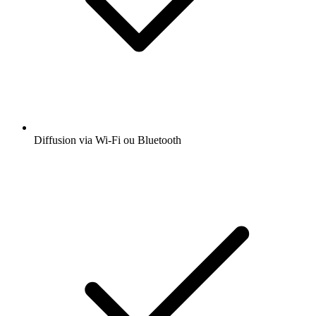
Diffusion via Wi-Fi ou Bluetooth