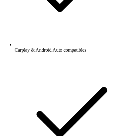
Carplay & Android Auto compatibles