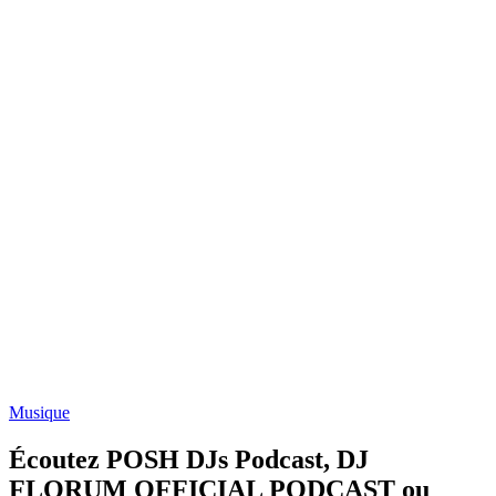
Musique
Écoutez POSH DJs Podcast, DJ
FLORUM OFFICIAL PODCAST ou