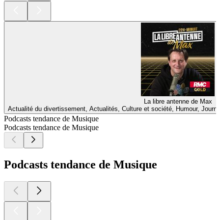
La libre antenne de Max
Actualité du divertissement, Actualités, Culture et société, Humour, Jour
Podcasts tendance de Musique
Podcasts tendance de Musique
Podcasts tendance de Musique