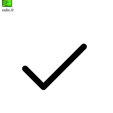
radio.fr