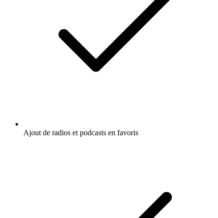
Ajout de radios et podcasts en favoris