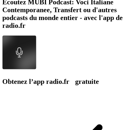
Écoutez MUBI Podcast: Voci Italiane
Contemporanee, Transfert ou d'autres
podcasts du monde entier - avec l'app de
radio.fr
Obtenez l’app radio.fr gratuite