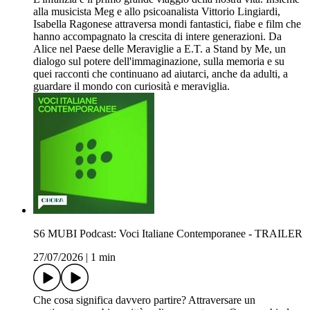
alla musicista Meg e allo psicoanalista Vittorio Lingiardi,
Isabella Ragonese attraversa mondi fantastici, fiabe e film che
hanno accompagnato la crescita di intere generazioni. Da
Alice nel Paese delle Meraviglie a E.T. a Stand by Me, un
dialogo sul potere dell'immaginazione, sulla memoria e su
quei racconti che continuano ad aiutarci, anche da adulti, a
guardare il mondo con curiosità e meraviglia.
S6 MUBI Podcast: Voci Italiane Contemporanee - TRAILER
27/07/2026
|
1 min
Che cosa significa davvero partire? Attraversare un