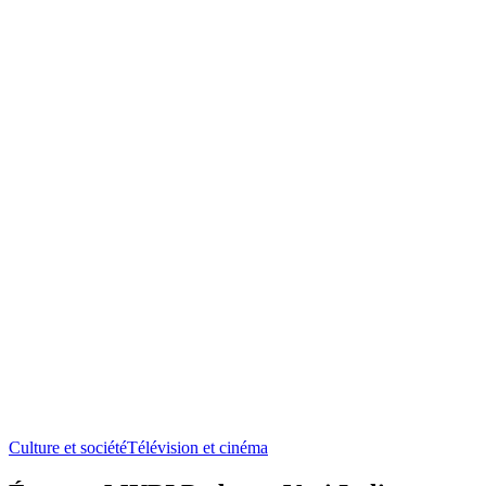
Culture et société
Télévision et cinéma