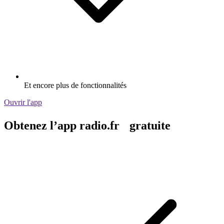
Et encore plus de fonctionnalités
Ouvrir l'app
Obtenez l’app radio.fr gratuite