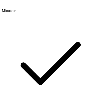
Minuteur