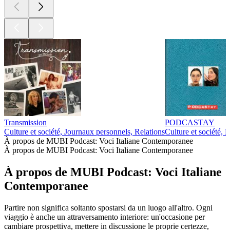
Transmission
PODCASTAY
Culture et société, Journaux personnels, Relations
Culture et société, 
À propos de MUBI Podcast: Voci Italiane Contemporanee
À propos de MUBI Podcast: Voci Italiane Contemporanee
À propos de MUBI Podcast: Voci Italiane
Contemporanee
Partire non significa soltanto spostarsi da un luogo all'altro. Ogni
viaggio è anche un attraversamento interiore: un'occasione per
cambiare prospettiva, mettere in discussione le proprie certezze,