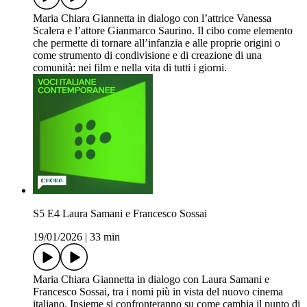
Maria Chiara Giannetta in dialogo con l’attrice Vanessa
Scalera e l’attore Gianmarco Saurino. Il cibo come elemento
che permette di tornare all’infanzia e alle proprie origini o
come strumento di condivisione e di creazione di una
comunità: nei film e nella vita di tutti i giorni.
S5 E4 Laura Samani e Francesco Sossai
19/01/2026
|
33 min
Maria Chiara Giannetta in dialogo con Laura Samani e
Francesco Sossai, tra i nomi più in vista del nuovo cinema
italiano. Insieme si confronteranno su come cambia il punto di