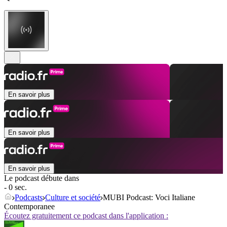
En savoir plus
En savoir plus
En savoir plus
Le podcast débute dans
- 0 sec.
Podcasts
Culture et société
MUBI Podcast: Voci Italiane
Contemporanee
Écoutez gratuitement ce podcast dans l'application :