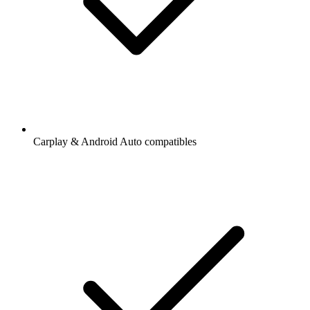
Carplay & Android Auto compatibles