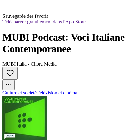
Sauvegarde des favoris
Télécharger gratuitement dans l'App Store
MUBI Podcast: Voci Italiane 
Contemporanee
MUBI Italia - Chora Media
Culture et société
Télévision et cinéma