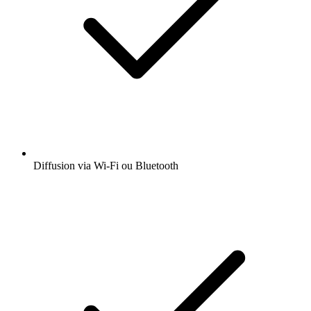
Diffusion via Wi-Fi ou Bluetooth