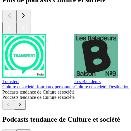
Plus de podcasts Culture et société
Transfert
Les Baladeurs
Culture et société, Journaux personnels
Culture et société, Destination
Podcasts tendance de Culture et société
Podcasts tendance de Culture et société
Podcasts tendance de Culture et société