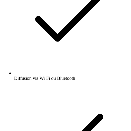
Diffusion via Wi-Fi ou Bluetooth