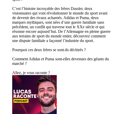
C’est l’histoire incroyable des frères Dassler, deux
visionnaires qui vont révolutionner le monde du sport avant
de devenir des rivaux acharnés. Adidas et Puma, deux
marques mythiques, sont nées d’une guerre familiale sans
précédent, un conflit qui traverse tout le XXe siècle et qui
résonne encore aujourd’hui. De l’Allemagne en pleine guerre
aux terrains de sport du monde entier, découvrez comment
une dispute familiale a façonné l’industrie du sport.
Pourquoi ces deux frères se sont-ils déchirés ?
Comment Adidas et Puma sont-elles devenues des géants du
marché ?
Allez, je vous raconte ?