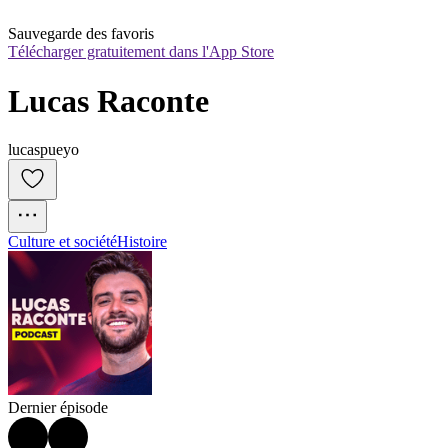
Sauvegarde des favoris
Télécharger gratuitement dans l'App Store
Lucas Raconte
lucaspueyo
Culture et société
Histoire
Dernier épisode