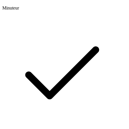
Minuteur