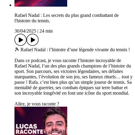
Rafael Nadal : Les secrets du plus grand combattant de
l'histoire du tennis.
30/04/2025
|
24 min
🎾 Rafael Nadal : l’histoire d’une légende vivante du tennis !
Dans ce podcast, je vous raconte l’histoire incroyable de
Rafael Nadal, l’un des plus grands champions de l’histoire du
sport. Son parcours, ses victoires légendaires, ses défaites
marquantes, l’évolution de son jeu, ses fameux rituels… tout y
passe ! Rafa, c’est bien plus qu’un simple joueur de tennis. Sa
mentalité de guerrier, ses combats épiques sur terre battue et
son incroyable longévité en font une icône du sport mondial.
Allez, je vous raconte ?