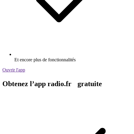
Et encore plus de fonctionnalités
Ouvrir l'app
Obtenez l’app radio.fr gratuite