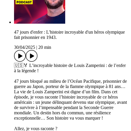
47 jours d'enfer : L'histoire incroyable d'un héros olympique
fait prisonnier en 1943.
30/04/2025
|
20 min
🇺🇸🏅 L’incroyable histoire de Louis Zamperini : de l’enfer
à la légende !
47 jours bloqué au milieu de l’Océan Pacifique, prisonnier de
guerre au Japon, porteur de la flamme olympique à 81 ans…
La vie de Louis Zamperini est digne d’un film. Dans cet
épisode, je vous raconte l’histoire incroyable de ce héros
américain : un jeune délinquant devenu star olympique, avant
de survivre à l’impensable pendant la Seconde Guerre
mondiale. Un destin hors du commun, une résilience
exceptionnelle… Son histoire va vous marquer !
Allez, je vous raconte ?