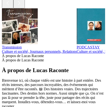
Transmission
PODCASTAY
Culture et société, Journaux personnels, Relations
Culture et société, 
À propos de Lucas Raconte
À propos de Lucas Raconte
À propos de Lucas Raconte
Bienvenue ici, où chaque vidéo est une histoire à part entière. Des
récits intenses, des parcours incroyables, des événements qui
méritent d’être racontés. 📖 Des histoires vraies. Des trajectoires
fascinantes. Des destins hors normes. Aussi simple que ça. On n’est
pas là pour se prendre la tête, juste pour partager des récits qui
marquent. Installez-vous, détendez-vous… et laissez-moi vous
raconter.