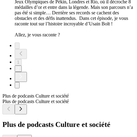
Jeux Olympiques de Pékin, Londres et Rio, où il décroche 8
médailles d’or et entre dans la légende. Mais son parcours n’a
pas été si simple… Derrière ses records se cachent des
obstacles et des défis inattendus. Dans cet épisode, je vous
raconte tout sur l’histoire incroyable d’Usain Bolt !
Allez, je vous raconte ?
1
2
Plus de podcasts Culture et société
Plus de podcasts Culture et société
Plus de podcasts Culture et société