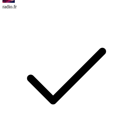
radio.fr