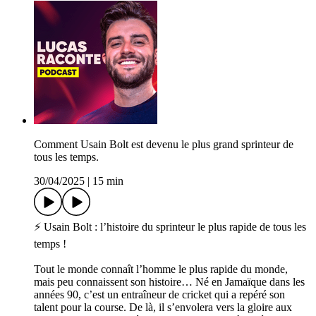
Comment Usain Bolt est devenu le plus grand sprinteur de
tous les temps.
30/04/2025
|
15 min
⚡ Usain Bolt : l’histoire du sprinteur le plus rapide de tous les
temps !
Tout le monde connaît l’homme le plus rapide du monde,
mais peu connaissent son histoire… Né en Jamaïque dans les
années 90, c’est un entraîneur de cricket qui a repéré son
talent pour la course. De là, il s’envolera vers la gloire aux