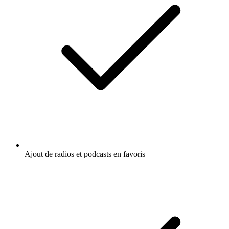
Ajout de radios et podcasts en favoris