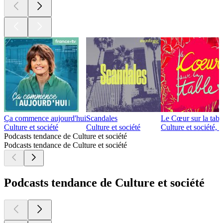
Ça commence aujourd'hui
Scandales
Le Cœur sur la tabl
Culture et société
Culture et société
Culture et société,
Podcasts tendance de Culture et société
Podcasts tendance de Culture et société
Podcasts tendance de Culture et société