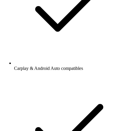
Carplay & Android Auto compatibles