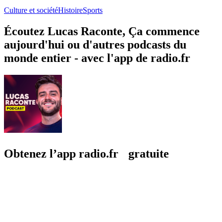
Culture et société
Histoire
Sports
Écoutez Lucas Raconte, Ça commence
aujourd'hui ou d'autres podcasts du
monde entier - avec l'app de radio.fr
Obtenez l’app radio.fr gratuite