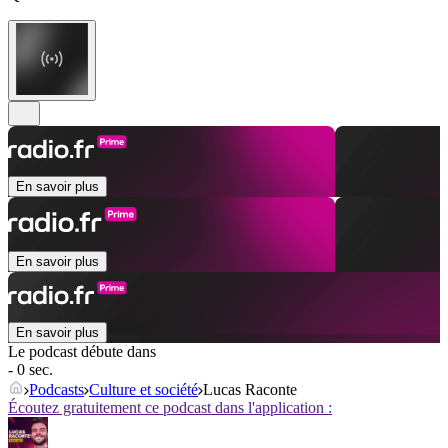
En savoir plus
En savoir plus
En savoir plus
Le podcast débute dans
- 0 sec.
Podcasts
Culture et société
Lucas Raconte
Écoutez gratuitement ce podcast dans l'application :