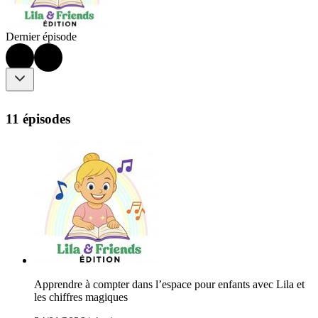
Dernier épisode
11 épisodes
Apprendre à compter dans l’espace pour enfants avec Lila et
les chiffres magiques