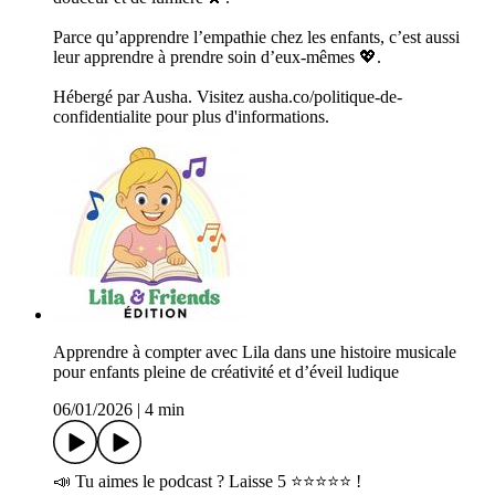
Parce qu’apprendre l’empathie chez les enfants, c’est aussi
leur apprendre à prendre soin d’eux-mêmes 💖.
Hébergé par Ausha. Visitez ausha.co/politique-de-
confidentialite pour plus d'informations.
Apprendre à compter avec Lila dans une histoire musicale
pour enfants pleine de créativité et d’éveil ludique
06/01/2026
|
4 min
📣 Tu aimes le podcast ? Laisse 5 ⭐⭐⭐⭐⭐ !