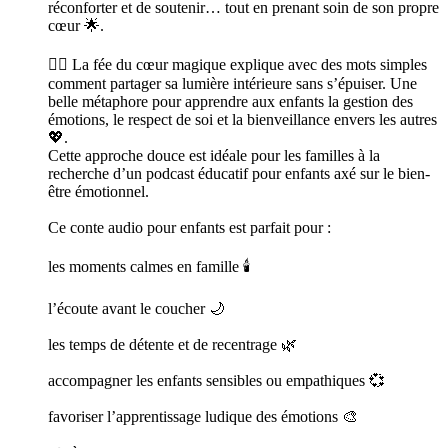
réconforter et de soutenir… tout en prenant soin de son propre
cœur 🌟.
🧚‍♀️ La fée du cœur magique explique avec des mots simples
comment partager sa lumière intérieure sans s’épuiser. Une
belle métaphore pour apprendre aux enfants la gestion des
émotions, le respect de soi et la bienveillance envers les autres
💖.
Cette approche douce est idéale pour les familles à la
recherche d’un podcast éducatif pour enfants axé sur le bien-
être émotionnel.
Ce conte audio pour enfants est parfait pour :
les moments calmes en famille 🕯️
l’écoute avant le coucher 🌙
les temps de détente et de recentrage 🌿
accompagner les enfants sensibles ou empathiques 💞
favoriser l’apprentissage ludique des émotions 🎨