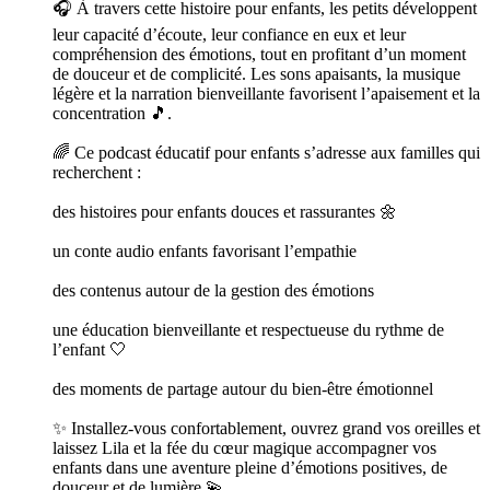
🎧 À travers cette histoire pour enfants, les petits développent
leur capacité d’écoute, leur confiance en eux et leur
compréhension des émotions, tout en profitant d’un moment
de douceur et de complicité. Les sons apaisants, la musique
légère et la narration bienveillante favorisent l’apaisement et la
concentration 🎵.
🌈 Ce podcast éducatif pour enfants s’adresse aux familles qui
recherchent :
des histoires pour enfants douces et rassurantes 🌼
un conte audio enfants favorisant l’empathie
des contenus autour de la gestion des émotions
une éducation bienveillante et respectueuse du rythme de
l’enfant 🤍
des moments de partage autour du bien-être émotionnel
✨ Installez-vous confortablement, ouvrez grand vos oreilles et
laissez Lila et la fée du cœur magique accompagner vos
enfants dans une aventure pleine d’émotions positives, de
douceur et de lumière 💫.