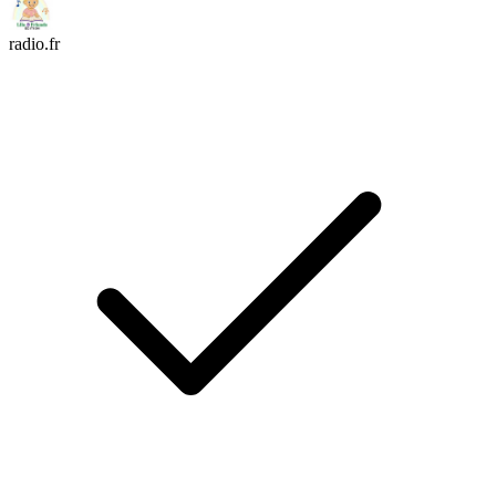
radio.fr