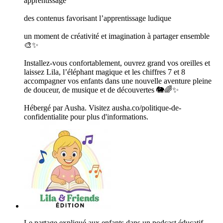
apprentissage
des contenus favorisant l’apprentissage ludique
un moment de créativité et imagination à partager ensemble
🎨✨
Installez-vous confortablement, ouvrez grand vos oreilles et
laissez Lila, l’éléphant magique et les chiffres 7 et 8
accompagner vos enfants dans une nouvelle aventure pleine
de douceur, de musique et de découvertes 🐘🌈✨
Hébergé par Ausha. Visitez ausha.co/politique-de-
confidentialite pour plus d'informations.
Le partage expliqué aux enfants dans un podcast éducatif