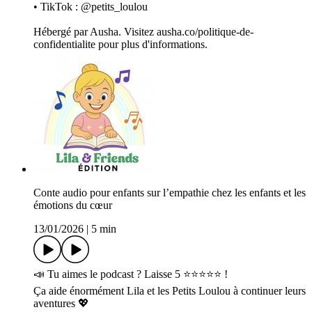
• TikTok : @petits_loulou
Hébergé par Ausha. Visitez ausha.co/politique-de-
confidentialite pour plus d'informations.
Conte audio pour enfants sur l’empathie chez les enfants et les
émotions du cœur
13/01/2026
|
5 min
📣 Tu aimes le podcast ? Laisse 5 ⭐⭐⭐⭐⭐ !
Ça aide énormément Lila et les Petits Loulou à continuer leurs
aventures 💖