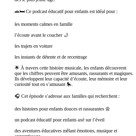
🚗🛏️ Ce podcast éducatif pour enfants est idéal pour :
les moments calmes en famille
l’écoute avant le coucher 🌙
les trajets en voiture
les instants de détente et de recentrage
🌟 À travers cette histoire musicale, les enfants découvrent
que les chiffres peuvent être amusants, rassurants et magiques.
Ils développent leur capacité d’écoute, leur mémoire et leur
curiosité tout en s’amusant 🎠.
🎧 Cet épisode s’adresse aux familles qui recherchent :
des histoires pour enfants douces et rassurantes 🌼
un podcast éducatif pour enfants axé sur l’éveil
des aventures éducatives mêlant émotions, musique et