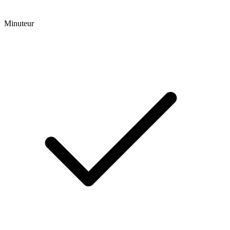
Minuteur