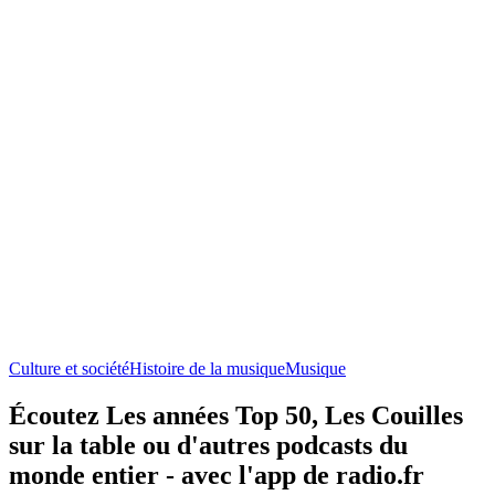
Culture et société
Histoire de la musique
Musique
Écoutez Les années Top 50, Les Couilles
sur la table ou d'autres podcasts du
monde entier - avec l'app de radio.fr