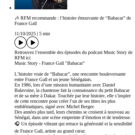
🎶 RFM recommande : l’histoire émouvante de “Babacar” de
France Gall
11/10/2025
|
5 min
Retrouvez l’ensemble des épisodes du podcast Music Story de
RFM ici
Music Story - France Gall "Babacar"
L’histoire vraie de “Babacar”, une rencontre bouleversante
entre France Gall et un jeune Sénégalais.
En 1986, lors d’une mission humanitaire avec Daniel
Balavoine, la chanteuse fait la connaissance du petit Babacar
et de sa mère à Dakar. Touchée par leur histoire, elle s’inspire
de cette rencontre pour créer l’un de ses titres les plus
emblématiques, signé avec Michel Berger.
Des années plus tard, leurs chemins se croisent à nouveau au
Sénégal, dans une scène empreinte d’émotion et de tendresse.
🎧 Un épisode vibrant qui retrace la générosité et la sensibilité
de France Gall, artiste au grand cœur.