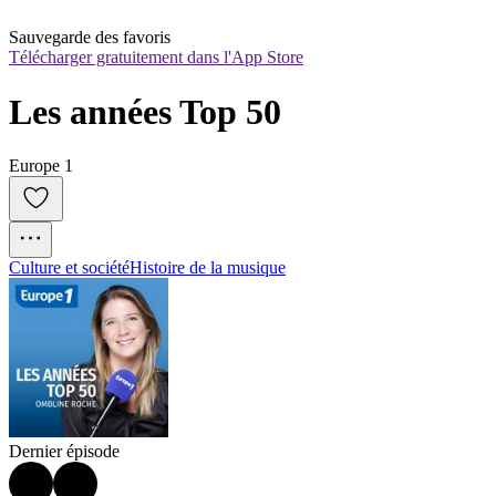
Sauvegarde des favoris
Télécharger gratuitement dans l'App Store
Les années Top 50
Europe 1
Culture et société
Histoire de la musique
Dernier épisode