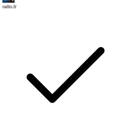
radio.fr