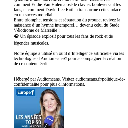
comment Eddie Van Halen a osé le clavier, bouleversant les
fans, et comment David Lee Roth a transformé cette audace
en un succès mondial.
Entre triomphe, tensions et séparation du groupe, revivez la
naissance d’un hymne intemporel… devenu celui du Stade
Vélodrome de Marseille !
🎧 Un épisode explosif pour tous les fans de rock et de
légendes musicales.
Notre équipe a utilisé un outil d’Intelligence artificielle via les
technologies d'Audiomeans© pour accompagner la création
de ce contenu écrit.
Hébergé par Audiomeans. Visitez audiomeans.fr/politique-de-
confidentialite pour plus d'informations.