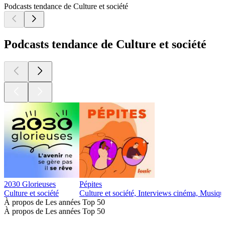
Podcasts tendance de Culture et société
Podcasts tendance de Culture et société
2030 Glorieuses
Pépites
Culture et société
Culture et société, Interviews cinéma, Musiqu
À propos de Les années Top 50
À propos de Les années Top 50