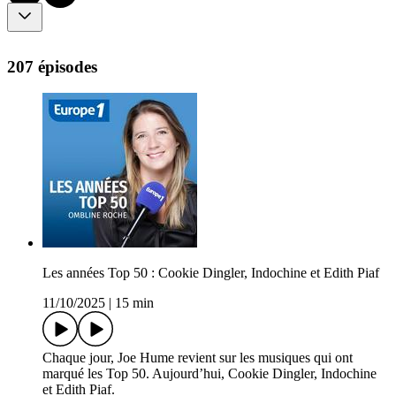
207 épisodes
Les années Top 50 : Cookie Dingler, Indochine et Edith Piaf
11/10/2025
|
15 min
Chaque jour, Joe Hume revient sur les musiques qui ont
marqué les Top 50. Aujourd’hui, Cookie Dingler, Indochine
et Edith Piaf.