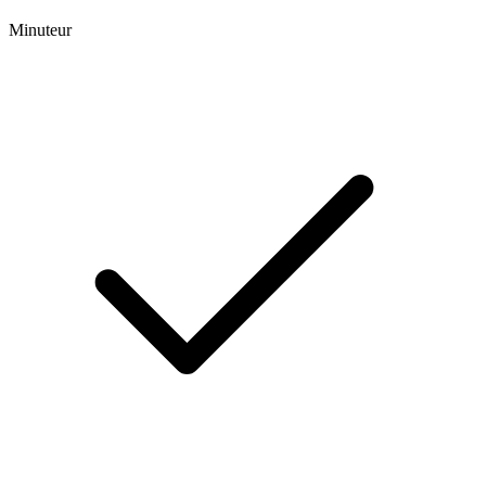
Minuteur