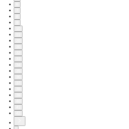
6
7
8
9
10
11
20
30
32
33
34
35
36
37
38
39
40
41
42