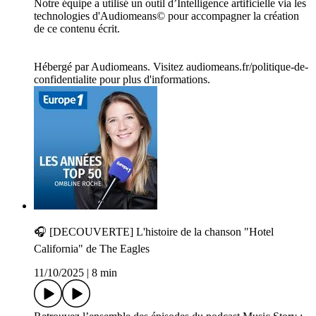
Notre équipe a utilisé un outil d’Intelligence artificielle via les
technologies d'Audiomeans© pour accompagner la création
de ce contenu écrit.
Hébergé par Audiomeans. Visitez audiomeans.fr/politique-de-
confidentialite pour plus d'informations.
🎧 [DECOUVERTE] L'histoire de la chanson "Hotel
California" de The Eagles
11/10/2025
|
8 min