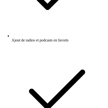
Ajout de radios et podcasts en favoris