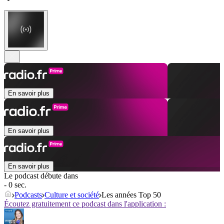
En savoir plus
En savoir plus
En savoir plus
Le podcast débute dans
- 0 sec.
Podcasts
Culture et société
Les années Top 50
Écoutez gratuitement ce podcast dans l'application :