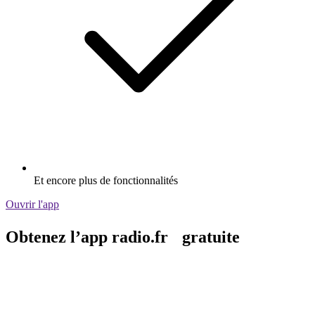
Et encore plus de fonctionnalités
Ouvrir l'app
Obtenez l’app radio.fr gratuite