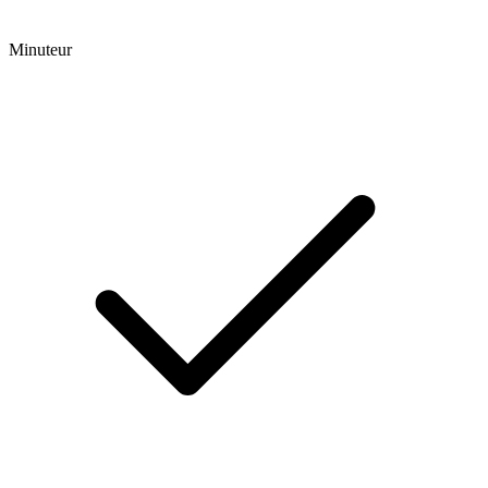
Minuteur