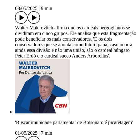
08/05/2025
|
9 min
Wálter Maierovitch afirma que os cardeais bergoglianos se
dividiram em cinco grupos. Ele analisa que esta fragmentação
pode beneficiar os mais conservadores. 'E os dois
conservadores que se aponta como futuro papa, caso ocorra
ainda essa divisão e não uma união, são o cardeal húngaro
Péter Erdó e o cardeal sueco Anders Arborelius'.
'Buscar imunidade parlamentar de Bolsonaro é picaretagem'
01/05/2025
|
7 min