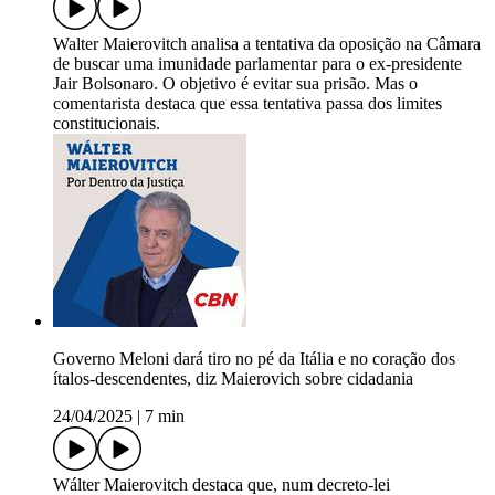
Walter Maierovitch analisa a tentativa da oposição na Câmara
de buscar uma imunidade parlamentar para o ex-presidente
Jair Bolsonaro. O objetivo é evitar sua prisão. Mas o
comentarista destaca que essa tentativa passa dos limites
constitucionais.
Governo Meloni dará tiro no pé da Itália e no coração dos
ítalos-descendentes, diz Maierovich sobre cidadania
24/04/2025
|
7 min
Wálter Maierovitch destaca que, num decreto-lei