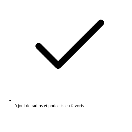
Ajout de radios et podcasts en favoris