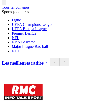
Tous les contenus
Sports populaires
Ligue 1
UEFA Champions League
UEFA Europa League
Premier League
NFL
NBA Basketball
Major League Baseball
NHL
Les meilleures radios