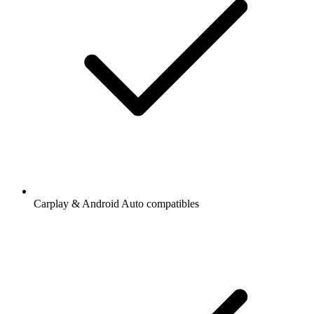
Carplay & Android Auto compatibles