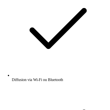
Diffusion via Wi-Fi ou Bluetooth