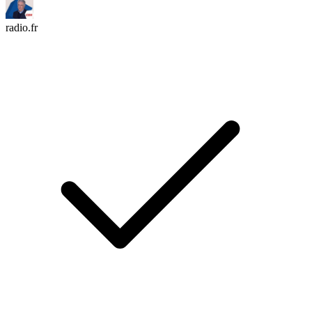
radio.fr