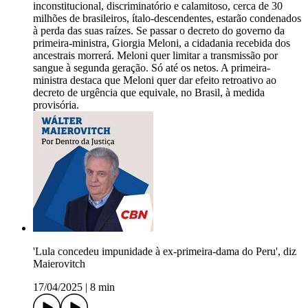
inconstitucional, discriminatório e calamitoso, cerca de 30
milhões de brasileiros, ítalo-descendentes, estarão condenados
à perda das suas raízes. Se passar o decreto do governo da
primeira-ministra, Giorgia Meloni, a cidadania recebida dos
ancestrais morrerá. Meloni quer limitar a transmissão por
sangue à segunda geração. Só até os netos. A primeira-
ministra destaca que Meloni quer dar efeito retroativo ao
decreto de urgência que equivale, no Brasil, à medida
provisória.
'Lula concedeu impunidade à ex-primeira-dama do Peru', diz
Maierovitch
17/04/2025
|
8 min