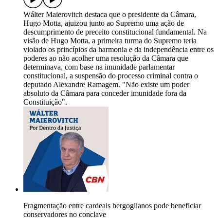
Wálter Maierovitch destaca que o presidente da Câmara,
Hugo Motta, ajuizou junto ao Supremo uma ação de
descumprimento de preceito constitucional fundamental. Na
visão de Hugo Motta, a primeira turma do Supremo teria
violado os princípios da harmonia e da independência entre os
poderes ao não acolher uma resolução da Câmara que
determinava, com base na imunidade parlamentar
constitucional, a suspensão do processo criminal contra o
deputado Alexandre Ramagem. "Não existe um poder
absoluto da Câmara para conceder imunidade fora da
Constituição".
Fragmentação entre cardeais bergoglianos pode beneficiar
conservadores no conclave