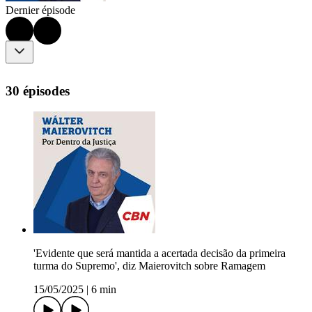
Dernier épisode
30 épisodes
'Evidente que será mantida a acertada decisão da primeira
turma do Supremo', diz Maierovitch sobre Ramagem
15/05/2025
|
6 min