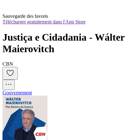
Sauvegarde des favoris
Télécharger gratuitement dans l'App Store
Justiça e Cidadania - Wálter 
Maierovitch
CBN
Gouvernement