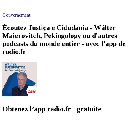
Gouvernement
Écoutez Justiça e Cidadania - Wálter
Maierovitch, Pekingology ou d'autres
podcasts du monde entier - avec l'app de
radio.fr
Obtenez l’app radio.fr gratuite