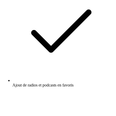
Ajout de radios et podcasts en favoris