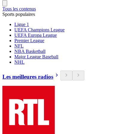
Tous les contenus
Sports populaires
Ligue 1
UEFA Champions League
UEFA Europa League
Premier League
NFL
NBA Basketball
Major League Baseball
NHL
Les meilleures radios