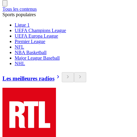
Tous les contenus
Sports populaires
Ligue 1
UEFA Champions League
UEFA Europa League
Premier League
NFL
NBA Basketball
Major League Baseball
NHL
Les meilleures radios