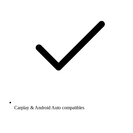
Carplay & Android Auto compatibles