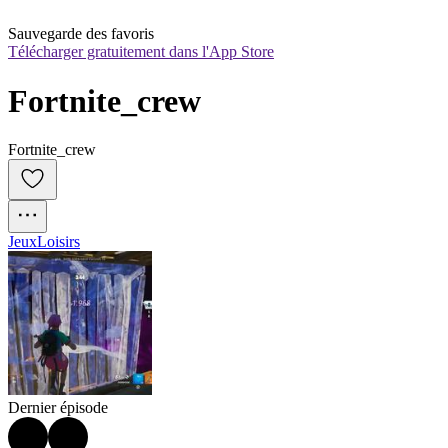
Sauvegarde des favoris
Télécharger gratuitement dans l'App Store
Fortnite_crew
Fortnite_crew
Jeux
Loisirs
Dernier épisode