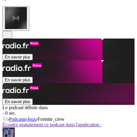
En savoir plus
En savoir plus
En savoir plus
Le podcast débute dans
- 0 sec.
Podcasts
Jeux
Fortnite_crew
Écoutez gratuitement ce podcast dans l'application :