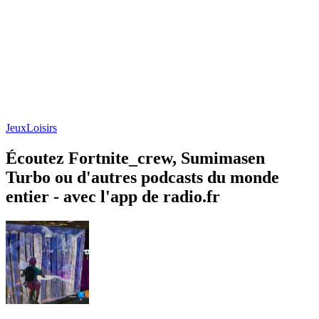
Jeux
Loisirs
Écoutez Fortnite_crew, Sumimasen
Turbo ou d'autres podcasts du monde
entier - avec l'app de radio.fr