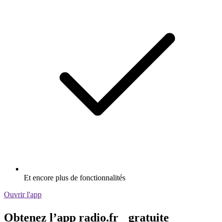
Et encore plus de fonctionnalités
Ouvrir l'app
Obtenez l’app radio.fr gratuite