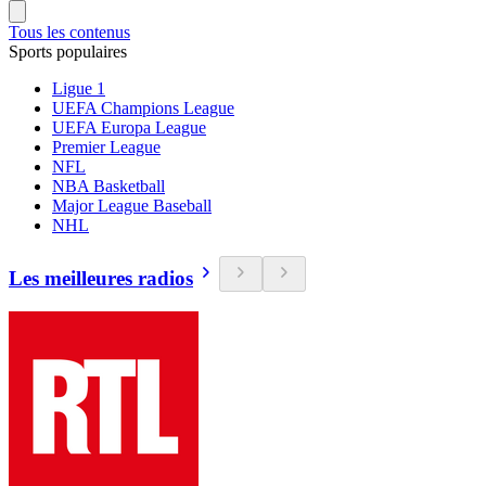
Tous les contenus
Sports populaires
Ligue 1
UEFA Champions League
UEFA Europa League
Premier League
NFL
NBA Basketball
Major League Baseball
NHL
Les meilleures radios