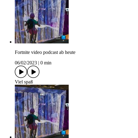
Fortnite video podcast ab heute
06/02/2023
|
0 min
Viel spaß