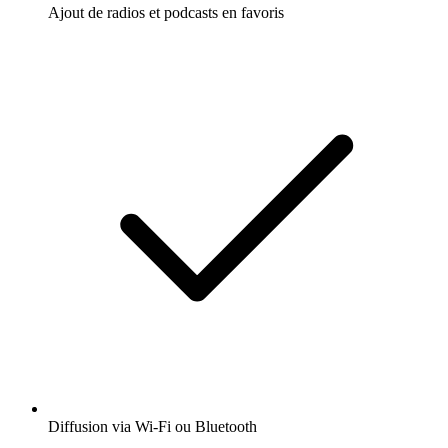
Ajout de radios et podcasts en favoris
Diffusion via Wi-Fi ou Bluetooth