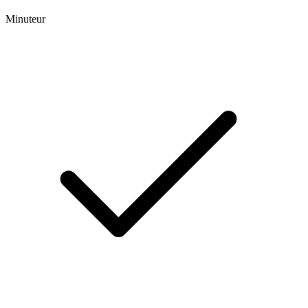
Minuteur