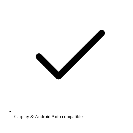
Carplay & Android Auto compatibles