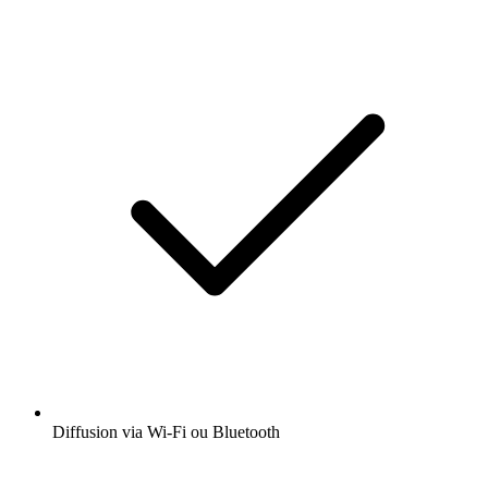
Diffusion via Wi-Fi ou Bluetooth