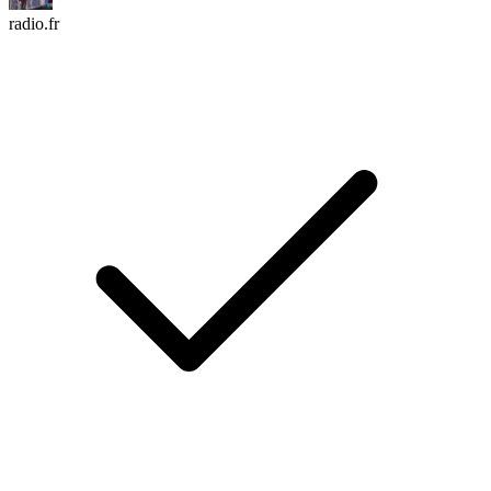
radio.fr