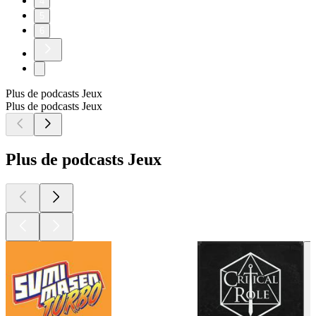
4
5
6
Plus de podcasts Jeux
Plus de podcasts Jeux
Plus de podcasts Jeux