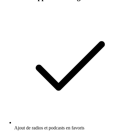
Ajout de radios et podcasts en favoris