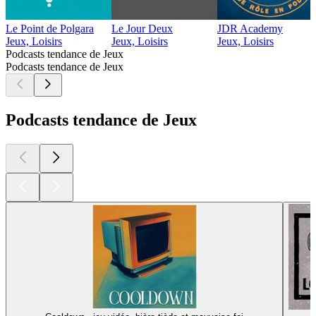
Le Point de Polgara
Le Jour Deux
JDR Academy
Jeux, Loisirs
Jeux, Loisirs
Jeux, Loisirs
Podcasts tendance de Jeux
Podcasts tendance de Jeux
Podcasts tendance de Jeux