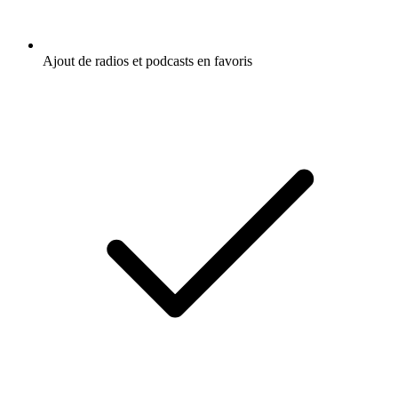
Ajout de radios et podcasts en favoris