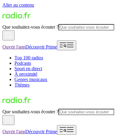
Aller au contenu
Que souhaitez-vous écouter ?
Ouvrir l'app
Découvrir Prime
Top 100 radios
Podcasts
Sport en direct
À proximité
Genres musicaux
Thèmes
Que souhaitez-vous écouter ?
Ouvrir l'app
Découvrir Prime