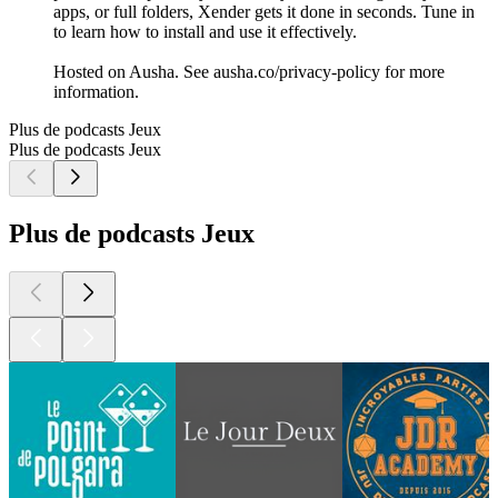
apps, or full folders, Xender gets it done in seconds. Tune in
to learn how to install and use it effectively.
Hosted on Ausha. See ausha.co/privacy-policy for more
information.
Plus de podcasts Jeux
Plus de podcasts Jeux
Plus de podcasts Jeux