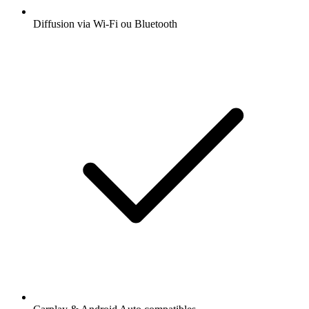
Diffusion via Wi-Fi ou Bluetooth