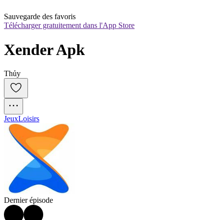
Sauvegarde des favoris
Télécharger gratuitement dans l'App Store
Xender Apk
Thủy
Jeux
Loisirs
Dernier épisode