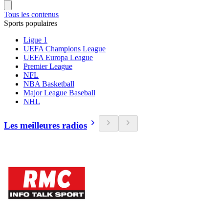
Tous les contenus
Sports populaires
Ligue 1
UEFA Champions League
UEFA Europa League
Premier League
NFL
NBA Basketball
Major League Baseball
NHL
Les meilleures radios