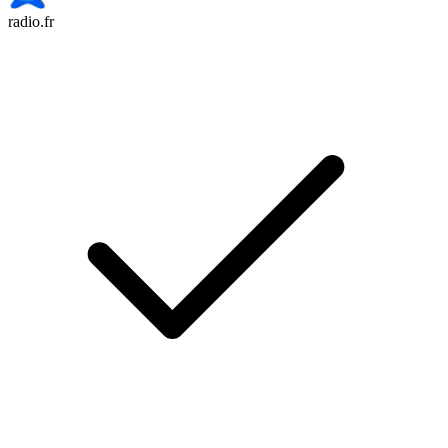
radio.fr