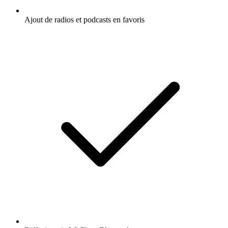
Ajout de radios et podcasts en favoris