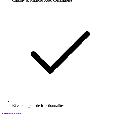
Carplay & Android Auto compatibles
Et encore plus de fonctionnalités