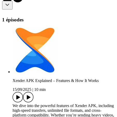
1 épisodes
Xender APK Explained – Features & How It Works
15/09/2025
|
10 min
We dive into the powerful features of Xender APK, including
high-speed transfers, unlimited file formats, and cross-
platform compatibility. Whether you’re sending heavy videos,