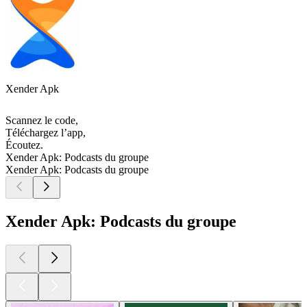
Xender Apk
Scannez le code,
Téléchargez l’app,
Écoutez.
Xender Apk: Podcasts du groupe
Xender Apk: Podcasts du groupe
Xender Apk: Podcasts du groupe