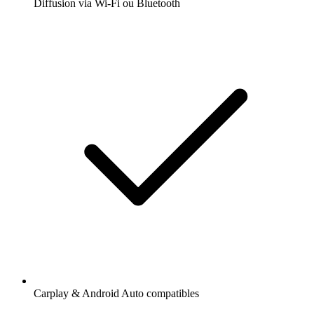
Diffusion via Wi-Fi ou Bluetooth
Carplay & Android Auto compatibles