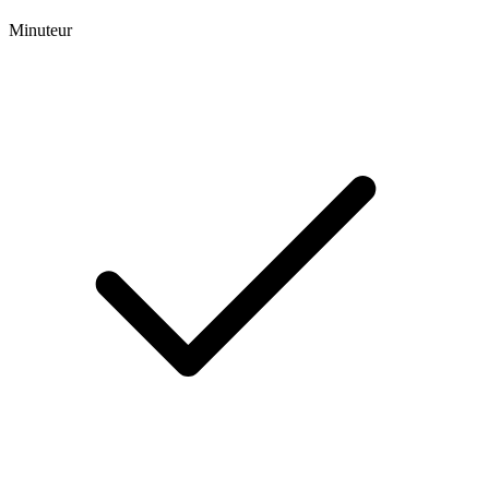
Minuteur