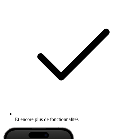
Et encore plus de fonctionnalités