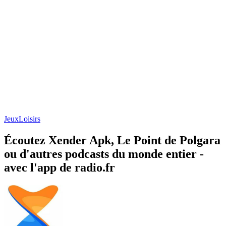
Jeux
Loisirs
Écoutez Xender Apk, Le Point de Polgara
ou d'autres podcasts du monde entier -
avec l'app de radio.fr