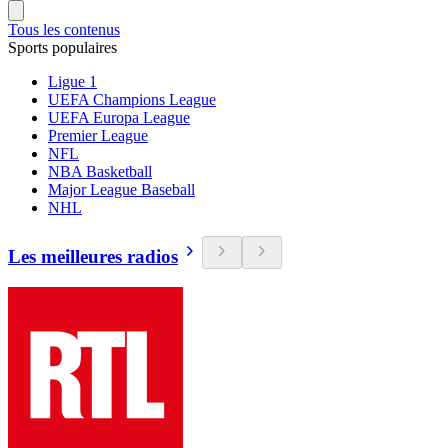
Tous les contenus
Sports populaires
Ligue 1
UEFA Champions League
UEFA Europa League
Premier League
NFL
NBA Basketball
Major League Baseball
NHL
Les meilleures radios