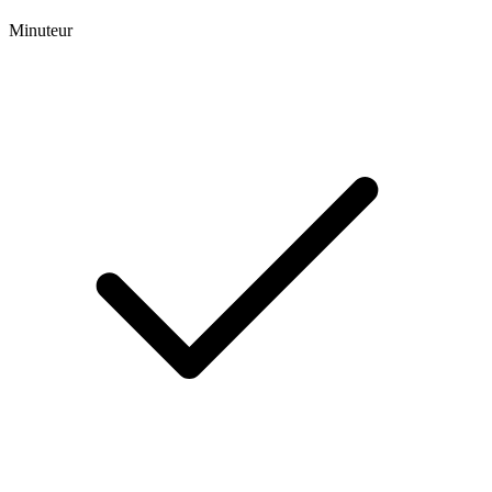
Minuteur