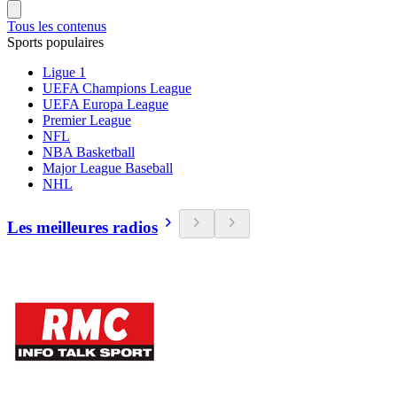
Tous les contenus
Sports populaires
Ligue 1
UEFA Champions League
UEFA Europa League
Premier League
NFL
NBA Basketball
Major League Baseball
NHL
Les meilleures radios