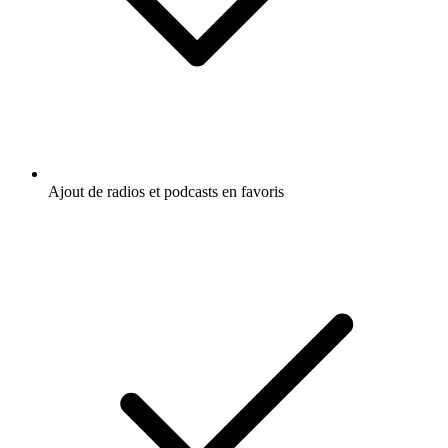
Ajout de radios et podcasts en favoris