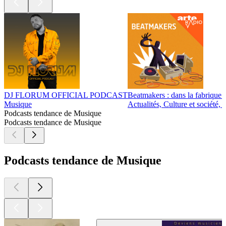
DJ FLORUM OFFICIAL PODCAST
Beatmakers : dans la fabrique 
Musique
Actualités, Culture et sociét
Podcasts tendance de Musique
Podcasts tendance de Musique
Podcasts tendance de Musique