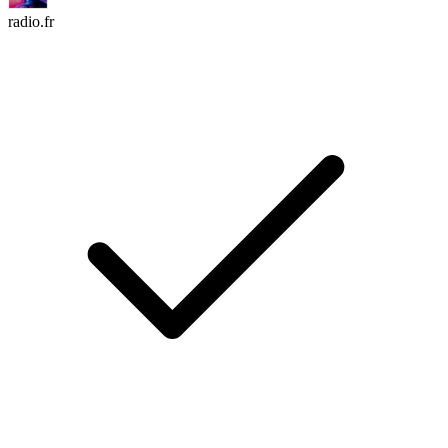
radio.fr