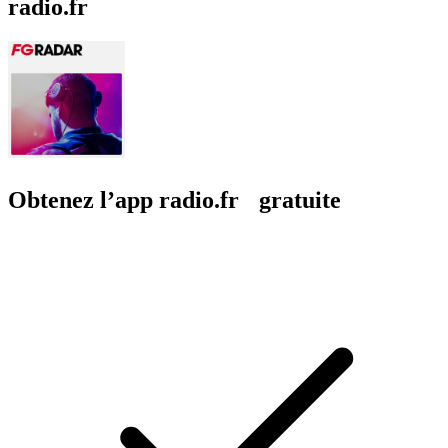
radio.fr
Obtenez l’app radio.fr gratuite