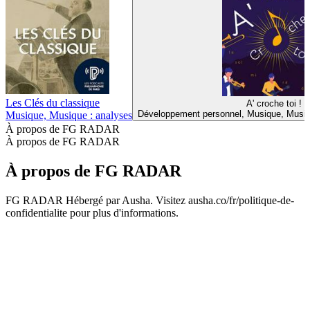
Les Clés du classique
A' croche toi !
Développement personnel, Musique, Musiq
Musique, Musique : analyses
À propos de FG RADAR
À propos de FG RADAR
À propos de FG RADAR
FG RADAR Hébergé par Ausha. Visitez ausha.co/fr/politique-de-
confidentialite pour plus d'informations.
Site web du podcast