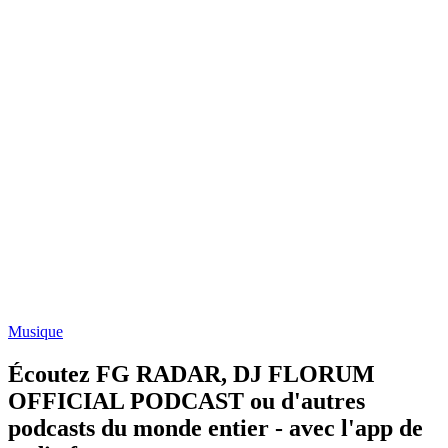
Musique
Écoutez FG RADAR, DJ FLORUM
OFFICIAL PODCAST ou d'autres
podcasts du monde entier - avec l'app de