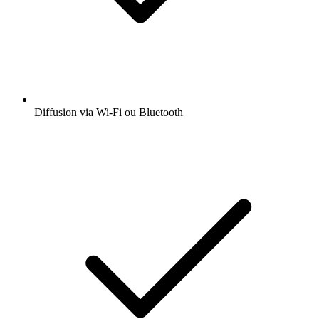
Diffusion via Wi-Fi ou Bluetooth