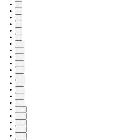
4
5
6
7
8
9
10
11
20
30
40
50
60
70
80
90
100
110
120
130
131