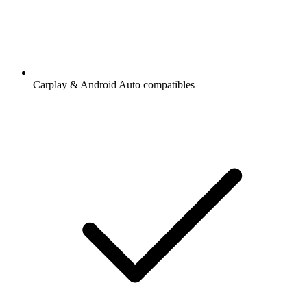
Carplay & Android Auto compatibles