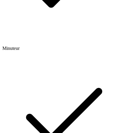
Minuteur