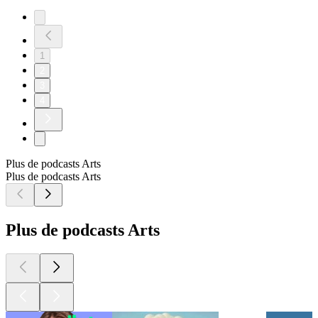
1
2
3
4
Plus de podcasts Arts
Plus de podcasts Arts
Plus de podcasts Arts