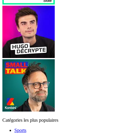
Catégories les plus populaires
Sports