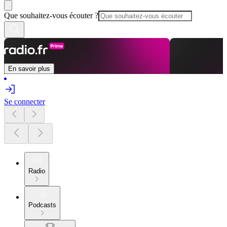
Que souhaitez-vous écouter ?
En savoir plus
Se connecter
Radio
Podcasts