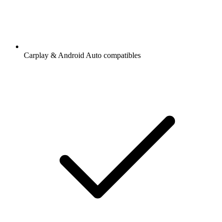
Carplay & Android Auto compatibles