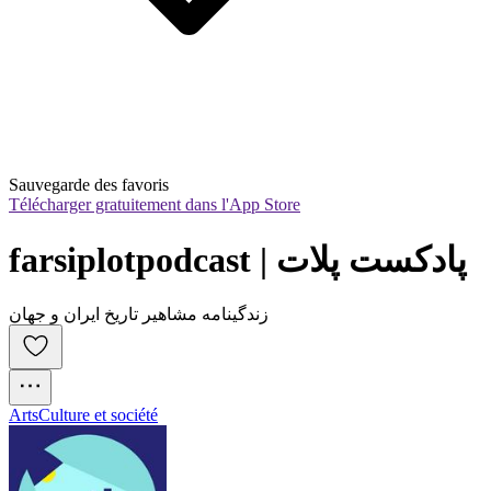
Sauvegarde des favoris
Télécharger gratuitement dans l'App Store
farsiplotpodcast | پادکست پلات
زندگینامه مشاهیر تاریخ ایران و جهان
Arts
Culture et société