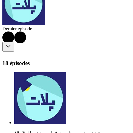
Dernier épisode
18 épisodes
عیدی ویژه به مناسبت فرا رسیدن سال ۱۴۰۴