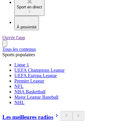
Sport en direct
À proximité
Ouvrir l'app
Tous les contenus
Sports populaires
Ligue 1
UEFA Champions League
UEFA Europa League
Premier League
NFL
NBA Basketball
Major League Baseball
NHL
Les meilleures radios