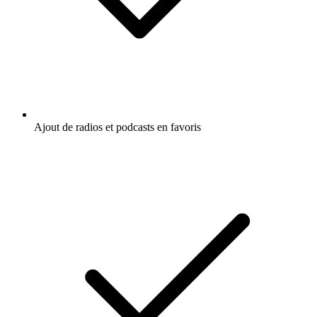
Ajout de radios et podcasts en favoris