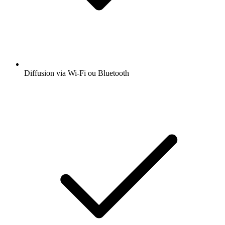
Diffusion via Wi-Fi ou Bluetooth