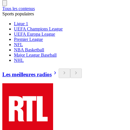
Tous les contenus
Sports populaires
Ligue 1
UEFA Champions League
UEFA Europa League
Premier League
NFL
NBA Basketball
Major League Baseball
NHL
Les meilleures radios