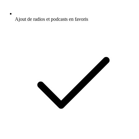
Ajout de radios et podcasts en favoris