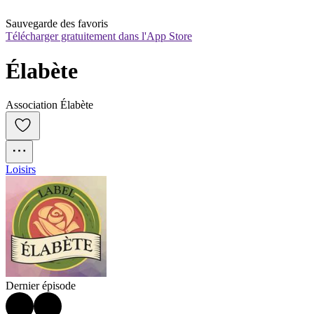
Sauvegarde des favoris
Télécharger gratuitement dans l'App Store
Élabète
Association Élabète
Loisirs
Dernier épisode