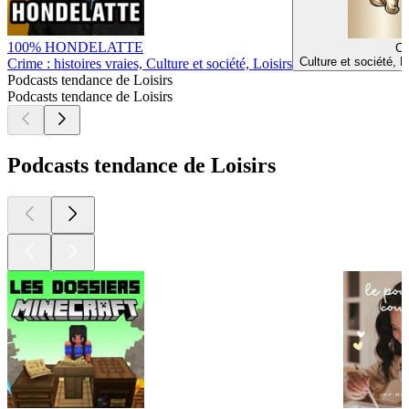
100% HONDELATTE
C
Culture et société, 
Crime : histoires vraies, Culture et société, Loisirs
Podcasts tendance de Loisirs
Podcasts tendance de Loisirs
Podcasts tendance de Loisirs