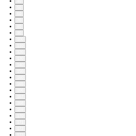
40
50
60
70
80
90
100
110
120
130
140
150
160
165
166
167
168
169
170
171
172
173