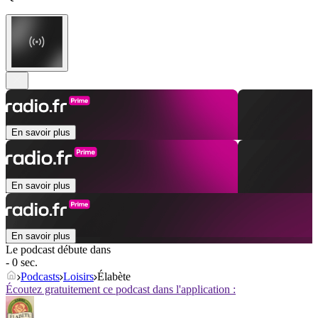
En savoir plus
En savoir plus
En savoir plus
Le podcast débute dans
- 0 sec.
Podcasts
Loisirs
Élabète
Écoutez gratuitement ce podcast dans l'application :