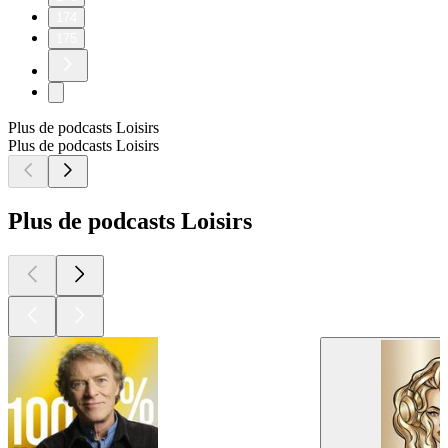
174
175
Plus de podcasts Loisirs
Plus de podcasts Loisirs
Plus de podcasts Loisirs