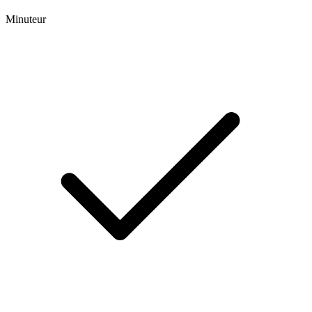
Minuteur