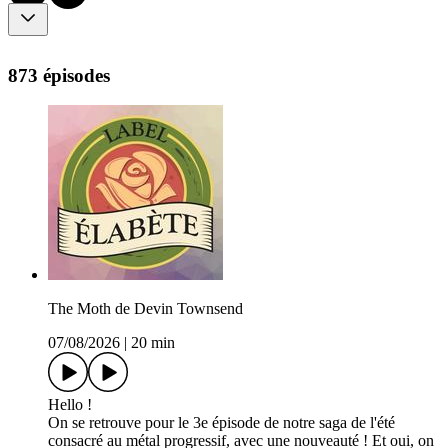
873 épisodes
The Moth de Devin Townsend
07/08/2026
|
20 min
Hello !
On se retrouve pour le 3e épisode de notre saga de l'été
consacré au métal progressif, avec une nouveauté ! Et oui, on