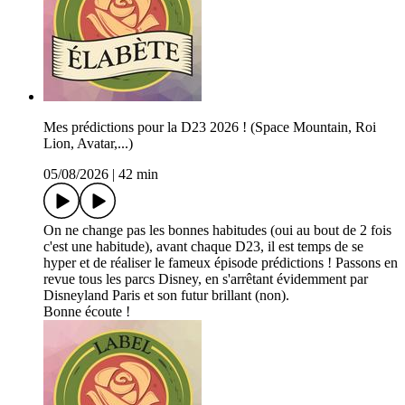
Mes prédictions pour la D23 2026 ! (Space Mountain, Roi
Lion, Avatar,...)
05/08/2026
|
42 min
On ne change pas les bonnes habitudes (oui au bout de 2 fois
c'est une habitude), avant chaque D23, il est temps de se
hyper et de réaliser le fameux épisode prédictions ! Passons en
revue tous les parcs Disney, en s'arrêtant évidemment par
Disneyland Paris et son futur brillant (non).
Bonne écoute !