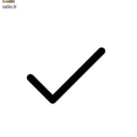
radio.fr