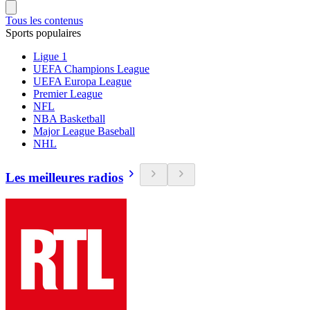
Tous les contenus
Sports populaires
Ligue 1
UEFA Champions League
UEFA Europa League
Premier League
NFL
NBA Basketball
Major League Baseball
NHL
Les meilleures radios