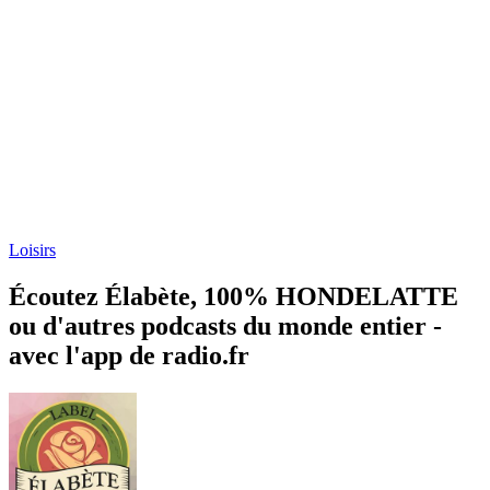
Loisirs
Écoutez Élabète, 100% HONDELATTE
ou d'autres podcasts du monde entier -
avec l'app de radio.fr