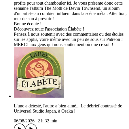
profite pour tout chambouler ici. Je vous présente donc cette
semaine l'album The Moth de Devin Townsend, un album
d'un artiste au combien influent dans la scène métal. Attention,
mur de son à prévoir !
Bonne écoute !
Découvrez toute l'association Élabète !
Pensez à nous soutenir avec des commentaires ou des étoiles
sur les applis, voire même avec un peu de sous sur Patreon !
MERCI aux gens qui nous soutiennent où que ce soit !
L'une a détesté, l'autre a bien aimé... Le débrief contrasté de
Universal Studio Japan, à Osaka !
06/08/2026
|
2 h 32 min