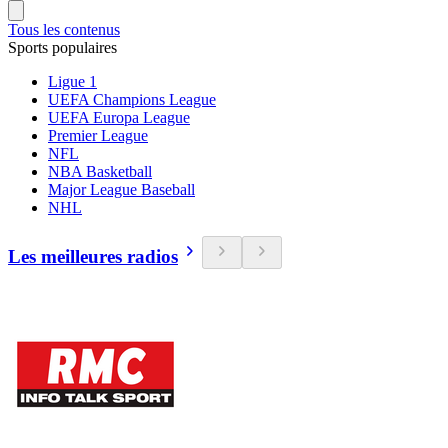
Tous les contenus
Sports populaires
Ligue 1
UEFA Champions League
UEFA Europa League
Premier League
NFL
NBA Basketball
Major League Baseball
NHL
Les meilleures radios