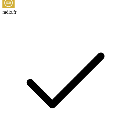
radio.fr