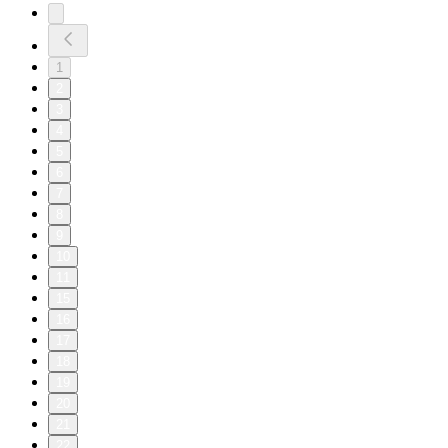
1
2
3
4
5
6
7
8
9
10
11
15
16
17
18
19
20
21
22