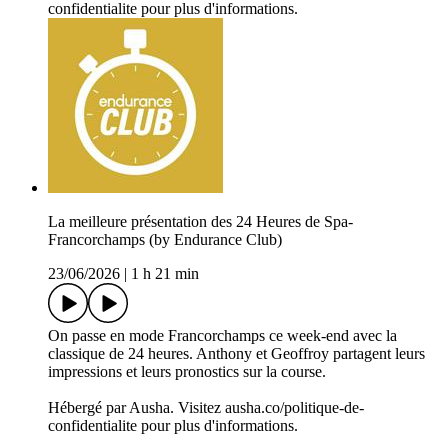
confidentialite pour plus d'informations.
La meilleure présentation des 24 Heures de Spa-
Francorchamps (by Endurance Club)
23/06/2026
|
1 h 21 min
On passe en mode Francorchamps ce week-end avec la
classique de 24 heures. Anthony et Geoffroy partagent leurs
impressions et leurs pronostics sur la course.
Hébergé par Ausha. Visitez ausha.co/politique-de-
confidentialite pour plus d'informations.