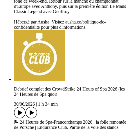
fond ce week-end. Retour sur la manche du championnat
d'Europe avec Anthony, puis sur la première édition Le Mans
Classic Legend avec Geoffroy.
Hébergé par Ausha. Visitez ausha.co/politique-de-
confidentialite pour plus d'informations.
Debrief complet des CrowdStrike 24 Hours of Spa 2026 (les
24 Heures de Spa quoi)
30/06/2026
|
1 h 34 min
🏁 24 Heures de Spa-Francorchamps 2026 : la folle remontée
de Porsche | Endurance Club. Partie de la voie des stands