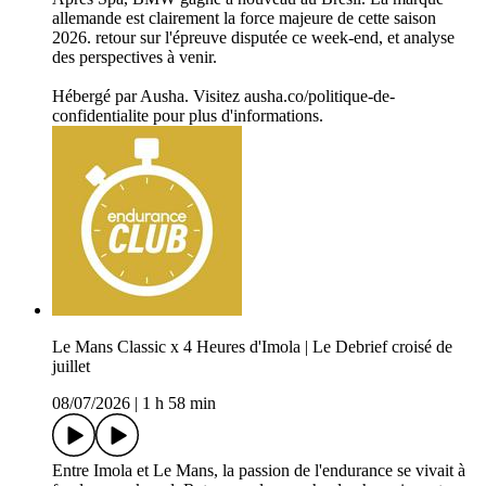
allemande est clairement la force majeure de cette saison
2026. retour sur l'épreuve disputée ce week-end, et analyse
des perspectives à venir.
Hébergé par Ausha. Visitez ausha.co/politique-de-
confidentialite pour plus d'informations.
Le Mans Classic x 4 Heures d'Imola | Le Debrief croisé de
juillet
08/07/2026
|
1 h 58 min
Entre Imola et Le Mans, la passion de l'endurance se vivait à