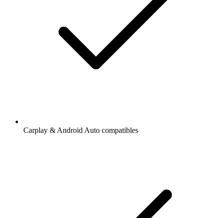
Carplay & Android Auto compatibles