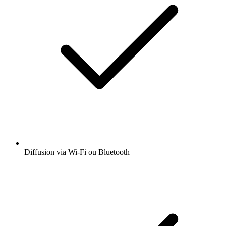
Diffusion via Wi-Fi ou Bluetooth