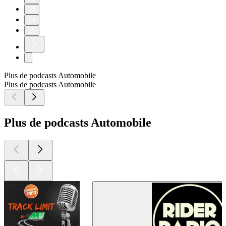
23
24
25
Plus de podcasts Automobile
Plus de podcasts Automobile
Plus de podcasts Automobile