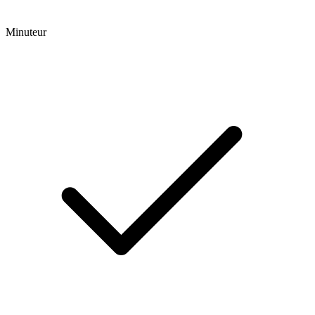
Minuteur