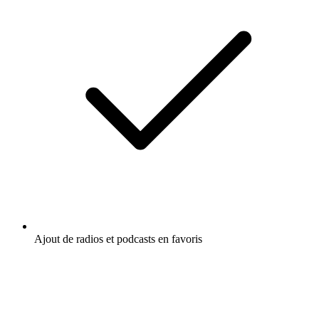
Ajout de radios et podcasts en favoris