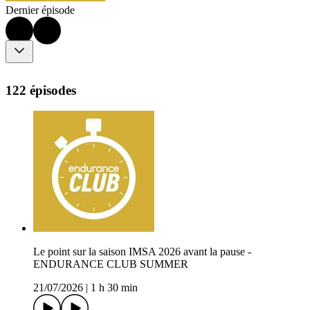
Dernier épisode
122 épisodes
Le point sur la saison IMSA 2026 avant la pause -
ENDURANCE CLUB SUMMER
21/07/2026
|
1 h 30 min