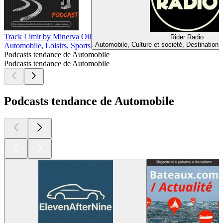
Track Limit by Minerva Oil
Rider Radio
Automobile, Culture et société, Destinations
Automobile, Loisirs, Sports
Podcasts tendance de Automobile
Podcasts tendance de Automobile
Podcasts tendance de Automobile