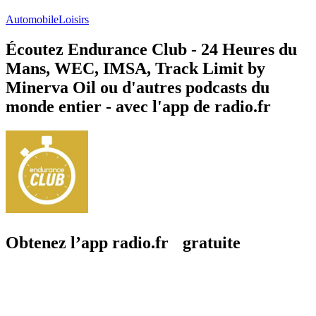
Automobile
Loisirs
Écoutez Endurance Club - 24 Heures du
Mans, WEC, IMSA, Track Limit by
Minerva Oil ou d'autres podcasts du
monde entier - avec l'app de radio.fr
Obtenez l’app radio.fr gratuite