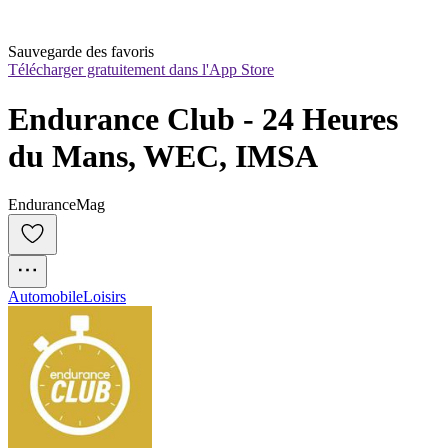
Sauvegarde des favoris
Télécharger gratuitement dans l'App Store
Endurance Club - 24 Heures 
du Mans, WEC, IMSA
EnduranceMag
Automobile
Loisirs