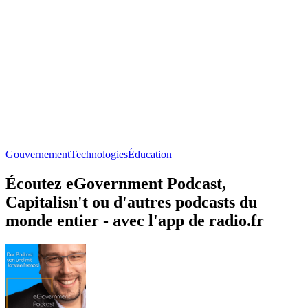
Gouvernement
Technologies
Éducation
Écoutez eGovernment Podcast,
Capitalisn't ou d'autres podcasts du
monde entier - avec l'app de radio.fr