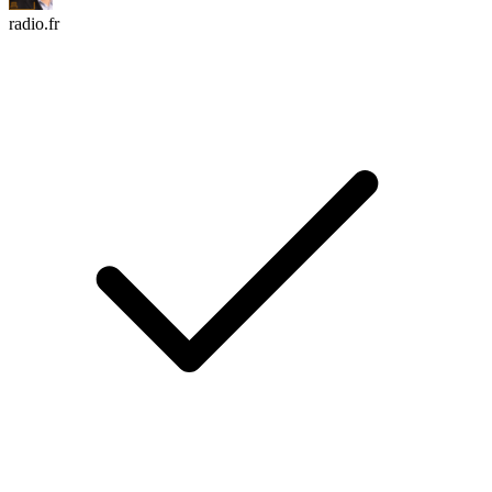
radio.fr