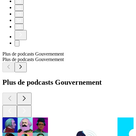
51
52
53
54
55
Plus de podcasts Gouvernement
Plus de podcasts Gouvernement
Plus de podcasts Gouvernement