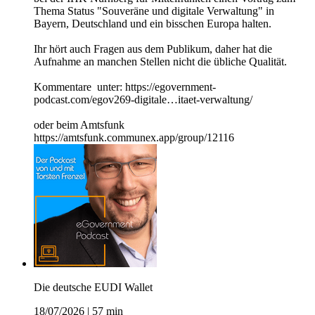
Thema Status "Souveräne und digitale Verwaltung" in
Bayern, Deutschland und ein bisschen Europa halten.
Ihr hört auch Fragen aus dem Publikum, daher hat die
Aufnahme an manchen Stellen nicht die übliche Qualität.
Kommentare unter: https://egovernment-
podcast.com/egov269-digitale…itaet-verwaltung/
oder beim Amtsfunk
https://amtsfunk.communex.app/group/12116
Die deutsche EUDI Wallet
18/07/2026
|
57 min