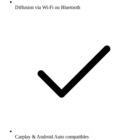
Diffusion via Wi-Fi ou Bluetooth
Carplay & Android Auto compatibles