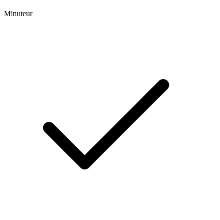
Minuteur