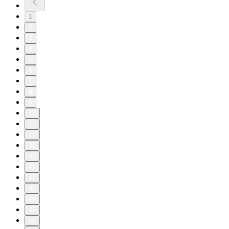
1
2
3
4
5
6
7
8
9
10
11
20
30
40
45
46
47
48
49
50