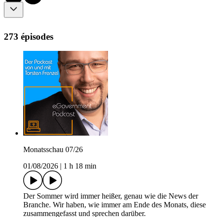
273 épisodes
Monatsschau 07/26
01/08/2026
|
1 h 18 min
Der Sommer wird immer heißer, genau wie die News der
Branche. Wir haben, wie immer am Ende des Monats, diese
zusammengefasst und sprechen darüber.