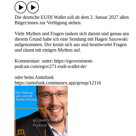
Die deutsche EUDI Wallet soll ab dem 2. Januar 2027 allen
Büger:innen zur Verfügung stehen.
Viele Mythen und Fragen ranken sich darum und genau aus
diesem Grund habe ich eine Sendung mit Hagen Saxowski
aufgenommen. Der kennt sich aus und beantwortet Fragen
und räumt mit einigen Mythen auf.
Kommentare unter: https://egovernment-
podcast.com/egov271-eudi-wallet-de/
oder beim Amtsfunk
https://amtsfunk.communex.app/group/12116