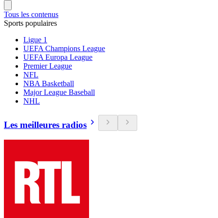
Tous les contenus
Sports populaires
Ligue 1
UEFA Champions League
UEFA Europa League
Premier League
NFL
NBA Basketball
Major League Baseball
NHL
Les meilleures radios