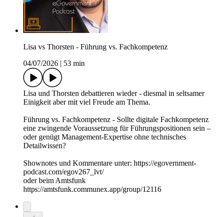
Lisa vs Thorsten - Führung vs. Fachkompetenz
04/07/2026
|
53 min
Lisa und Thorsten debattieren wieder - diesmal in seltsamer
Einigkeit aber mit viel Freude am Thema.
Führung vs. Fachkompetenz - Sollte digitale Fachkompetenz
eine zwingende Voraussetzung für Führungspositionen sein –
oder genügt Management-Expertise ohne technisches
Detailwissen?
Shownotes und Kommentare unter: https://egovernment-
podcast.com/egov267_lvt/
oder beim Amtsfunk
https://amtsfunk.communex.app/group/12116