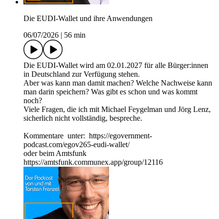
Die EUDI-Wallet und ihre Anwendungen
06/07/2026
|
56 min
Die EUDI-Wallet wird am 02.01.2027 für alle Bürger:innen
in Deutschland zur Verfügung stehen.
Aber was kann man damit machen? Welche Nachweise kann
man darin speichern? Was gibt es schon und was kommt
noch?
Viele Fragen, die ich mit Michael Feygelman und Jörg Lenz,
sicherlich nicht vollständig, bespreche.
Kommentare unter: https://egovernment-
podcast.com/egov265-eudi-wallet/
oder beim Amtsfunk
https://amtsfunk.communex.app/group/12116