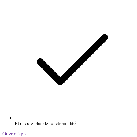
Et encore plus de fonctionnalités
Ouvrir l'app