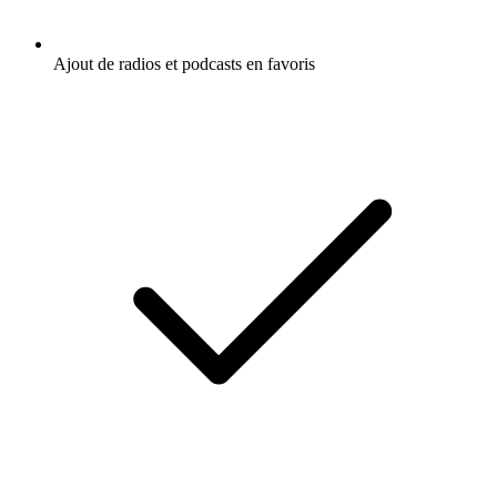
Ajout de radios et podcasts en favoris