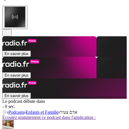
En savoir plus
En savoir plus
En savoir plus
Le podcast débute dans
- 0 sec.
Podcasts
Enfants et Famille
אדם צעיר
Écoutez gratuitement ce podcast dans l'application :