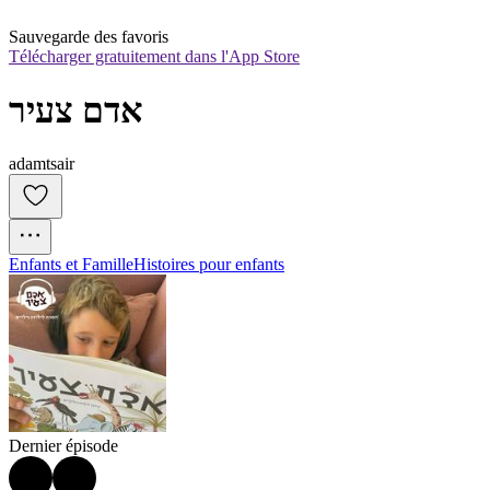
Sauvegarde des favoris
Télécharger gratuitement dans l'App Store
אדם צעיר
adamtsair
Enfants et Famille
Histoires pour enfants
Dernier épisode