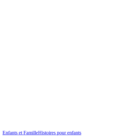
Enfants et Famille
Histoires pour enfants