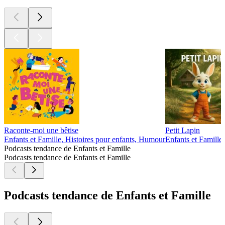
Raconte-moi une bêtise
Petit Lapin
Enfants et Famille, Histoires pour enfants, Humour
Enfants et Famille,
Podcasts tendance de Enfants et Famille
Podcasts tendance de Enfants et Famille
Podcasts tendance de Enfants et Famille