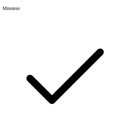
Minuteur