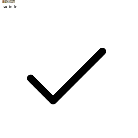
radio.fr