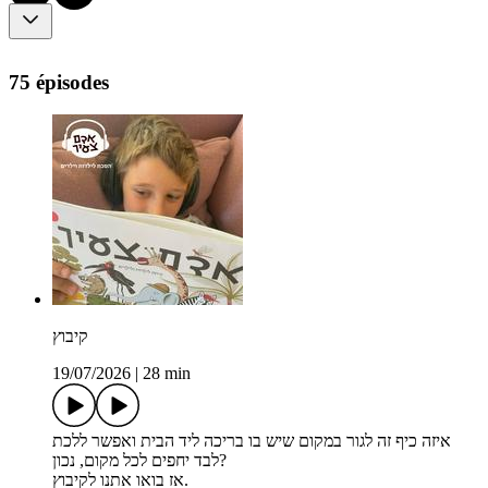
75 épisodes
קיבוץ
19/07/2026
|
28 min
איזה כיף זה לגור במקום שיש בו בריכה ליד הבית ואפשר ללכת
לבד יחפים לכל מקום, נכון?
אז בואו אתנו לקיבוץ.