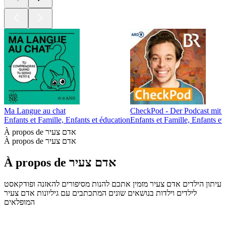
Ma Langue au chat
CheckPod - Der Podcast mit 
Enfants et Famille, Enfants et éducation
Enfants et Famille, Enfants et
À propos de אדם צעיר
À propos de אדם צעיר
À propos de אדם צעיר
עיתון הילדים אדם צעיר מזמין אתכם להנות מסיפורים להאזנה ופודקאסט
לילדים וילדות בנושאים שונים המתכתבים עם גיליונות אדם צעיר
המופלאים
Site web du podcast