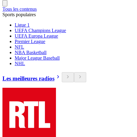
Tous les contenus
Sports populaires
Ligue 1
UEFA Champions League
UEFA Europa League
Premier League
NFL
NBA Basketball
Major League Baseball
NHL
Les meilleures radios