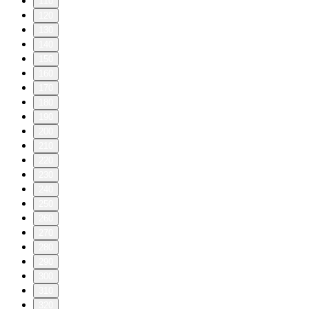
110
120
130
140
150
160
170
180
190
200
210
220
230
240
250
260
270
280
290
300
310
320