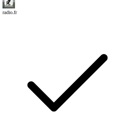
radio.fr