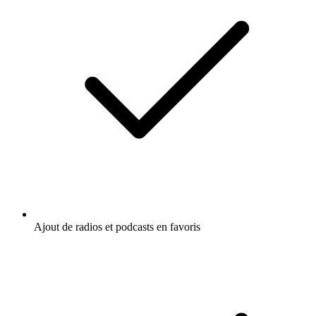
Ajout de radios et podcasts en favoris