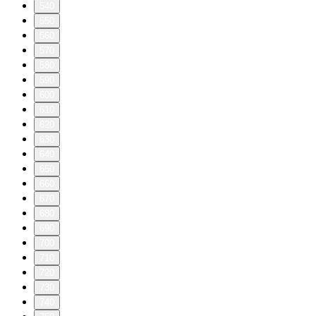
540
550
560
570
580
590
600
610
620
630
640
650
660
670
680
690
700
710
720
730
740