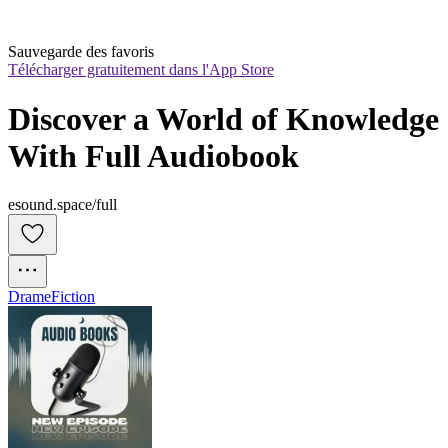
Sauvegarde des favoris
Télécharger gratuitement dans l'App Store
Discover a World of Knowledge 
With Full Audiobook
esound.space/full
Drame
Fiction