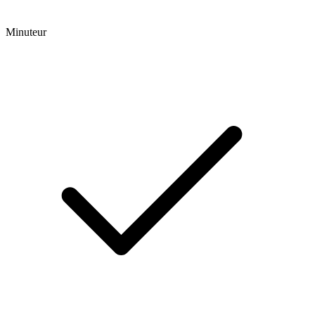
Minuteur