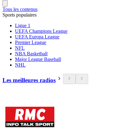
Tous les contenus
Sports populaires
Ligue 1
UEFA Champions League
UEFA Europa League
Premier League
NFL
NBA Basketball
Major League Baseball
NHL
Les meilleures radios