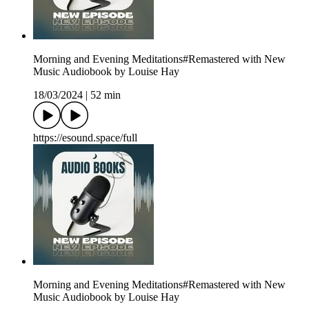
Morning and Evening Meditations#Remastered with New
Music Audiobook by Louise Hay
18/03/2024
|
52 min
https://esound.space/full
Morning and Evening Meditations#Remastered with New
Music Audiobook by Louise Hay