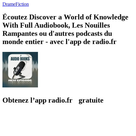
Drame
Fiction
Écoutez Discover a World of Knowledge
With Full Audiobook, Les Nouilles
Rampantes ou d'autres podcasts du
monde entier - avec l'app de radio.fr
Obtenez l’app radio.fr gratuite