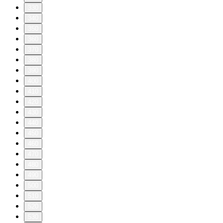
330
340
350
360
370
380
390
400
410
420
430
440
450
460
470
480
490
500
510
520
530