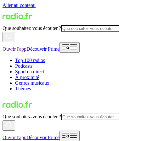
Aller au contenu
Que souhaitez-vous écouter ?
Ouvrir l'app
Découvrir Prime
Top 100 radios
Podcasts
Sport en direct
À proximité
Genres musicaux
Thèmes
Que souhaitez-vous écouter ?
Ouvrir l'app
Découvrir Prime