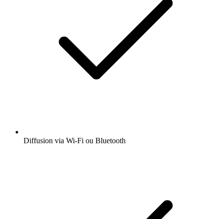
Diffusion via Wi-Fi ou Bluetooth