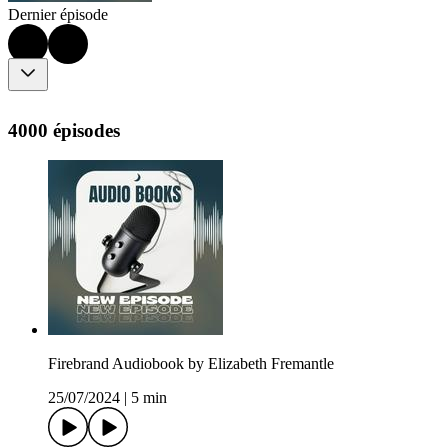
Dernier épisode
4000 épisodes
Firebrand Audiobook by Elizabeth Fremantle
25/07/2024
|
5 min