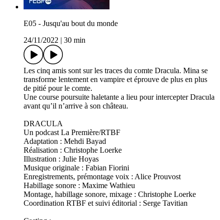
E05 - Jusqu'au bout du monde
24/11/2022
|
30 min
Les cinq amis sont sur les traces du comte Dracula. Mina se
transforme lentement en vampire et éprouve de plus en plus
de pitié pour le comte.
Une course poursuite haletante a lieu pour intercepter Dracula
avant qu’il n’arrive à son château.
DRACULA
Un podcast La Première/RTBF
Adaptation : Mehdi Bayad
Réalisation : Christophe Loerke
Illustration : Julie Hoyas
Musique originale : Fabian Fiorini
Enregistrements, prémontage voix : Alice Prouvost
Habillage sonore : Maxime Wathieu
Montage, habillage sonore, mixage : Christophe Loerke
Coordination RTBF et suivi éditorial : Serge Tavitian