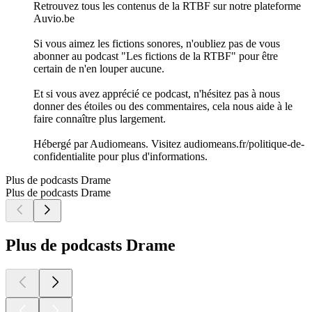
Retrouvez tous les contenus de la RTBF sur notre plateforme
Auvio.be
Si vous aimez les fictions sonores, n'oubliez pas de vous
abonner au podcast "Les fictions de la RTBF" pour être
certain de n'en louper aucune.
Et si vous avez apprécié ce podcast, n'hésitez pas à nous
donner des étoiles ou des commentaires, cela nous aide à le
faire connaître plus largement.
Hébergé par Audiomeans. Visitez audiomeans.fr/politique-de-
confidentialite pour plus d'informations.
Plus de podcasts Drame
Plus de podcasts Drame
Plus de podcasts Drame