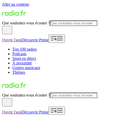
Aller au contenu
Que souhaitez-vous écouter ?
Ouvrir l'app
Découvrir Prime
Top 100 radios
Podcasts
Sport en direct
À proximité
Genres musicaux
Thèmes
Que souhaitez-vous écouter ?
Ouvrir l'app
Découvrir Prime