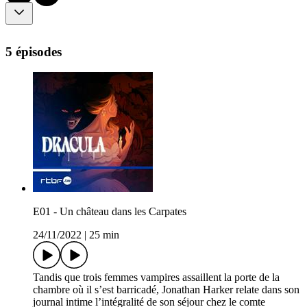
5 épisodes
E01 - Un château dans les Carpates
24/11/2022
|
25 min
Tandis que trois femmes vampires assaillent la porte de la
chambre où il s’est barricadé, Jonathan Harker relate dans son
journal intime l’intégralité de son séjour chez le comte