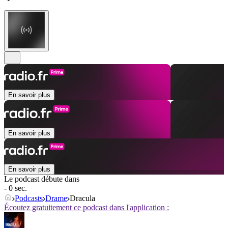
En savoir plus
En savoir plus
En savoir plus
Le podcast débute dans
- 0 sec.
Podcasts
Drame
Dracula
Écoutez gratuitement ce podcast dans l'application :