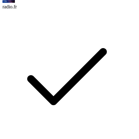
radio.fr