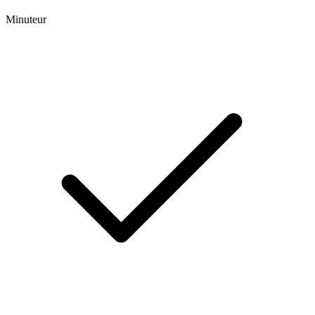
Minuteur