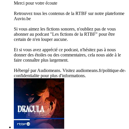
Merci pour votre écoute
Retrouvez tous les contenus de la RTBF sur notre plateforme
Auvio.be
Si vous aimez les fictions sonores, n'oubliez pas de vous
abonner au podcast "Les fictions de la RTBF" pour être
certain de n'en louper aucune.
Et si vous avez apprécié ce podcast, n'hésitez pas à nous
donner des étoiles ou des commentaires, cela nous aide à le
faire connaître plus largement.
Hébergé par Audiomeans. Visitez audiomeans.fr/politique-de-
confidentialite pour plus d'informations.