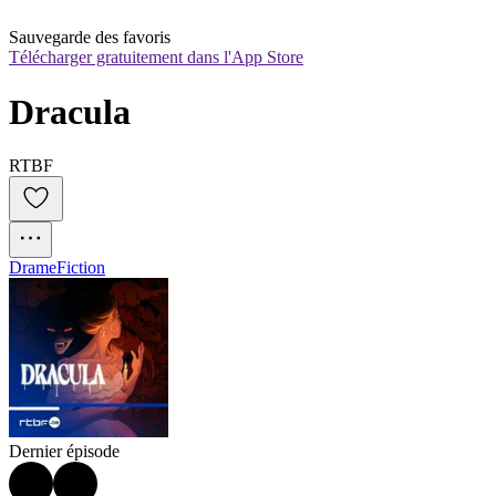
Sauvegarde des favoris
Télécharger gratuitement dans l'App Store
Dracula
RTBF
Drame
Fiction
Dernier épisode