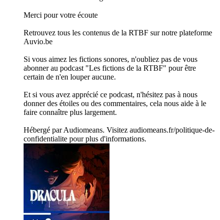
Merci pour votre écoute
Retrouvez tous les contenus de la RTBF sur notre plateforme
Auvio.be
Si vous aimez les fictions sonores, n'oubliez pas de vous
abonner au podcast "Les fictions de la RTBF" pour être
certain de n'en louper aucune.
Et si vous avez apprécié ce podcast, n'hésitez pas à nous
donner des étoiles ou des commentaires, cela nous aide à le
faire connaître plus largement.
Hébergé par Audiomeans. Visitez audiomeans.fr/politique-de-
confidentialite pour plus d'informations.