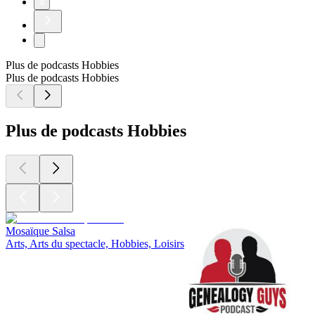
4
Plus de podcasts Hobbies
Plus de podcasts Hobbies
Plus de podcasts Hobbies
Mosaïque Salsa
Arts, Arts du spectacle, Hobbies, Loisirs