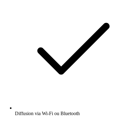
Diffusion via Wi-Fi ou Bluetooth