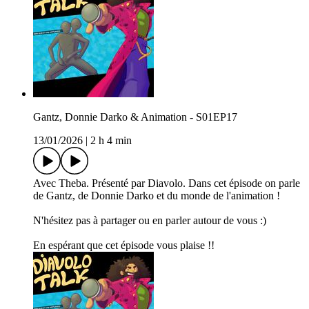
Gantz, Donnie Darko & Animation - S01EP17
13/01/2026
|
2 h 4 min
Avec Theba. Présenté par Diavolo. Dans cet épisode on parle
de Gantz, de Donnie Darko et du monde de l'animation !
N'hésitez pas à partager ou en parler autour de vous :)
En espérant que cet épisode vous plaise !!