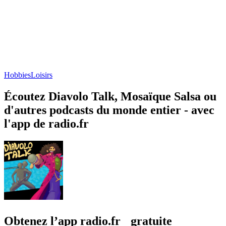
Hobbies
Loisirs
Écoutez Diavolo Talk, Mosaïque Salsa ou
d'autres podcasts du monde entier - avec
l'app de radio.fr
Obtenez l’app radio.fr gratuite