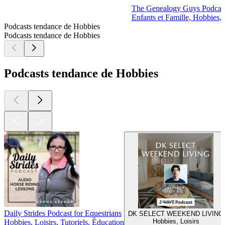
The Genealogy Guys Podcas
Enfants et Famille, Hobbies, 
Podcasts tendance de Hobbies
Podcasts tendance de Hobbies
Podcasts tendance de Hobbies
Daily Strides Podcast for Equestrians
DK SELECT WEEKEND LIVING
Hobbies, Loisirs
Hobbies, Loisirs, Tutoriels, Éducation