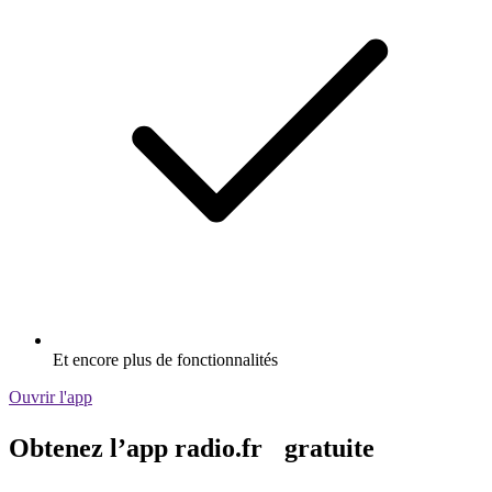
Et encore plus de fonctionnalités
Ouvrir l'app
Obtenez l’app radio.fr gratuite