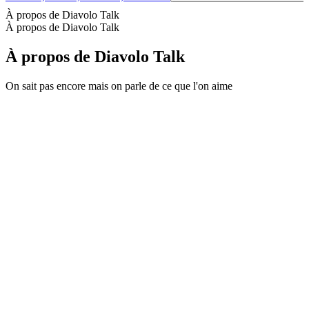
À propos de Diavolo Talk
À propos de Diavolo Talk
À propos de Diavolo Talk
On sait pas encore mais on parle de ce que l'on aime
Site web du podcast