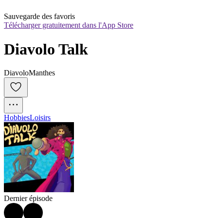
Sauvegarde des favoris
Télécharger gratuitement dans l'App Store
Diavolo Talk
DiavoloManthes
Hobbies
Loisirs
Dernier épisode