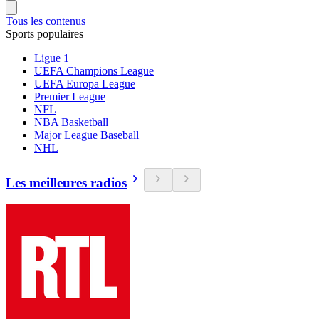
Tous les contenus
Sports populaires
Ligue 1
UEFA Champions League
UEFA Europa League
Premier League
NFL
NBA Basketball
Major League Baseball
NHL
Les meilleures radios