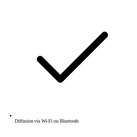
Diffusion via Wi-Fi ou Bluetooth