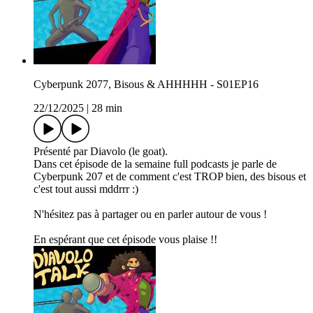
Cyberpunk 2077, Bisous & AHHHHH - S01EP16
22/12/2025
|
28 min
Présenté par Diavolo (le goat).
Dans cet épisode de la semaine full podcasts je parle de
Cyberpunk 207 et de comment c'est TROP bien, des bisous et
c'est tout aussi mddrrr :)
N'hésitez pas à partager ou en parler autour de vous !
En espérant que cet épisode vous plaise !!