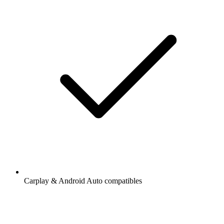
Carplay & Android Auto compatibles