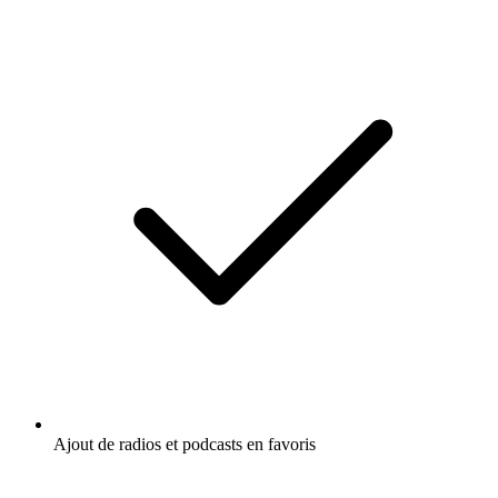
Ajout de radios et podcasts en favoris