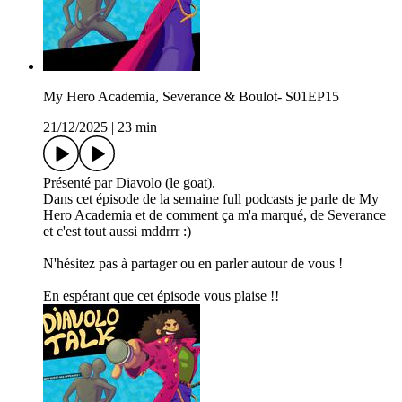
My Hero Academia, Severance & Boulot- S01EP15
21/12/2025
|
23 min
Présenté par Diavolo (le goat).
Dans cet épisode de la semaine full podcasts je parle de My
Hero Academia et de comment ça m'a marqué, de Severance
et c'est tout aussi mddrrr :)
N'hésitez pas à partager ou en parler autour de vous !
En espérant que cet épisode vous plaise !!