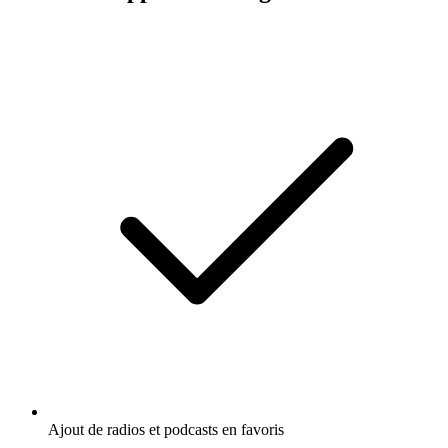
Ajout de radios et podcasts en favoris