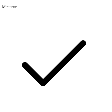
Minuteur