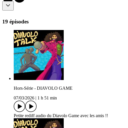
19 épisodes
Hors-Série - DIAVOLO GAME
07/03/2026
|
1 h 51 min
Petite rediff audio du Diavolo Game avec les amis !!