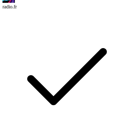
radio.fr