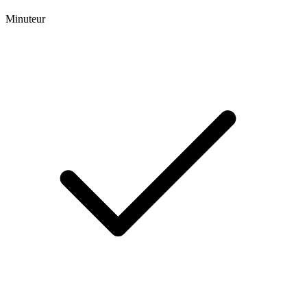
Minuteur