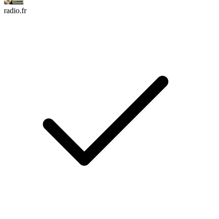
radio.fr