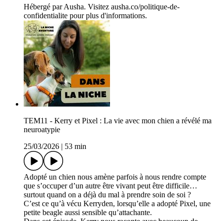
Hébergé par Ausha. Visitez ausha.co/politique-de-
confidentialite pour plus d'informations.
TEM11 - Kerry et Pixel : La vie avec mon chien a révélé ma
neuroatypie
25/03/2026
|
53 min
Adopté un chien nous amène parfois à nous rendre compte
que s’occuper d’un autre être vivant peut être difficile…
surtout quand on a déjà du mal à prendre soin de soi ?
C’est ce qu’à vécu Kerryden, lorsqu’elle a adopté Pixel, une
petite beagle aussi sensible qu’attachante.