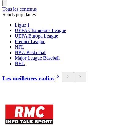
Tous les contenus
Sports populaires
Ligue 1
UEFA Champions League
UEFA Europa League
Premier League
NFL
NBA Basketball
Major League Baseball
NHL
Les meilleures radios