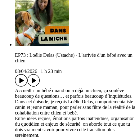
EP73 : Loélie Delas (Ustache) - L'arrivée d'un bébé avec un
chien
08/04/2026
|
1 h 23 min
Accueillir un bébé quand on a déjà un chien, ça soulève
beaucoup de questions… et parfois beaucoup d’inquiétudes.
Dans cet épisode, je reçois Loélie Delas, comportementaliste
canin et jeune maman, pour parler sans filtre de la réalité de la
cohabitation entre chien et bébé.
Entre idées reçues, émotions parfois inattendues, organisation
du quotidien et enjeux de sécurité, on aborde tout ce que tu
dois vraiment savoir pour vivre cette transition plus
sereinement.