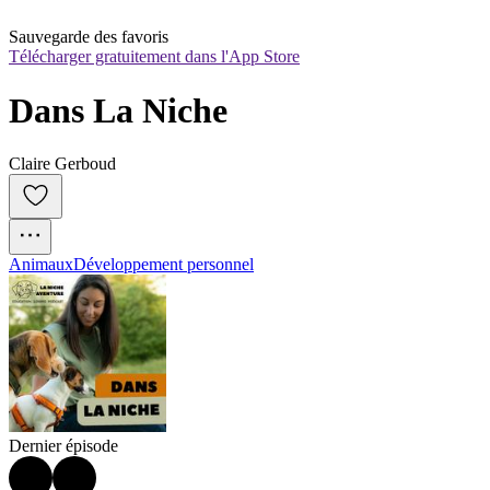
Sauvegarde des favoris
Télécharger gratuitement dans l'App Store
Dans La Niche
Claire Gerboud
Animaux
Développement personnel
Dernier épisode