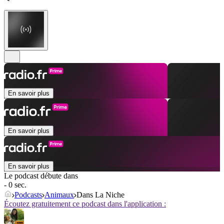
En savoir plus
En savoir plus
En savoir plus
Le podcast débute dans
- 0 sec.
Podcasts
Animaux
Dans La Niche
Écoutez gratuitement ce podcast dans l'application :