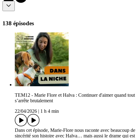
138 épisodes
TEM12 - Marie Flore et Halva : Continuer d'aimer quand tout
s’arrête brutalement
22/04/2026
|
1 h 4 min
Dans cet épisode, Marie-Flore nous raconte avec beaucoup de
sincérité son histoire avec Halva… mais aussi le drame qui est